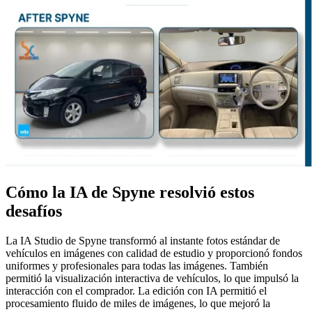
Cómo la IA de Spyne resolvió estos
desafíos
La IA Studio de Spyne transformó al instante fotos estándar de
vehículos en imágenes con calidad de estudio y proporcionó fondos
uniformes y profesionales para todas las imágenes. También
permitió la visualización interactiva de vehículos, lo que impulsó la
interacción con el comprador. La edición con IA permitió el
procesamiento fluido de miles de imágenes, lo que mejoró la