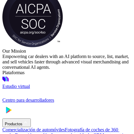
Our Mission
Empowering car dealers with an AI platform to source, list, market,
and sell vehicles faster through advanced visual merchandising and
conversational AI agents.
Plataformas
Estudio virtual
Centro para desarrolladores
Productos
Comercialización de automóviles
Fotografía de coches de 360 ​​