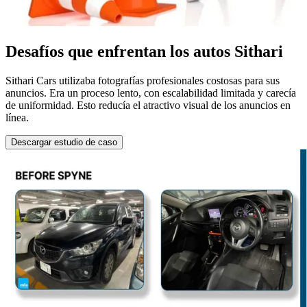
Desafíos que enfrentan los autos Sithari
Sithari Cars utilizaba fotografías profesionales costosas para sus
anuncios. Era un proceso lento, con escalabilidad limitada y carecía
de uniformidad. Esto reducía el atractivo visual de los anuncios en
línea.
Descargar estudio de caso