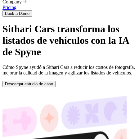
Company
Pricing
Book a Demo
Sithari Cars transforma los
listados de vehículos con la IA
de Spyne
Cómo Spyne ayudó a Sithari Cars a reducir los costos de fotografía,
mejorar la calidad de la imagen y agilizar los listados de vehículos.
Descargar estudio de caso