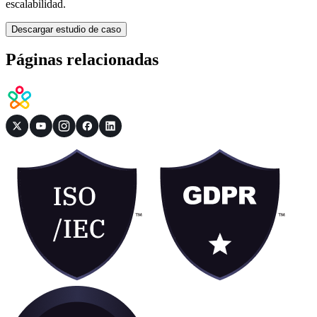
escalabilidad.
Descargar estudio de caso
Páginas relacionadas