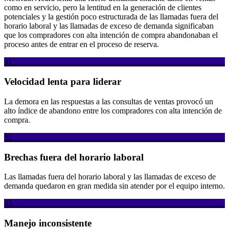
como en servicio, pero la lentitud en la generación de clientes
potenciales y la gestión poco estructurada de las llamadas fuera del
horario laboral y las llamadas de exceso de demanda significaban
que los compradores con alta intención de compra abandonaban el
proceso antes de entrar en el proceso de reserva.
01
Velocidad lenta para liderar
La demora en las respuestas a las consultas de ventas provocó un
alto índice de abandono entre los compradores con alta intención de
compra.
02
Brechas fuera del horario laboral
Las llamadas fuera del horario laboral y las llamadas de exceso de
demanda quedaron en gran medida sin atender por el equipo interno.
03
Manejo inconsistente