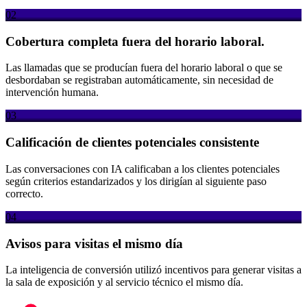
02
Cobertura completa fuera del horario laboral.
Las llamadas que se producían fuera del horario laboral o que se
desbordaban se registraban automáticamente, sin necesidad de
intervención humana.
03
Calificación de clientes potenciales consistente
Las conversaciones con IA calificaban a los clientes potenciales
según criterios estandarizados y los dirigían al siguiente paso
correcto.
04
Avisos para visitas el mismo día
La inteligencia de conversión utilizó incentivos para generar visitas a
la sala de exposición y al servicio técnico el mismo día.