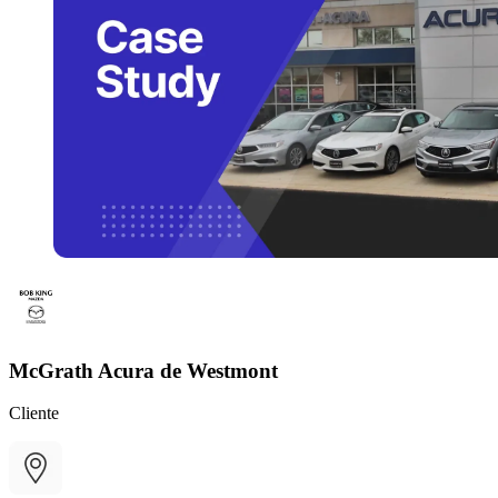
McGrath Acura de Westmont
Cliente