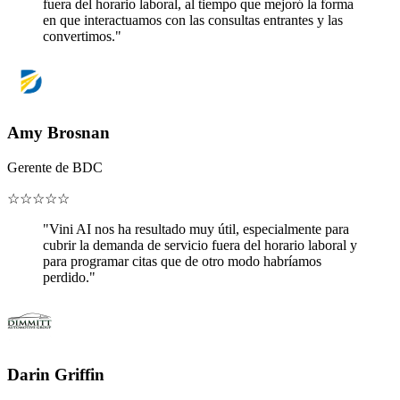
fuera del horario laboral, al tiempo que mejoró la forma
en que interactuamos con las consultas entrantes y las
convertimos."
Amy Brosnan
Gerente de BDC
☆
☆
☆
☆
☆
"Vini AI nos ha resultado muy útil, especialmente para
cubrir la demanda de servicio fuera del horario laboral y
para programar citas que de otro modo habríamos
perdido."
Darin Griffin