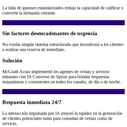
La falta de guiones estandarizados redujo la capacidad de calificar y
convertir la demanda entrante.
04
Sin factores desencadenantes de urgencia
No existía ningún sistema estructurado que incentivara a los clientes
a realizar una reserva de inmediato.
Solución
McGrath Acura implementó los agentes de ventas y servicio
entrantes con IA Converse de Spyne para brindar respuestas
instantáneas y consistentes en todos los canales, de día o de noche.
01
Respuesta inmediata 24/7
La interacción impulsada por IA mejoró la rapidez en la generación
de clientes potenciales tanto para consultas de ventas como de
servicio.