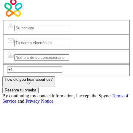
How did you hear about us?
Reserva tu prueba
By continuing my contact information, I accept the Spyne
Terms of
Service
and
Privacy Notice