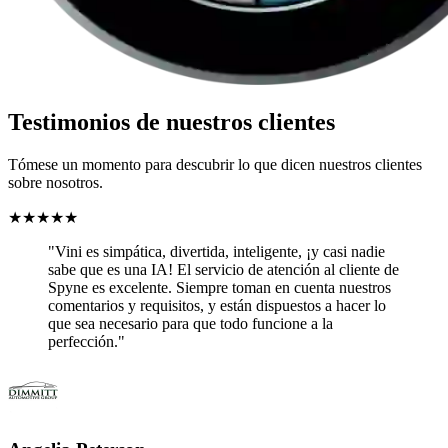
Testimonios de nuestros clientes
Tómese un momento para descubrir lo que dicen nuestros clientes
sobre nosotros.
★
★
★
★
★
"Vini es simpática, divertida, inteligente, ¡y casi nadie
sabe que es una IA! El servicio de atención al cliente de
Spyne es excelente. Siempre toman en cuenta nuestros
comentarios y requisitos, y están dispuestos a hacer lo
que sea necesario para que todo funcione a la
perfección."