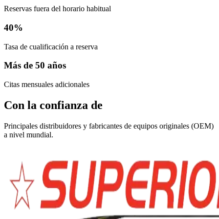
Reservas fuera del horario habitual
40%
Tasa de cualificación a reserva
Más de 50 años
Citas mensuales adicionales
Con la confianza de
Principales distribuidores y fabricantes de equipos originales (OEM)
a nivel mundial.