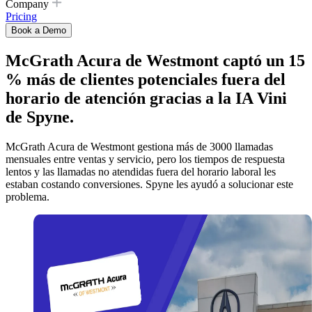
Company
Pricing
Book a Demo
McGrath Acura de Westmont captó un 15
% más de clientes potenciales fuera del
horario de atención gracias a la IA Vini
de Spyne.
McGrath Acura de Westmont gestiona más de 3000 llamadas
mensuales entre ventas y servicio, pero los tiempos de respuesta
lentos y las llamadas no atendidas fuera del horario laboral les
estaban costando conversiones. Spyne les ayudó a solucionar este
problema.