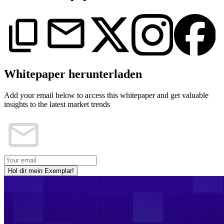
Whitepaper herunterladen
Add your email below to access this whitepaper and get valuable
insights to the latest market trends
Hol dir mein Exemplar!