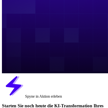
Spyne in Aktion erleben
Starten Sie noch heute die KI-Transformation Ihres