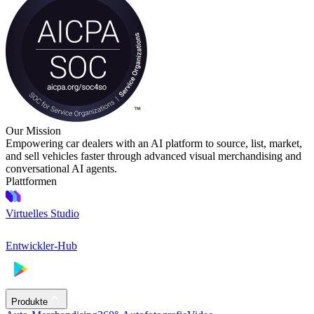
Our Mission
Empowering car dealers with an AI platform to source, list, market,
and sell vehicles faster through advanced visual merchandising and
conversational AI agents.
Plattformen
Virtuelles Studio
Entwickler-Hub
Produkte