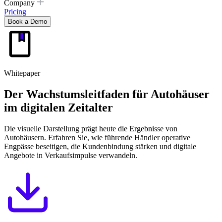
Company
Pricing
Book a Demo
Whitepaper
Der Wachstumsleitfaden für Autohäuser
im digitalen Zeitalter
Die visuelle Darstellung prägt heute die Ergebnisse von
Autohäusern. Erfahren Sie, wie führende Händler operative
Engpässe beseitigen, die Kundenbindung stärken und digitale
Angebote in Verkaufsimpulse verwandeln.