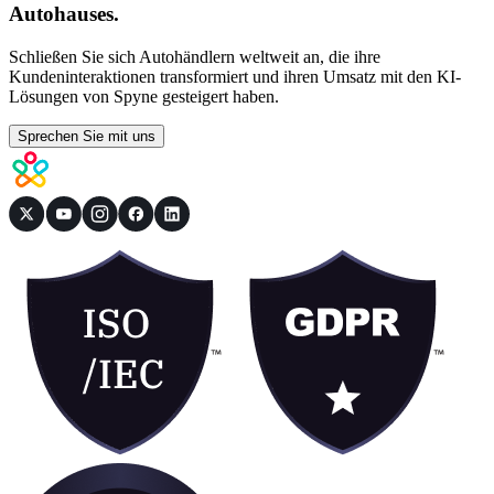
Autohauses.
Schließen Sie sich Autohändlern weltweit an, die ihre
Kundeninteraktionen transformiert und ihren Umsatz mit den KI-
Lösungen von Spyne gesteigert haben.
Sprechen Sie mit uns