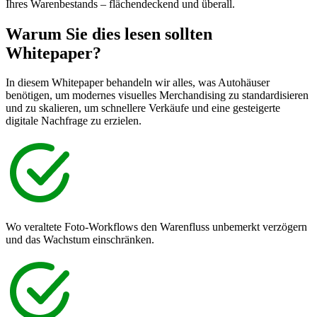
Ihres Warenbestands – flächendeckend und überall.
Warum Sie dies lesen sollten
Whitepaper?
In diesem Whitepaper behandeln wir alles, was Autohäuser
benötigen, um modernes visuelles Merchandising zu standardisieren
und zu skalieren, um schnellere Verkäufe und eine gesteigerte
digitale Nachfrage zu erzielen.
Wo veraltete Foto-Workflows den Warenfluss unbemerkt verzögern
und das Wachstum einschränken.