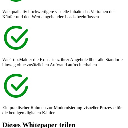
Wie qualitativ hochwertigere visuelle Inhalte das Vertrauen der
Käufer und den Wert eingehender Leads beeinflussen.
Wie Top-Makler die Konsistenz ihrer Angebote über alle Standorte
hinweg ohne zusätzlichen Aufwand aufrechterhalten.
Ein praktischer Rahmen zur Modernisierung visueller Prozesse für
die heutigen digitalen Käufer.
Dieses Whitepaper teilen