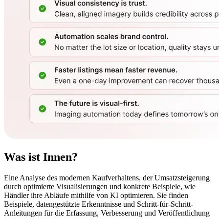
Was ist
Innen?
Eine Analyse des modernen Kaufverhaltens, der Umsatzsteigerung
durch optimierte Visualisierungen und konkrete Beispiele, wie
Händler ihre Abläufe mithilfe von KI optimieren. Sie finden
Beispiele, datengestützte Erkenntnisse und Schritt-für-Schritt-
Anleitungen für die Erfassung, Verbesserung und Veröffentlichung