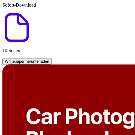
Sofort-Download
10 Seiten
Whitepaper herunterladen