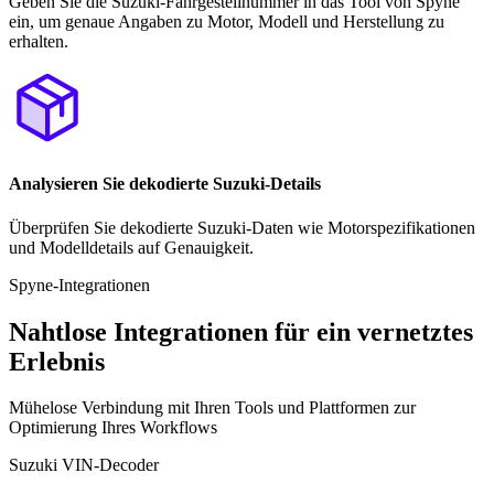
Geben Sie die Suzuki-Fahrgestellnummer in das Tool von Spyne
ein, um genaue Angaben zu Motor, Modell und Herstellung zu
erhalten.
Analysieren Sie dekodierte Suzuki-Details
Überprüfen Sie dekodierte Suzuki-Daten wie Motorspezifikationen
und Modelldetails auf Genauigkeit.
Spyne-Integrationen
Nahtlose Integrationen für ein vernetztes
Erlebnis
Mühelose Verbindung mit Ihren Tools und Plattformen zur
Optimierung Ihres Workflows
Suzuki VIN-Decoder