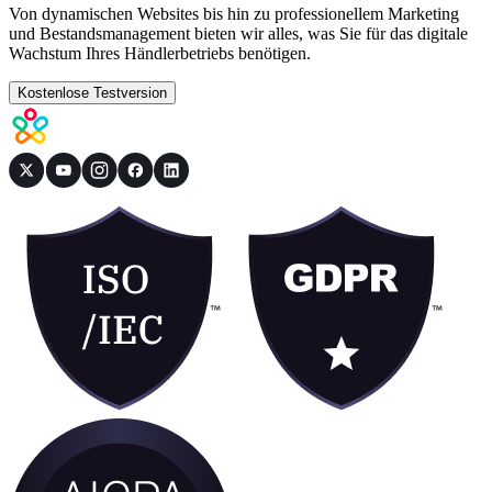
Von dynamischen Websites bis hin zu professionellem Marketing
und Bestandsmanagement bieten wir alles, was Sie für das digitale
Wachstum Ihres Händlerbetriebs benötigen.
Kostenlose Testversion