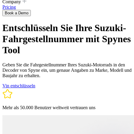
Company
Pricing
Book a Demo
Entschlüsseln Sie Ihre Suzuki-
Fahrgestellnummer mit Spynes
Tool
Geben Sie die Fahrgestellnummer Ihres Suzuki-Motorrads in den
Decoder von Spyne ein, um genaue Angaben zu Marke, Modell und
Baujahr zu erhalten.
Vin entschlüsseln
Mehr als 50.000 Benutzer weltweit vertrauen uns