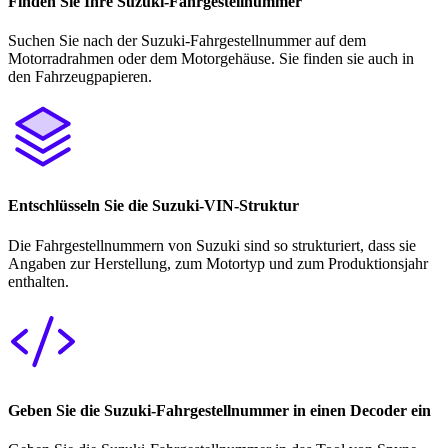
Finden Sie Ihre Suzuki-Fahrgestellnummer
Suchen Sie nach der Suzuki-Fahrgestellnummer auf dem
Motorradrahmen oder dem Motorgehäuse. Sie finden sie auch in
den Fahrzeugpapieren.
Entschlüsseln Sie die Suzuki-VIN-Struktur
Die Fahrgestellnummern von Suzuki sind so strukturiert, dass sie
Angaben zur Herstellung, zum Motortyp und zum Produktionsjahr
enthalten.
Geben Sie die Suzuki-Fahrgestellnummer in einen Decoder ein