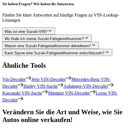
Sie haben Fragen? Wir haben die Antworten.
Finden Sie klare Antworten auf häufige Fragen zu VIN-Lookup-
Lösungen
Was ist eine Suzuki-VIN?
Wo finde ich meine Suzuki-Fahrgestellnummer?
Warum eine Suzuki-Fahrgestellnummer dekodieren?
Kann Spyne eine Suzuki-Fahrgestellnummer entschlüsseln?
Ähnliche Tools
Vin-Decoder
Jeep VIN-Decoder
Mercedes-Benz VIN-
Decoder
Harley VIN-Suche
Anhänger-VIN-Decoder
Kawasaki VIN-Suche
Mustang VIN-Decoder
Lexus VIN-
Decoder
Verändern Sie die Art und Weise, wie Sie
Autos online verkaufen!