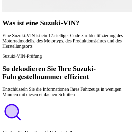
Was ist eine Suzuki-VIN?
Eine Suzuki-VIN ist ein 17-stelliger Code zur Identifizierung des
Motorradmodells, des Motortyps, des Produktionsjahres und des
Herstellungsorts.
Suzuki-VIN-Prüfung
So dekodieren Sie Ihre Suzuki-
Fahrgestellnummer effizient
Entschlüsseln Sie die Informationen Ihres Fahrzeugs in wenigen
Minuten mit diesen einfachen Schritten