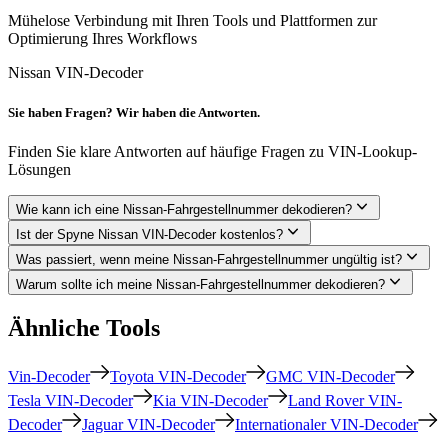
Mühelose Verbindung mit Ihren Tools und Plattformen zur
Optimierung Ihres Workflows
Nissan VIN-Decoder
Sie haben Fragen? Wir haben die Antworten.
Finden Sie klare Antworten auf häufige Fragen zu VIN-Lookup-
Lösungen
Wie kann ich eine Nissan-Fahrgestellnummer dekodieren?
Ist der Spyne Nissan VIN-Decoder kostenlos?
Was passiert, wenn meine Nissan-Fahrgestellnummer ungültig ist?
Warum sollte ich meine Nissan-Fahrgestellnummer dekodieren?
Ähnliche Tools
Vin-Decoder
Toyota VIN-Decoder
GMC VIN-Decoder
Tesla VIN-Decoder
Kia VIN-Decoder
Land Rover VIN-
Decoder
Jaguar VIN-Decoder
Internationaler VIN-Decoder