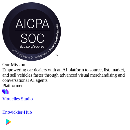
Our Mission
Empowering car dealers with an AI platform to source, list, market,
and sell vehicles faster through advanced visual merchandising and
conversational AI agents.
Plattformen
Virtuelles Studio
Entwickler-Hub