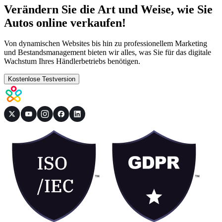
Verändern Sie die Art und Weise, wie Sie
Autos online verkaufen!
Von dynamischen Websites bis hin zu professionellem Marketing
und Bestandsmanagement bieten wir alles, was Sie für das digitale
Wachstum Ihres Händlerbetriebs benötigen.
Kostenlose Testversion