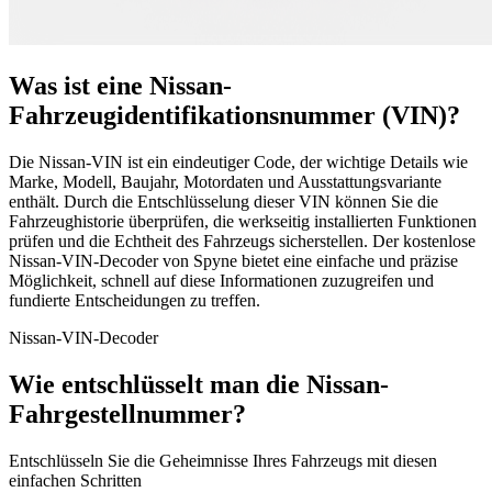
Was ist eine Nissan-
Fahrzeugidentifikationsnummer (VIN)?
Die Nissan-VIN ist ein eindeutiger Code, der wichtige Details wie
Marke, Modell, Baujahr, Motordaten und Ausstattungsvariante
enthält. Durch die Entschlüsselung dieser VIN können Sie die
Fahrzeughistorie überprüfen, die werkseitig installierten Funktionen
prüfen und die Echtheit des Fahrzeugs sicherstellen. Der kostenlose
Nissan-VIN-Decoder von Spyne bietet eine einfache und präzise
Möglichkeit, schnell auf diese Informationen zuzugreifen und
fundierte Entscheidungen zu treffen.
Nissan-VIN-Decoder
Wie entschlüsselt man die Nissan-
Fahrgestellnummer?
Entschlüsseln Sie die Geheimnisse Ihres Fahrzeugs mit diesen
einfachen Schritten