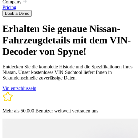
Company
Pricing
Book a Demo
Erhalten Sie genaue Nissan-
Fahrzeugdetails mit dem VIN-
Decoder von Spyne!
Entdecken Sie die komplette Historie und die Spezifikationen Ihres
Nissan. Unser kostenloses VIN-Suchtool liefert Ihnen in
Sekundenschnelle zuverlässige Daten.
Vin entschlüsseln
Mehr als 50.000 Benutzer weltweit vertrauen uns