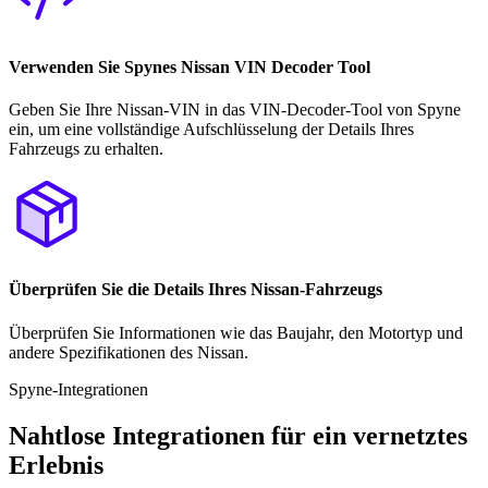
Verwenden Sie Spynes Nissan VIN Decoder Tool
Geben Sie Ihre Nissan-VIN in das VIN-Decoder-Tool von Spyne
ein, um eine vollständige Aufschlüsselung der Details Ihres
Fahrzeugs zu erhalten.
Überprüfen Sie die Details Ihres Nissan-Fahrzeugs
Überprüfen Sie Informationen wie das Baujahr, den Motortyp und
andere Spezifikationen des Nissan.
Spyne-Integrationen
Nahtlose Integrationen für ein vernetztes
Erlebnis