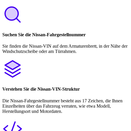
Suchen Sie die Nissan-Fahrgestellnummer
Sie finden die Nissan-VIN auf dem Armaturenbrett, in der Nähe der
Windschutzscheibe oder am Türrahmen.
Verstehen Sie die Nissan-VIN-Struktur
Die Nissan-Fahrgestellnummer besteht aus 17 Zeichen, die Ihnen
Einzelheiten über das Fahrzeug verraten, wie etwa Modell,
Herstellungsort und Motordaten.