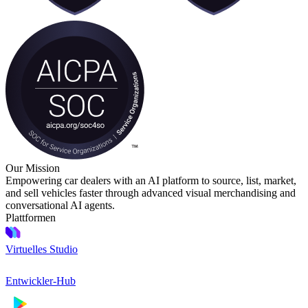
Our Mission
Empowering car dealers with an AI platform to source, list, market,
and sell vehicles faster through advanced visual merchandising and
conversational AI agents.
Plattformen
Virtuelles Studio
Entwickler-Hub