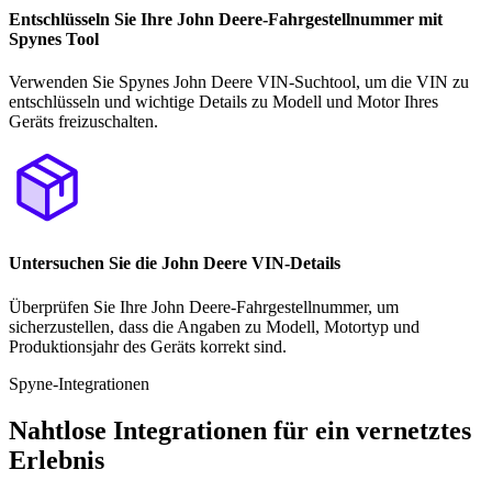
Entschlüsseln Sie Ihre John Deere-Fahrgestellnummer mit
Spynes Tool
Verwenden Sie Spynes John Deere VIN-Suchtool, um die VIN zu
entschlüsseln und wichtige Details zu Modell und Motor Ihres
Geräts freizuschalten.
Untersuchen Sie die John Deere VIN-Details
Überprüfen Sie Ihre John Deere-Fahrgestellnummer, um
sicherzustellen, dass die Angaben zu Modell, Motortyp und
Produktionsjahr des Geräts korrekt sind.
Spyne-Integrationen
Nahtlose Integrationen für ein vernetztes
Erlebnis