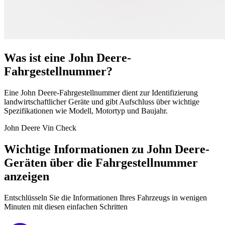
Was ist eine John Deere-
Fahrgestellnummer?
Eine John Deere-Fahrgestellnummer dient zur Identifizierung
landwirtschaftlicher Geräte und gibt Aufschluss über wichtige
Spezifikationen wie Modell, Motortyp und Baujahr.
John Deere Vin Check
Wichtige Informationen zu John Deere-
Geräten über die Fahrgestellnummer
anzeigen
Entschlüsseln Sie die Informationen Ihres Fahrzeugs in wenigen
Minuten mit diesen einfachen Schritten