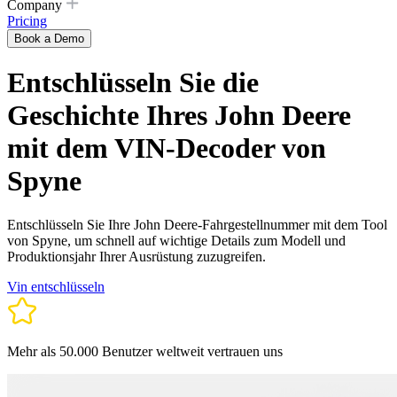
Company
Pricing
Book a Demo
Entschlüsseln Sie die
Geschichte Ihres John Deere
mit dem VIN-Decoder von
Spyne
Entschlüsseln Sie Ihre John Deere-Fahrgestellnummer mit dem Tool
von Spyne, um schnell auf wichtige Details zum Modell und
Produktionsjahr Ihrer Ausrüstung zuzugreifen.
Vin entschlüsseln
Mehr als 50.000 Benutzer weltweit vertrauen uns