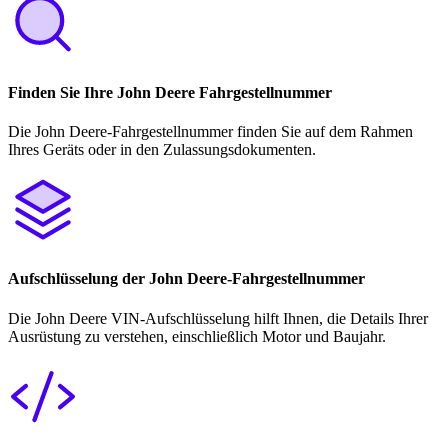
Finden Sie Ihre John Deere Fahrgestellnummer
Die John Deere-Fahrgestellnummer finden Sie auf dem Rahmen
Ihres Geräts oder in den Zulassungsdokumenten.
Aufschlüsselung der John Deere-Fahrgestellnummer
Die John Deere VIN-Aufschlüsselung hilft Ihnen, die Details Ihrer
Ausrüstung zu verstehen, einschließlich Motor und Baujahr.