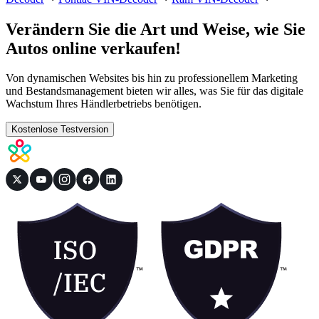
Verändern Sie die Art und Weise, wie Sie
Autos online verkaufen!
Von dynamischen Websites bis hin zu professionellem Marketing
und Bestandsmanagement bieten wir alles, was Sie für das digitale
Wachstum Ihres Händlerbetriebs benötigen.
Kostenlose Testversion