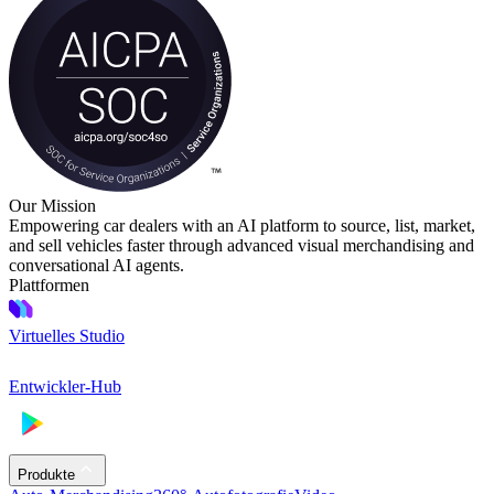
Our Mission
Empowering car dealers with an AI platform to source, list, market,
and sell vehicles faster through advanced visual merchandising and
conversational AI agents.
Plattformen
Virtuelles Studio
Entwickler-Hub
Produkte