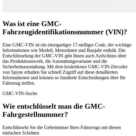
Was ist eine GMC-
Fahrzeugidentifikationsnummer (VIN)?
Eine GMC-VIN ist ein einzigartiger 17-stelliger Code, der wichtige
Informationen wie Modell, Motordaten und Baujahr enthält. Die
Entschlüsselung der GMC-VIN gibt Ihnen auch Aufschluss über
das Produktionswerk, die Ausstattungsvariante und die
Sicherheitsausstattung. Mit dem kostenlosen GMC-VIN-Decoder
von Spyne erhalten Sie schnell Zugriff auf diese detaillierten
Informationen und können so fundierte Entscheidungen über Ihr
Fahrzeug treffen.
GMC-VIN-Suche
Wie entschlüsselt man die GMC-
Fahrgestellnummer?
Entschlüsseln Sie die Geheimnisse Ihres Fahrzeugs mit diesen
einfachen Schritten