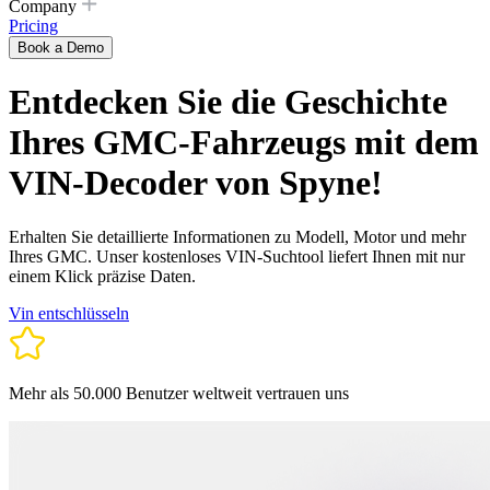
Company
Pricing
Book a Demo
Entdecken Sie die Geschichte
Ihres GMC-Fahrzeugs mit dem
VIN-Decoder von Spyne!
Erhalten Sie detaillierte Informationen zu Modell, Motor und mehr
Ihres GMC. Unser kostenloses VIN-Suchtool liefert Ihnen mit nur
einem Klick präzise Daten.
Vin entschlüsseln
Mehr als 50.000 Benutzer weltweit vertrauen uns