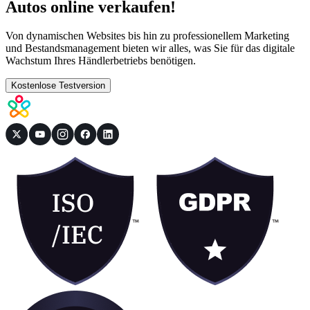
Autos online verkaufen!
Von dynamischen Websites bis hin zu professionellem Marketing
und Bestandsmanagement bieten wir alles, was Sie für das digitale
Wachstum Ihres Händlerbetriebs benötigen.
Kostenlose Testversion