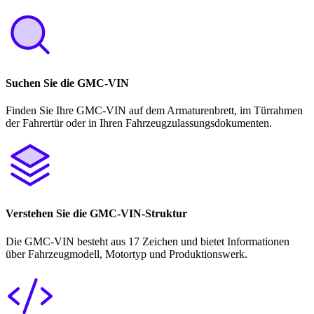
Suchen Sie die GMC-VIN
Finden Sie Ihre GMC-VIN auf dem Armaturenbrett, im Türrahmen
der Fahrertür oder in Ihren Fahrzeugzulassungsdokumenten.
Verstehen Sie die GMC-VIN-Struktur
Die GMC-VIN besteht aus 17 Zeichen und bietet Informationen
über Fahrzeugmodell, Motortyp und Produktionswerk.