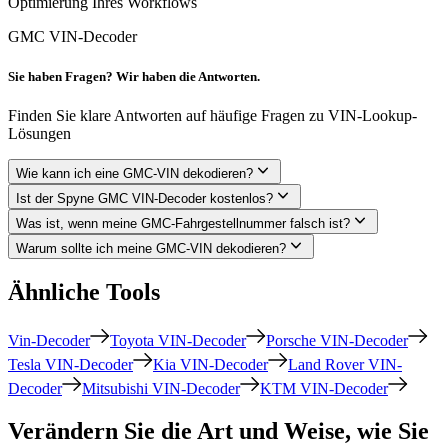
Optimierung Ihres Workflows
GMC VIN-Decoder
Sie haben Fragen? Wir haben die Antworten.
Finden Sie klare Antworten auf häufige Fragen zu VIN-Lookup-
Lösungen
Wie kann ich eine GMC-VIN dekodieren?
Ist der Spyne GMC VIN-Decoder kostenlos?
Was ist, wenn meine GMC-Fahrgestellnummer falsch ist?
Warum sollte ich meine GMC-VIN dekodieren?
Ähnliche Tools
Vin-Decoder
Toyota VIN-Decoder
Porsche VIN-Decoder
Tesla VIN-Decoder
Kia VIN-Decoder
Land Rover VIN-
Decoder
Mitsubishi VIN-Decoder
KTM VIN-Decoder
Verändern Sie die Art und Weise, wie Sie