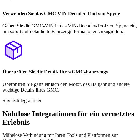
Verwenden Sie das GMC VIN Decoder Tool von Spyne
Geben Sie die GMC-VIN in das VIN-Decoder-Tool von Spyne ein,
um sofort auf detaillierte Fahrzeuginformationen zuzugreifen.
Überprüfen Sie die Details Ihres GMC-Fahrzeugs
Überprüfen Sie ganz einfach den Motor, das Baujahr und andere
wichtige Details Ihres GMC.
Spyne-Integrationen
Nahtlose Integrationen für ein vernetztes
Erlebnis
Mühelose Verbindung mit Ihren Tools und Plattformen zur