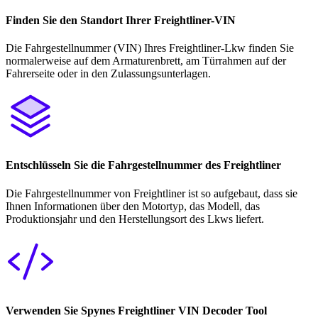
Finden Sie den Standort Ihrer Freightliner-VIN
Die Fahrgestellnummer (VIN) Ihres Freightliner-Lkw finden Sie
normalerweise auf dem Armaturenbrett, am Türrahmen auf der
Fahrerseite oder in den Zulassungsunterlagen.
Entschlüsseln Sie die Fahrgestellnummer des Freightliner
Die Fahrgestellnummer von Freightliner ist so aufgebaut, dass sie
Ihnen Informationen über den Motortyp, das Modell, das
Produktionsjahr und den Herstellungsort des Lkws liefert.
Verwenden Sie Spynes Freightliner VIN Decoder Tool