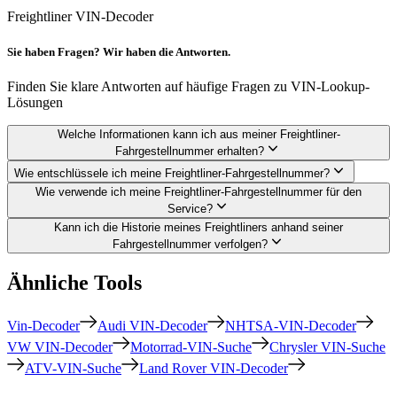
Freightliner VIN-Decoder
Sie haben Fragen? Wir haben die Antworten.
Finden Sie klare Antworten auf häufige Fragen zu VIN-Lookup-
Lösungen
Welche Informationen kann ich aus meiner Freightliner-
Fahrgestellnummer erhalten?
Wie entschlüssele ich meine Freightliner-Fahrgestellnummer?
Wie verwende ich meine Freightliner-Fahrgestellnummer für den
Service?
Kann ich die Historie meines Freightliners anhand seiner
Fahrgestellnummer verfolgen?
Ähnliche Tools
Vin-Decoder
Audi VIN-Decoder
NHTSA-VIN-Decoder
VW VIN-Decoder
Motorrad-VIN-Suche
Chrysler VIN-Suche
ATV-VIN-Suche
Land Rover VIN-Decoder