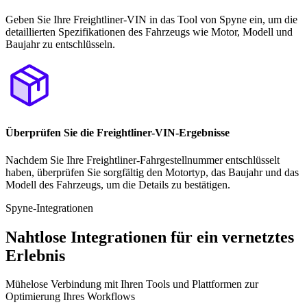
Geben Sie Ihre Freightliner-VIN in das Tool von Spyne ein, um die
detaillierten Spezifikationen des Fahrzeugs wie Motor, Modell und
Baujahr zu entschlüsseln.
Überprüfen Sie die Freightliner-VIN-Ergebnisse
Nachdem Sie Ihre Freightliner-Fahrgestellnummer entschlüsselt
haben, überprüfen Sie sorgfältig den Motortyp, das Baujahr und das
Modell des Fahrzeugs, um die Details zu bestätigen.
Spyne-Integrationen
Nahtlose Integrationen für ein vernetztes
Erlebnis
Mühelose Verbindung mit Ihren Tools und Plattformen zur
Optimierung Ihres Workflows