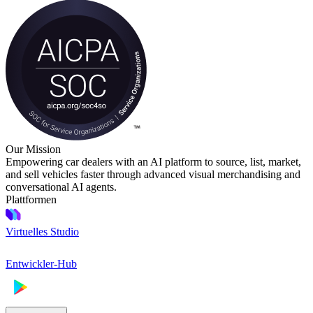
Our Mission
Empowering car dealers with an AI platform to source, list, market,
and sell vehicles faster through advanced visual merchandising and
conversational AI agents.
Plattformen
Virtuelles Studio
Entwickler-Hub