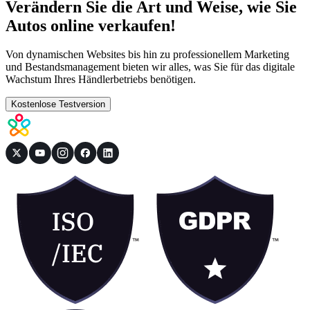
Verändern Sie die Art und Weise, wie Sie
Autos online verkaufen!
Von dynamischen Websites bis hin zu professionellem Marketing
und Bestandsmanagement bieten wir alles, was Sie für das digitale
Wachstum Ihres Händlerbetriebs benötigen.
Kostenlose Testversion