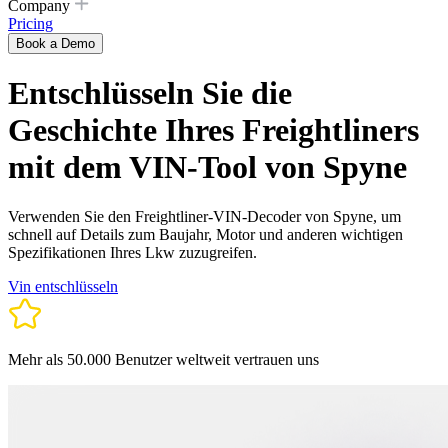
Company
Pricing
Book a Demo
Entschlüsseln Sie die
Geschichte Ihres Freightliners
mit dem VIN-Tool von Spyne
Verwenden Sie den Freightliner-VIN-Decoder von Spyne, um
schnell auf Details zum Baujahr, Motor und anderen wichtigen
Spezifikationen Ihres Lkw zuzugreifen.
Vin entschlüsseln
Mehr als 50.000 Benutzer weltweit vertrauen uns