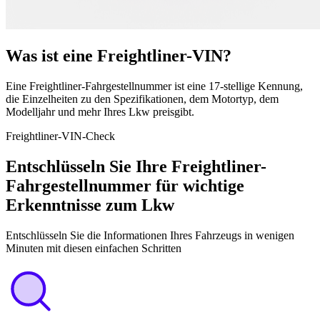
Was ist eine Freightliner-VIN?
Eine Freightliner-Fahrgestellnummer ist eine 17-stellige Kennung,
die Einzelheiten zu den Spezifikationen, dem Motortyp, dem
Modelljahr und mehr Ihres Lkw preisgibt.
Freightliner-VIN-Check
Entschlüsseln Sie Ihre Freightliner-
Fahrgestellnummer für wichtige
Erkenntnisse zum Lkw
Entschlüsseln Sie die Informationen Ihres Fahrzeugs in wenigen
Minuten mit diesen einfachen Schritten