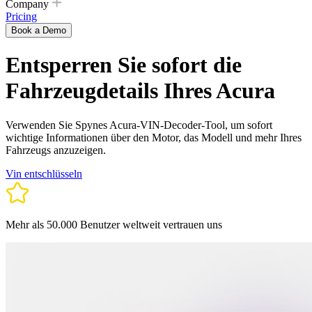
Company
Pricing
Book a Demo
Entsperren Sie sofort die
Fahrzeugdetails Ihres Acura
Verwenden Sie Spynes Acura-VIN-Decoder-Tool, um sofort
wichtige Informationen über den Motor, das Modell und mehr Ihres
Fahrzeugs anzuzeigen.
Vin entschlüsseln
Mehr als 50.000 Benutzer weltweit vertrauen uns