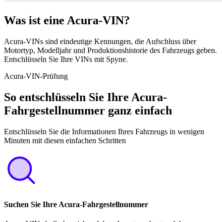
Was ist eine Acura-VIN?
Acura-VINs sind eindeutige Kennungen, die Aufschluss über
Motortyp, Modelljahr und Produktionshistorie des Fahrzeugs geben.
Entschlüsseln Sie Ihre VINs mit Spyne.
Acura-VIN-Prüfung
So entschlüsseln Sie Ihre Acura-
Fahrgestellnummer ganz einfach
Entschlüsseln Sie die Informationen Ihres Fahrzeugs in wenigen
Minuten mit diesen einfachen Schritten
Suchen Sie Ihre Acura-Fahrgestellnummer