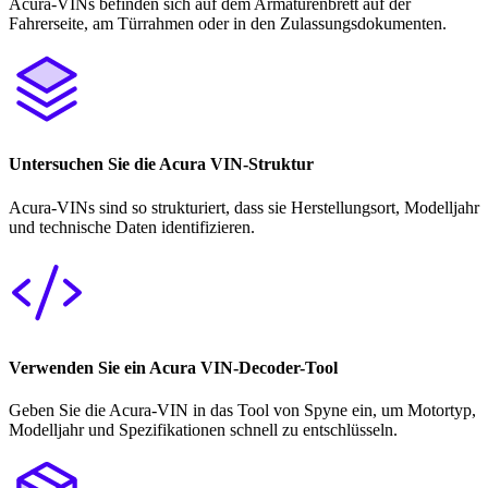
Acura-VINs befinden sich auf dem Armaturenbrett auf der
Fahrerseite, am Türrahmen oder in den Zulassungsdokumenten.
Untersuchen Sie die Acura VIN-Struktur
Acura-VINs sind so strukturiert, dass sie Herstellungsort, Modelljahr
und technische Daten identifizieren.
Verwenden Sie ein Acura VIN-Decoder-Tool
Geben Sie die Acura-VIN in das Tool von Spyne ein, um Motortyp,
Modelljahr und Spezifikationen schnell zu entschlüsseln.