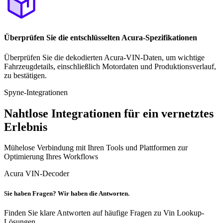
Überprüfen Sie die entschlüsselten Acura-Spezifikationen
Überprüfen Sie die dekodierten Acura-VIN-Daten, um wichtige
Fahrzeugdetails, einschließlich Motordaten und Produktionsverlauf,
zu bestätigen.
Spyne-Integrationen
Nahtlose Integrationen für ein vernetztes
Erlebnis
Mühelose Verbindung mit Ihren Tools und Plattformen zur
Optimierung Ihres Workflows
Acura VIN-Decoder
Sie haben Fragen? Wir haben die Antworten.
Finden Sie klare Antworten auf häufige Fragen zu Vin Lookup-
Lösungen