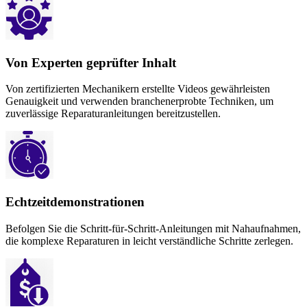
Von Experten geprüfter Inhalt
Von zertifizierten Mechanikern erstellte Videos gewährleisten
Genauigkeit und verwenden branchenerprobte Techniken, um
zuverlässige Reparaturanleitungen bereitzustellen.
Echtzeitdemonstrationen
Befolgen Sie die Schritt-für-Schritt-Anleitungen mit Nahaufnahmen,
die komplexe Reparaturen in leicht verständliche Schritte zerlegen.