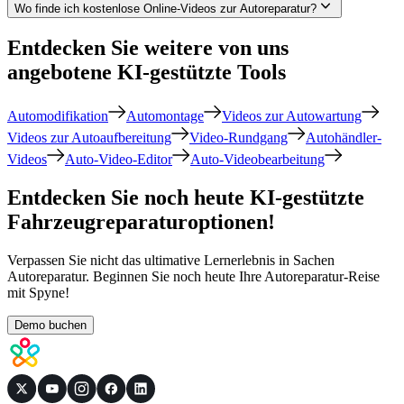
Wo finde ich kostenlose Online-Videos zur Autoreparatur?
Entdecken Sie weitere von uns
angebotene KI-gestützte Tools
Automodifikation
Automontage
Videos zur Autowartung
Videos zur Autoaufbereitung
Video-Rundgang
Autohändler-
Videos
Auto-Video-Editor
Auto-Videobearbeitung
Entdecken Sie noch heute KI-gestützte
Fahrzeugreparaturoptionen!
Verpassen Sie nicht das ultimative Lernerlebnis in Sachen
Autoreparatur. Beginnen Sie noch heute Ihre Autoreparatur-Reise
mit Spyne!
Demo buchen