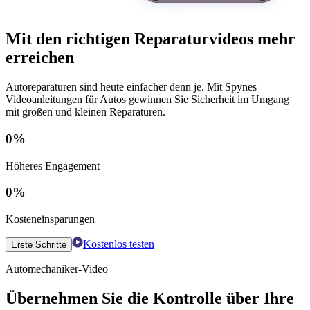
Mit den richtigen Reparaturvideos mehr
erreichen
Autoreparaturen sind heute einfacher denn je. Mit Spynes
Videoanleitungen für Autos gewinnen Sie Sicherheit im Umgang
mit großen und kleinen Reparaturen.
0
%
Höheres Engagement
0
%
Kosteneinsparungen
Kostenlos testen
Erste Schritte
Automechaniker-Video
Übernehmen Sie die Kontrolle über Ihre