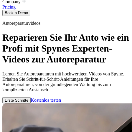
Company
Pricing
Book a Demo
Autoreparaturvideos
Reparieren Sie Ihr Auto wie ein
Profi mit Spynes Experten-
Videos zur Autoreparatur
Lernen Sie Autoreparaturen mit hochwertigen Videos von Spyne.
Erhalten Sie Schritt-für-Schritt-Anleitungen für Ihre
Autoreparaturen, von der grundlegenden Wartung bis zum
komplizierten Austausch.
Kostenlos testen
Erste Schritte