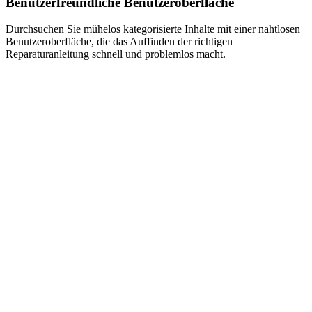
Benutzerfreundliche Benutzeroberfläche
Durchsuchen Sie mühelos kategorisierte Inhalte mit einer nahtlosen
Benutzeroberfläche, die das Auffinden der richtigen
Reparaturanleitung schnell und problemlos macht.