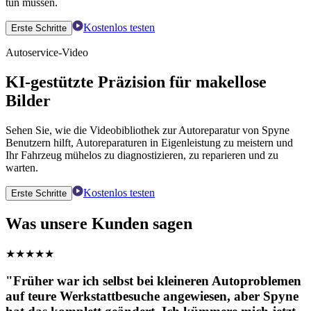
tun müssen.
Kostenlos testen
Erste Schritte
Autoservice-Video
KI-gestützte Präzision für makellose
Bilder
Sehen Sie, wie die Videobibliothek zur Autoreparatur von Spyne
Benutzern hilft, Autoreparaturen in Eigenleistung zu meistern und
Ihr Fahrzeug mühelos zu diagnostizieren, zu reparieren und zu
warten.
Kostenlos testen
Erste Schritte
Was unsere Kunden sagen
★
★
★
★
★
"Früher war ich selbst bei kleineren Autoproblemen
auf teure Werkstattbesuche angewiesen, aber Spyne