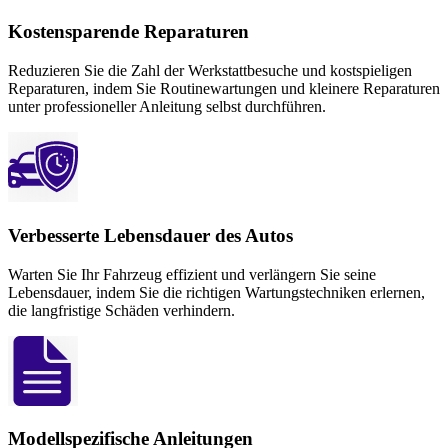
Kostensparende Reparaturen
Reduzieren Sie die Zahl der Werkstattbesuche und kostspieligen
Reparaturen, indem Sie Routinewartungen und kleinere Reparaturen
unter professioneller Anleitung selbst durchführen.
Verbesserte Lebensdauer des Autos
Warten Sie Ihr Fahrzeug effizient und verlängern Sie seine
Lebensdauer, indem Sie die richtigen Wartungstechniken erlernen,
die langfristige Schäden verhindern.
Modellspezifische Anleitungen