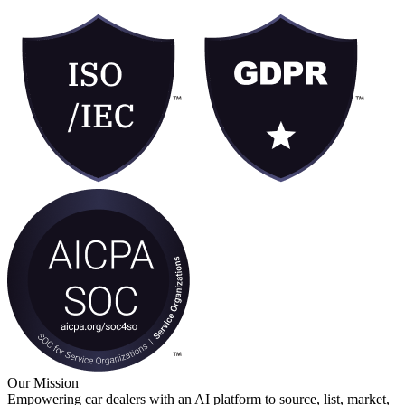
Our Mission
Empowering car dealers with an AI platform to source, list, market,