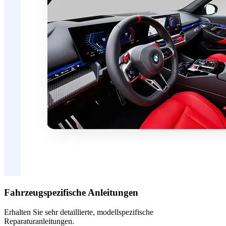
Fahrzeugspezifische Anleitungen
Erhalten Sie sehr detaillierte, modellspezifische
Reparaturanleitungen.