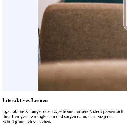
Interaktives Lernen
Egal, ob Sie Anfänger oder Experte sind, unsere Videos passen sich
Ihrer Lerngeschwindigkeit an und sorgen dafür, dass Sie jeden
Schritt gründlich verstehen.