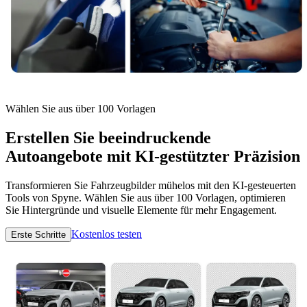
Wählen Sie aus über 100 Vorlagen
Erstellen Sie beeindruckende
Autoangebote mit KI-gestützter Präzision
Transformieren Sie Fahrzeugbilder mühelos mit den KI-gesteuerten
Tools von Spyne. Wählen Sie aus über 100 Vorlagen, optimieren
Sie Hintergründe und visuelle Elemente für mehr Engagement.
Kostenlos testen
Erste Schritte