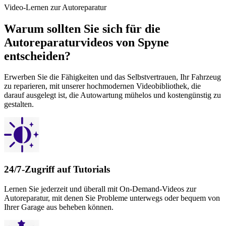
Video-Lernen zur Autoreparatur
Warum sollten Sie sich für die
Autoreparaturvideos von Spyne
entscheiden?
Erwerben Sie die Fähigkeiten und das Selbstvertrauen, Ihr Fahrzeug
zu reparieren, mit unserer hochmodernen Videobibliothek, die
darauf ausgelegt ist, die Autowartung mühelos und kostengünstig zu
gestalten.
24/7-Zugriff auf Tutorials
Lernen Sie jederzeit und überall mit On-Demand-Videos zur
Autoreparatur, mit denen Sie Probleme unterwegs oder bequem von
Ihrer Garage aus beheben können.