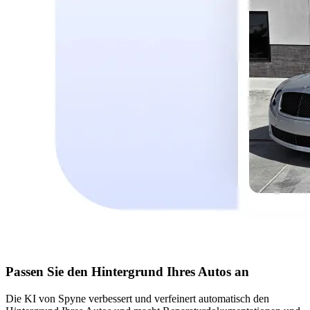
Passen Sie den Hintergrund Ihres Autos an
Die KI von Spyne verbessert und verfeinert automatisch den