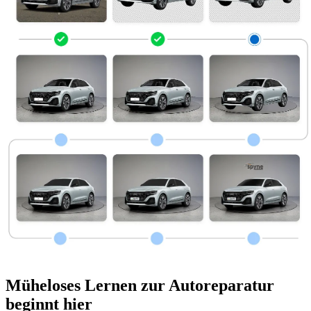
Müheloses Lernen zur Autoreparatur
beginnt hier