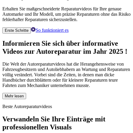
Erhalten Sie maßgeschneiderte Reparaturvideos für Ihre genaue
Automarke und Ihr Modell, um präzise Reparaturen ohne das Risiko
fehlerhafter Reparaturen sicherzustellen.
So funktioniert es
Erste Schritte
Informieren Sie sich über informative
Videos zur Autoreparatur
im
Jahr 2025
!
Die Welt der Autoreparaturvideos hat die Herangehensweise von
Fahrzeugbesitzern und Autoliebhabern an Wartung und Reparaturen
völlig verändert. Vorbei sind die Zeiten, in denen man dicke
Handbücher durchblättern oder für kleinere Reparaturen teure
Fahrten zum Mechaniker unternehmen musste.
Mehr lesen
Beste Autoreparaturvideos
Verwandeln Sie Ihre Einträge mit
professionellen Visuals