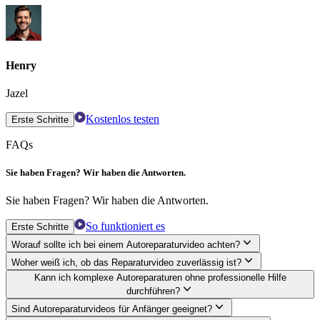
Henry
Jazel
Kostenlos testen
Erste Schritte
FAQs
Sie haben Fragen? Wir haben die Antworten.
Sie haben Fragen? Wir haben die Antworten.
So funktioniert es
Erste Schritte
Worauf sollte ich bei einem Autoreparaturvideo achten?
Woher weiß ich, ob das Reparaturvideo zuverlässig ist?
Kann ich komplexe Autoreparaturen ohne professionelle Hilfe
durchführen?
Sind Autoreparaturvideos für Anfänger geeignet?