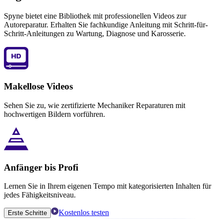
Spyne bietet eine Bibliothek mit professionellen Videos zur
Autoreparatur. Erhalten Sie fachkundige Anleitung mit Schritt-für-
Schritt-Anleitungen zu Wartung, Diagnose und Karosserie.
Makellose Videos
Sehen Sie zu, wie zertifizierte Mechaniker Reparaturen mit
hochwertigen Bildern vorführen.
Anfänger bis Profi
Lernen Sie in Ihrem eigenen Tempo mit kategorisierten Inhalten für
jedes Fähigkeitsniveau.
Kostenlos testen
Erste Schritte