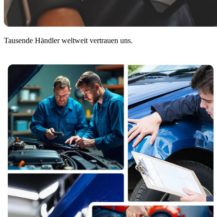
Tausende Händler weltweit vertrauen uns.