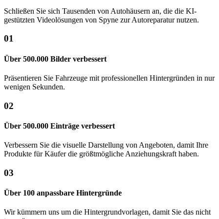
Schließen Sie sich Tausenden von Autohäusern an, die die KI-
gestützten Videolösungen von Spyne zur Autoreparatur nutzen.
01
Über 500.000 Bilder verbessert
Präsentieren Sie Fahrzeuge mit professionellen Hintergründen in nur
wenigen Sekunden.
02
Über 500.000 Einträge verbessert
Verbessern Sie die visuelle Darstellung von Angeboten, damit Ihre
Produkte für Käufer die größtmögliche Anziehungskraft haben.
03
Über 100 anpassbare Hintergründe
Wir kümmern uns um die Hintergrundvorlagen, damit Sie das nicht