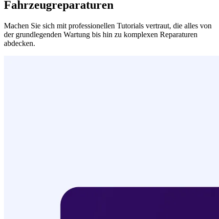
Fahrzeugreparaturen
Machen Sie sich mit professionellen Tutorials vertraut, die alles von
der grundlegenden Wartung bis hin zu komplexen Reparaturen
abdecken.