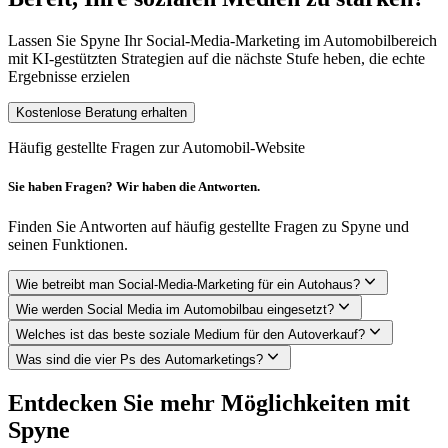
Lassen Sie Spyne Ihr Social-Media-Marketing im Automobilbereich
mit KI-gestützten Strategien auf die nächste Stufe heben, die echte
Ergebnisse erzielen
Kostenlose Beratung erhalten
Häufig gestellte Fragen zur Automobil-Website
Sie haben Fragen? Wir haben die Antworten.
Finden Sie Antworten auf häufig gestellte Fragen zu Spyne und
seinen Funktionen.
Wie betreibt man Social-Media-Marketing für ein Autohaus?
Wie werden Social Media im Automobilbau eingesetzt?
Welches ist das beste soziale Medium für den Autoverkauf?
Was sind die vier Ps des Automarketings?
Entdecken Sie mehr Möglichkeiten mit
Spyne