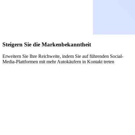
Steigern Sie die Markenbekanntheit
Erweitern Sie Ihre Reichweite, indem Sie auf führenden Social-
Media-Plattformen mit mehr Autokäufern in Kontakt treten