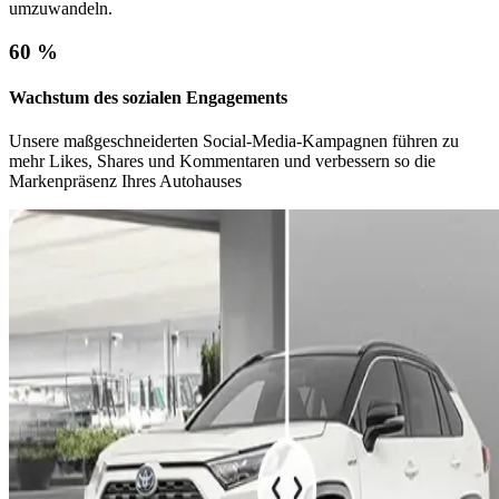
umzuwandeln.
60 %
Wachstum des sozialen Engagements
Unsere maßgeschneiderten Social-Media-Kampagnen führen zu
mehr Likes, Shares und Kommentaren und verbessern so die
Markenpräsenz Ihres Autohauses