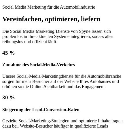
Social Media Marketing für die Automobilindustrie
Vereinfachen, optimieren, liefern
Die Social-Media-Marketing-Dienste von Spyne lassen sich
problemlos in Ihre aktuellen Systeme integrieren, sodass alles
reibungslos und effizient läuft.
45 %
Zunahme des Social-Media-Verkehrs
Unsere Social-Media-Marketingdienste für die Automobilbranche
sorgen für mehr Besucher auf der Website Ihres Autohauses und
erhöhen so die Online-Sichtbarkeit und das Engagement.
30 %
Steigerung der Lead-Conversion-Raten
Gezielte Social-Marketing-Strategien und optimierte Inhalte tragen
dazu bei, Website-Besucher häufiger in qualifizierte Leads