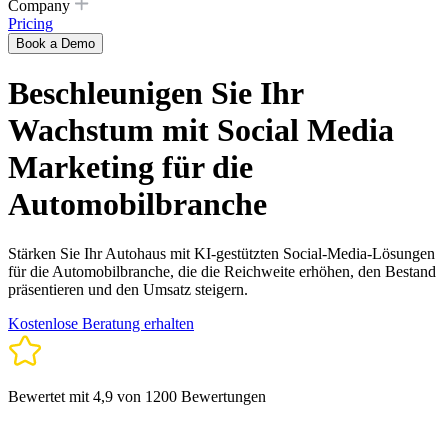
Company
Pricing
Book a Demo
Beschleunigen Sie Ihr
Wachstum mit Social Media
Marketing für die
Automobilbranche
Stärken Sie Ihr Autohaus mit KI-gestützten Social-Media-Lösungen
für die Automobilbranche, die die Reichweite erhöhen, den Bestand
präsentieren und den Umsatz steigern.
Kostenlose Beratung erhalten
Bewertet mit 4,9 von 1200 Bewertungen