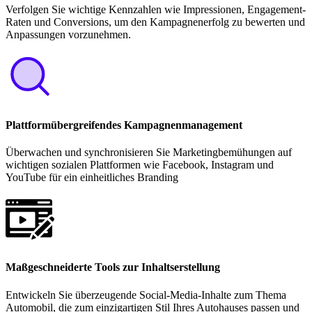
Verfolgen Sie wichtige Kennzahlen wie Impressionen, Engagement-
Raten und Conversions, um den Kampagnenerfolg zu bewerten und
Anpassungen vorzunehmen.
Plattformübergreifendes Kampagnenmanagement
Überwachen und synchronisieren Sie Marketingbemühungen auf
wichtigen sozialen Plattformen wie Facebook, Instagram und
YouTube für ein einheitliches Branding
Maßgeschneiderte Tools zur Inhaltserstellung
Entwickeln Sie überzeugende Social-Media-Inhalte zum Thema
Automobil, die zum einzigartigen Stil Ihres Autohauses passen und