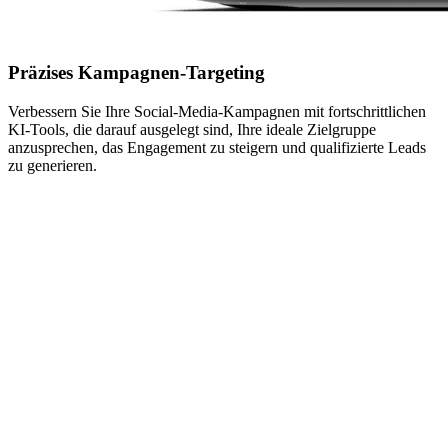
Präzises Kampagnen-Targeting
Verbessern Sie Ihre Social-Media-Kampagnen mit fortschrittlichen
KI-Tools, die darauf ausgelegt sind, Ihre ideale Zielgruppe
anzusprechen, das Engagement zu steigern und qualifizierte Leads
zu generieren.