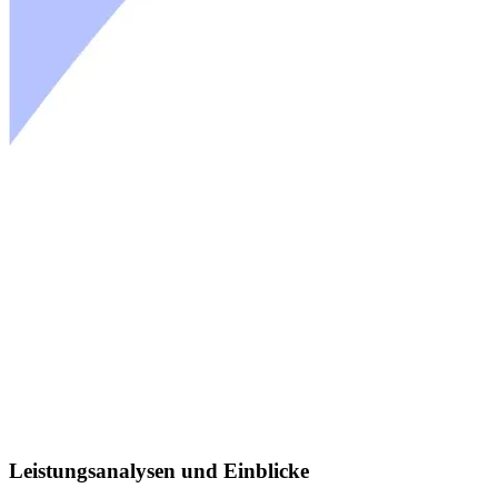
Leistungsanalysen und Einblicke