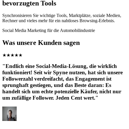
bevorzugten Tools
Synchronisieren Sie wichtige Tools, Marktplätze, soziale Medien,
Rechner und vieles mehr für ein nahtloses Browsing-Erlebnis.
Social Media Marketing für die Automobilindustrie
Was unsere Kunden sagen
★
★
★
★
★
"Endlich eine Social-Media-Lösung, die wirklich
funktioniert! Seit wir Spyne nutzen, hat sich unsere
Followerzahl verdreifacht, das Engagement ist
sprunghaft gestiegen, und das Beste daran: Es
handelt sich um echte potenzielle Käufer, nicht nur
um zufällige Follower. Jeden Cent wert."