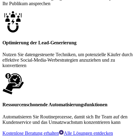
Ihr Publikum ansprechen
Optimierung der Lead-Generierung
Nutzen Sie datengesteuerte Techniken, um potenzielle Käufer durch
effektive Social-Media-Werbestrategien anzuziehen und zu
konvertieren
Ressourcenschonende Automatisierungsfunktionen
Automatisieren Sie Routineprozesse, damit sich Ihr Team auf den
Kundenservice und das Umsatzwachstum konzentrieren kann
Kostenlose Beratung erhalten
Alle Lösungen entdecken