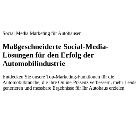
Social Media Marketing für Autohäuser
Maßgeschneiderte Social-Media-
Lösungen für den Erfolg der
Automobilindustrie
Entdecken Sie unsere Top-Marketing-Funktionen für die
Automobilbranche, die Ihre Online-Präsenz verbessern, mehr Leads
generieren und messbare Ergebnisse für Ihr Autohaus erzielen.