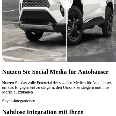
Nutzen Sie Social Media für Autohäuser
Nutzen Sie das volle Potenzial der sozialen Medien für Autohäuser,
um das Engagement zu steigern, den Umsatz zu steigern und Ihre
Marke auszubauen
Spyne-Integrationen
Nahtlose Integration mit Ihren