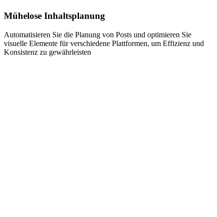
Mühelose Inhaltsplanung
Automatisieren Sie die Planung von Posts und optimieren Sie
visuelle Elemente für verschiedene Plattformen, um Effizienz und
Konsistenz zu gewährleisten