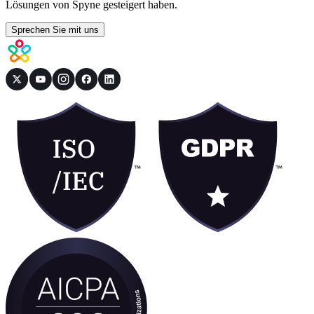
Lösungen von Spyne gesteigert haben.
Sprechen Sie mit uns