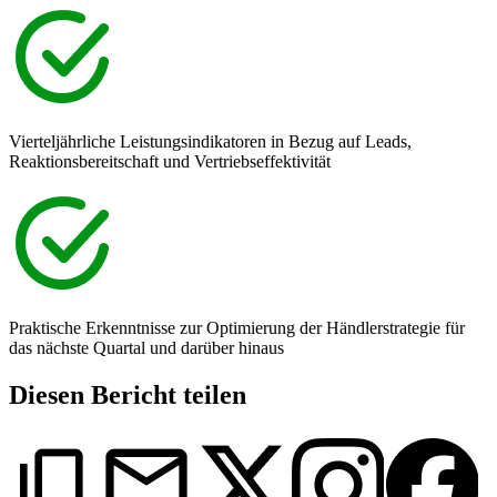
Vierteljährliche Leistungsindikatoren in Bezug auf Leads,
Reaktionsbereitschaft und Vertriebseffektivität
Praktische Erkenntnisse zur Optimierung der Händlerstrategie für
das nächste Quartal und darüber hinaus
Diesen Bericht teilen