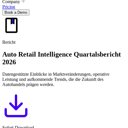
Company
Pricing
Book a Demo
Bericht
Auto Retail Intelligence
Quartalsbericht
2026
Datengestützte Einblicke in Marktveränderungen, operative
Leistung und aufkommende Trends, die die Zukunft des
Autohandels prägen werden.
Sofort-Download