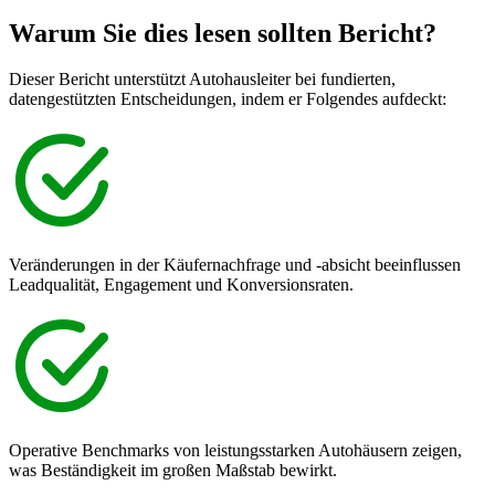
Warum Sie dies lesen sollten
Bericht?
Dieser Bericht unterstützt Autohausleiter bei fundierten,
datengestützten Entscheidungen, indem er Folgendes aufdeckt:
Veränderungen in der Käufernachfrage und -absicht beeinflussen
Leadqualität, Engagement und Konversionsraten.
Operative Benchmarks von leistungsstarken Autohäusern zeigen,
was Beständigkeit im großen Maßstab bewirkt.