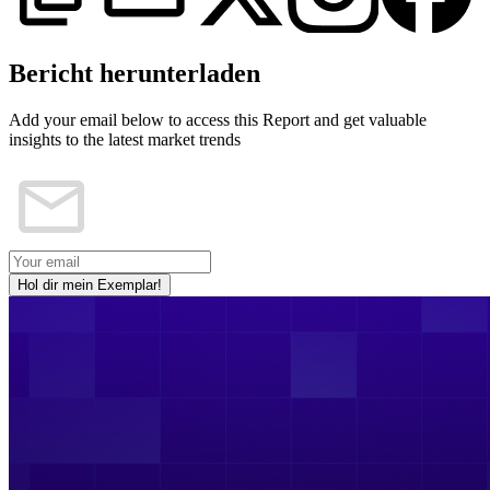
Bericht herunterladen
Add your email below to access this Report and get valuable
insights to the latest market trends
Hol dir mein Exemplar!