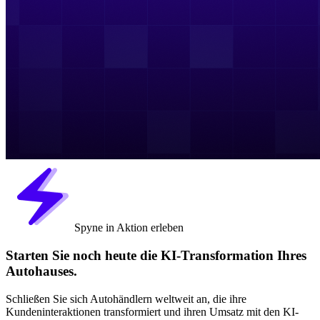
Spyne in Aktion erleben
Starten Sie noch heute die KI-Transformation Ihres
Autohauses.
Schließen Sie sich Autohändlern weltweit an, die ihre
Kundeninteraktionen transformiert und ihren Umsatz mit den KI-