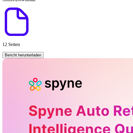
12 Seiten
Bericht herunterladen