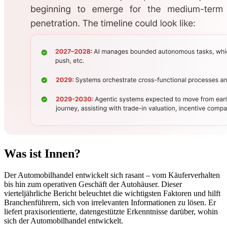
Was ist
Innen?
Der Automobilhandel entwickelt sich rasant – vom Käuferverhalten
bis hin zum operativen Geschäft der Autohäuser. Dieser
vierteljährliche Bericht beleuchtet die wichtigsten Faktoren und hilft
Branchenführern, sich von irrelevanten Informationen zu lösen. Er
liefert praxisorientierte, datengestützte Erkenntnisse darüber, wohin
sich der Automobilhandel entwickelt.