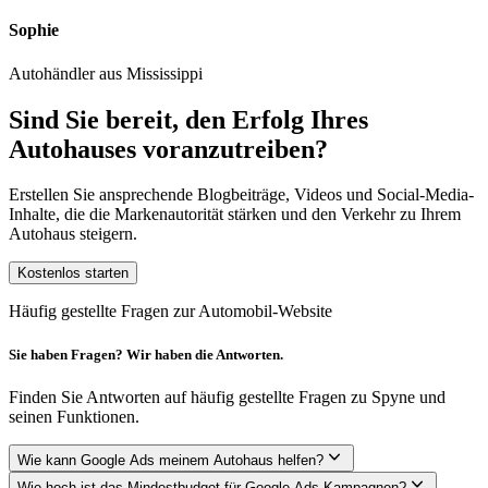
Sophie
Autohändler aus Mississippi
Sind Sie bereit, den Erfolg Ihres
Autohauses voranzutreiben?
Erstellen Sie ansprechende Blogbeiträge, Videos und Social-Media-
Inhalte, die die Markenautorität stärken und den Verkehr zu Ihrem
Autohaus steigern.
Kostenlos starten
Häufig gestellte Fragen zur Automobil-Website
Sie haben Fragen? Wir haben die Antworten.
Finden Sie Antworten auf häufig gestellte Fragen zu Spyne und
seinen Funktionen.
Wie kann Google Ads meinem Autohaus helfen?
Wie hoch ist das Mindestbudget für Google Ads-Kampagnen?