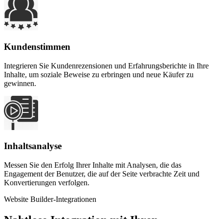
Kundenstimmen
Integrieren Sie Kundenrezensionen und Erfahrungsberichte in Ihre
Inhalte, um soziale Beweise zu erbringen und neue Käufer zu
gewinnen.
Inhaltsanalyse
Messen Sie den Erfolg Ihrer Inhalte mit Analysen, die das
Engagement der Benutzer, die auf der Seite verbrachte Zeit und
Konvertierungen verfolgen.
Website Builder-Integrationen