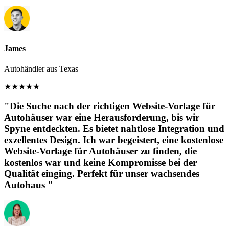
James
Autohändler aus Texas
★
★
★
★
★
"Die Suche nach der richtigen Website-Vorlage für
Autohäuser war eine Herausforderung, bis wir
Spyne entdeckten. Es bietet nahtlose Integration und
exzellentes Design. Ich war begeistert, eine kostenlose
Website-Vorlage für Autohäuser zu finden, die
kostenlos war und keine Kompromisse bei der
Qualität einging. Perfekt für unser wachsendes
Autohaus "