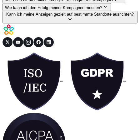
Wie kann ich den Erfolg meiner Kampagnen messen?
Kann ich meine Anzeigen gezielt auf bestimmte Standorte ausrichten?