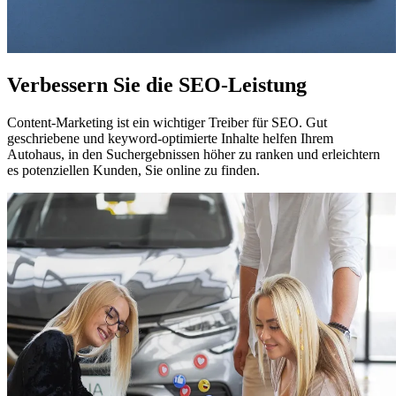
Verbessern Sie die SEO-Leistung
Content-Marketing ist ein wichtiger Treiber für SEO. Gut
geschriebene und keyword-optimierte Inhalte helfen Ihrem
Autohaus, in den Suchergebnissen höher zu ranken und erleichtern
es potenziellen Kunden, Sie online zu finden.