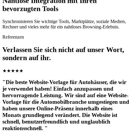
Nahtlose Integration mit Ihren
bevorzugten Tools
Synchronisieren Sie wichtige Tools, Marktplätze, soziale Medien,
Rechner und vieles mehr für ein nahtloses Browsing-Erlebnis.
Referenzen
Verlassen Sie sich nicht auf unser Wort,
sondern auf ihr.
★
★
★
★
★
"Die beste Website-Vorlage für Autohäuser, die wir
je verwendet haben! Einfach anzupassen und
hervorragende Leistung. Wir sind auf eine Website-
Vorlage für die Automobilbranche umgestiegen und
haben unsere Online-Präsenz innerhalb eines
Monats grundlegend verändert. Die Website ist
schnell, benutzerfreundlich und unglaublich
reaktionsschnell. "