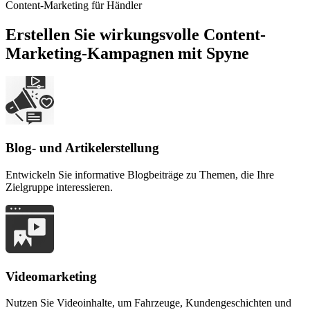
Content-Marketing für Händler
Erstellen Sie wirkungsvolle Content-
Marketing-Kampagnen mit Spyne
Blog- und Artikelerstellung
Entwickeln Sie informative Blogbeiträge zu Themen, die Ihre
Zielgruppe interessieren.
Videomarketing
Nutzen Sie Videoinhalte, um Fahrzeuge, Kundengeschichten und