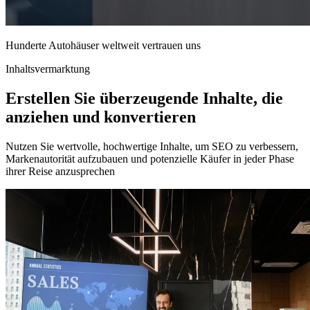
Hunderte Autohäuser weltweit vertrauen uns
Inhaltsvermarktung
Erstellen Sie überzeugende Inhalte, die
anziehen und konvertieren
Nutzen Sie wertvolle, hochwertige Inhalte, um SEO zu verbessern,
Markenautorität aufzubauen und potenzielle Käufer in jeder Phase
ihrer Reise anzusprechen