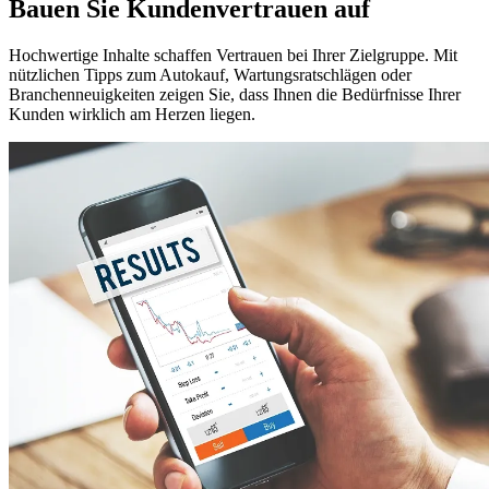
Bauen Sie Kundenvertrauen auf
Hochwertige Inhalte schaffen Vertrauen bei Ihrer Zielgruppe. Mit
nützlichen Tipps zum Autokauf, Wartungsratschlägen oder
Branchenneuigkeiten zeigen Sie, dass Ihnen die Bedürfnisse Ihrer
Kunden wirklich am Herzen liegen.