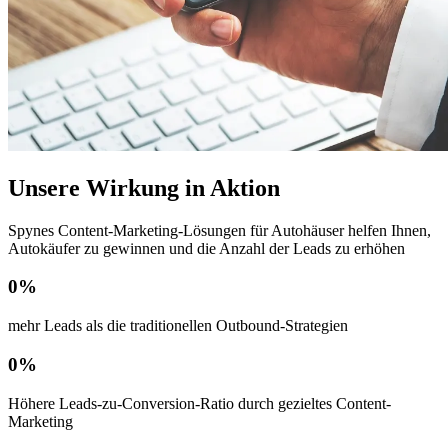
Unsere Wirkung in Aktion
Spynes Content-Marketing-Lösungen für Autohäuser helfen Ihnen,
Autokäufer zu gewinnen und die Anzahl der Leads zu erhöhen
0
%
mehr Leads als die traditionellen Outbound-Strategien
0
%
Höhere Leads-zu-Conversion-Ratio durch gezieltes Content-
Marketing