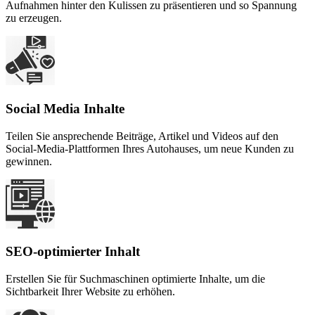
Aufnahmen hinter den Kulissen zu präsentieren und so Spannung
zu erzeugen.
Social Media Inhalte
Teilen Sie ansprechende Beiträge, Artikel und Videos auf den
Social-Media-Plattformen Ihres Autohauses, um neue Kunden zu
gewinnen.
SEO-optimierter Inhalt
Erstellen Sie für Suchmaschinen optimierte Inhalte, um die
Sichtbarkeit Ihrer Website zu erhöhen.