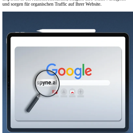
und sorgen für organischen Traffic auf Ihrer Website.