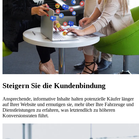
Steigern Sie die Kundenbindung
Ansprechende, informative Inhalte halten potenzielle Käufer länger
auf Ihrer Website und ermutigen sie, mehr über Ihre Fahrzeuge und
Dienstleistungen zu erfahren, was letztendlich zu höheren
Konversionsraten führt.