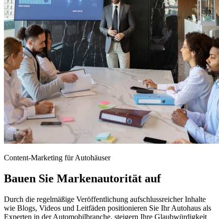
Content-Marketing für Autohäuser
Bauen Sie Markenautorität auf
Durch die regelmäßige Veröffentlichung aufschlussreicher Inhalte
wie Blogs, Videos und Leitfäden positionieren Sie Ihr Autohaus als
Experten in der Automobilbranche, steigern Ihre Glaubwürdigkeit