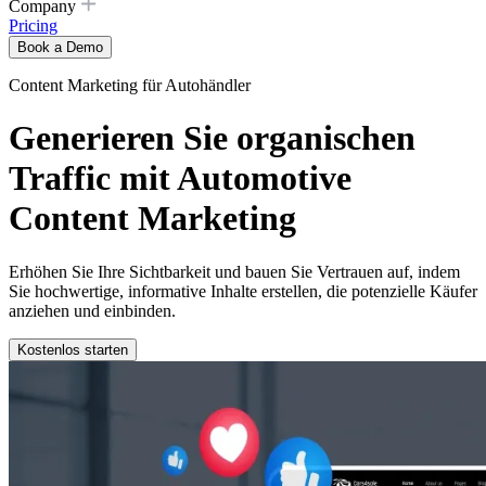
Company
Pricing
Book a Demo
Content Marketing für Autohändler
Generieren Sie organischen
Traffic mit Automotive
Content Marketing
Erhöhen Sie Ihre Sichtbarkeit und bauen Sie Vertrauen auf, indem
Sie hochwertige, informative Inhalte erstellen, die potenzielle Käufer
anziehen und einbinden.
Kostenlos starten