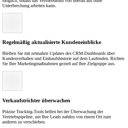
möglich, sodass das Vertriebsteam von überall aus ohne
Unterbrechung arbeiten kann.
Regelmäßig aktualisierte Kundeneinblicke
Bleiben Sie mit zeitnahen Updates des CRM-Dashboards über
Kundenverhalten und Einkaufshistorie auf dem Laufenden. Richten
Sie Ihre Marketingmaßnahmen gezielt auf Ihre Zielgruppe aus.
Verkaufstrichter überwachen
Präzise Tracking-Tools helfen bei der Überwachung der
Vertriebspipeline, um Ihre Leads nahtlos von einem Ort zum
anderen zu verschieben.