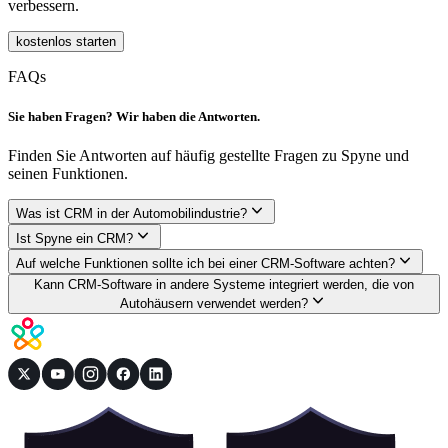
verbessern.
kostenlos starten
FAQs
Sie haben Fragen? Wir haben die Antworten.
Finden Sie Antworten auf häufig gestellte Fragen zu Spyne und
seinen Funktionen.
Was ist CRM in der Automobilindustrie?
Ist Spyne ein CRM?
Auf welche Funktionen sollte ich bei einer CRM-Software achten?
Kann CRM-Software in andere Systeme integriert werden, die von
Autohäusern verwendet werden?