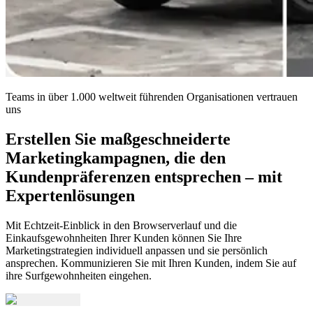
Teams in über 1.000 weltweit führenden Organisationen vertrauen
uns
Erstellen Sie maßgeschneiderte
Marketingkampagnen, die den
Kundenpräferenzen entsprechen – mit
Expertenlösungen
Mit Echtzeit-Einblick in den Browserverlauf und die
Einkaufsgewohnheiten Ihrer Kunden können Sie Ihre
Marketingstrategien individuell anpassen und sie persönlich
ansprechen. Kommunizieren Sie mit Ihren Kunden, indem Sie auf
ihre Surfgewohnheiten eingehen.