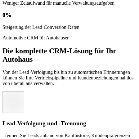
Weniger Zeitaufwand für manuelle Verwaltungsaufgaben
0
%
Steigerung der Lead-Conversion-Raten
Automotive CRM für Autohäuser
Die komplette CRM-Lösung für Ihr
Autohaus
Von der Lead-Verfolgung bis hin zu automatischen Erinnerungen
können Sie Ihre Vertriebspipeline und Kundenbeziehungen nahtlos
von überall aus verwalten.
Lead-Verfolgung und -Trennung
Trennen Sie Leads anhand von Kaufhistorie, Kundenpräferenzen