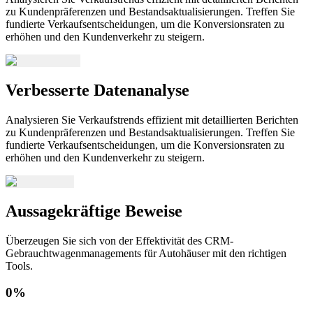
zu Kundenpräferenzen und Bestandsaktualisierungen. Treffen Sie
fundierte Verkaufsentscheidungen, um die Konversionsraten zu
erhöhen und den Kundenverkehr zu steigern.
Verbesserte Datenanalyse
Analysieren Sie Verkaufstrends effizient mit detaillierten Berichten
zu Kundenpräferenzen und Bestandsaktualisierungen. Treffen Sie
fundierte Verkaufsentscheidungen, um die Konversionsraten zu
erhöhen und den Kundenverkehr zu steigern.
Aussagekräftige Beweise
Überzeugen Sie sich von der Effektivität des CRM-
Gebrauchtwagenmanagements für Autohäuser mit den richtigen
Tools.
0
%