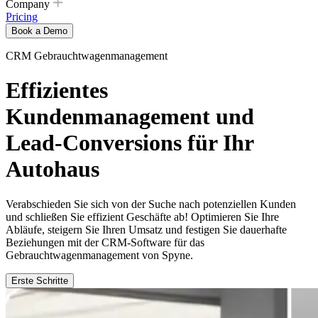
Company
Pricing
Book a Demo
CRM Gebrauchtwagenmanagement
Effizientes
Kundenmanagement und
Lead-Conversions für Ihr
Autohaus
Verabschieden Sie sich von der Suche nach potenziellen Kunden
und schließen Sie effizient Geschäfte ab! Optimieren Sie Ihre
Abläufe, steigern Sie Ihren Umsatz und festigen Sie dauerhafte
Beziehungen mit der CRM-Software für das
Gebrauchtwagenmanagement von Spyne.
Erste Schritte