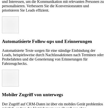
und Interessen, um die Kommunikation mit relevanten Personen zu
personalisieren. Verbessern Sie die Konversionsraten und
priorisieren Sie Leads effizient.
Automatisierte Follow-ups und Erinnerungen
Automatisierte Texte sorgen für eine ständige Einbindung der
Leads, beispielsweise durch Nachfassaktionen nach Terminen oder
Probefahrten und die Generierung von Erinnerungen für
Fahrzeugchecks.
Mobiler Zugriff von unterwegs
Der Zugriff auf CRM-Daten ist über ein mobiles Gerät problemlos