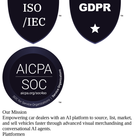
Our Mission
Empowering car dealers with an AI platform to source, list, market,
and sell vehicles faster through advanced visual merchandising and
conversational AI agents.
Plattformen