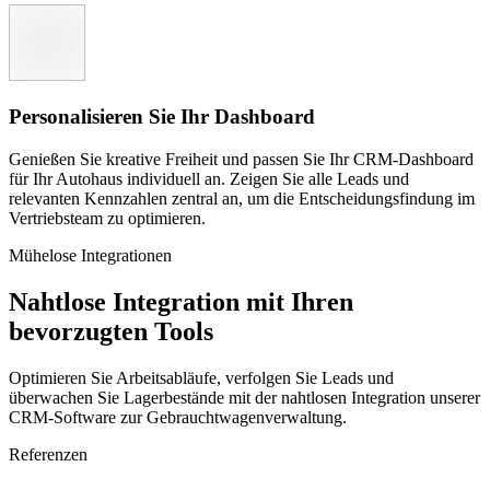
Personalisieren Sie Ihr Dashboard
Genießen Sie kreative Freiheit und passen Sie Ihr CRM-Dashboard
für Ihr Autohaus individuell an. Zeigen Sie alle Leads und
relevanten Kennzahlen zentral an, um die Entscheidungsfindung im
Vertriebsteam zu optimieren.
Mühelose Integrationen
Nahtlose Integration mit Ihren
bevorzugten Tools
Optimieren Sie Arbeitsabläufe, verfolgen Sie Leads und
überwachen Sie Lagerbestände mit der nahtlosen Integration unserer
CRM-Software zur Gebrauchtwagenverwaltung.
Referenzen