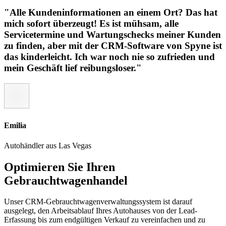
"Alle Kundeninformationen an einem Ort? Das hat
mich sofort überzeugt! Es ist mühsam, alle
Servicetermine und Wartungschecks meiner Kunden
zu finden, aber mit der CRM-Software von Spyne ist
das kinderleicht. Ich war noch nie so zufrieden und
mein Geschäft lief reibungsloser."
Emilia
Autohändler aus Las Vegas
Optimieren Sie Ihren
Gebrauchtwagenhandel
Unser CRM-Gebrauchtwagenverwaltungssystem ist darauf
ausgelegt, den Arbeitsablauf Ihres Autohauses von der Lead-
Erfassung bis zum endgültigen Verkauf zu vereinfachen und zu