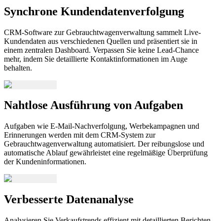
Synchrone Kundendatenverfolgung
CRM-Software zur Gebrauchtwagenverwaltung sammelt Live-
Kundendaten aus verschiedenen Quellen und präsentiert sie in
einem zentralen Dashboard. Verpassen Sie keine Lead-Chance
mehr, indem Sie detaillierte Kontaktinformationen im Auge
behalten.
Nahtlose Ausführung von Aufgaben
Aufgaben wie E-Mail-Nachverfolgung, Werbekampagnen und
Erinnerungen werden mit dem CRM-System zur
Gebrauchtwagenverwaltung automatisiert. Der reibungslose und
automatische Ablauf gewährleistet eine regelmäßige Überprüfung
der Kundeninformationen.
Verbesserte Datenanalyse
Analysieren Sie Verkaufstrends effizient mit detaillierten Berichten