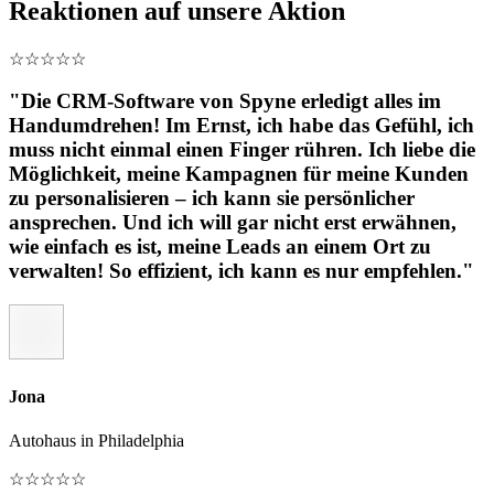
Reaktionen auf unsere Aktion
☆
☆
☆
☆
☆
"Die CRM-Software von Spyne erledigt alles im
Handumdrehen! Im Ernst, ich habe das Gefühl, ich
muss nicht einmal einen Finger rühren. Ich liebe die
Möglichkeit, meine Kampagnen für meine Kunden
zu personalisieren – ich kann sie persönlicher
ansprechen. Und ich will gar nicht erst erwähnen,
wie einfach es ist, meine Leads an einem Ort zu
verwalten! So effizient, ich kann es nur empfehlen."
Jona
Autohaus in Philadelphia
☆
☆
☆
☆
☆