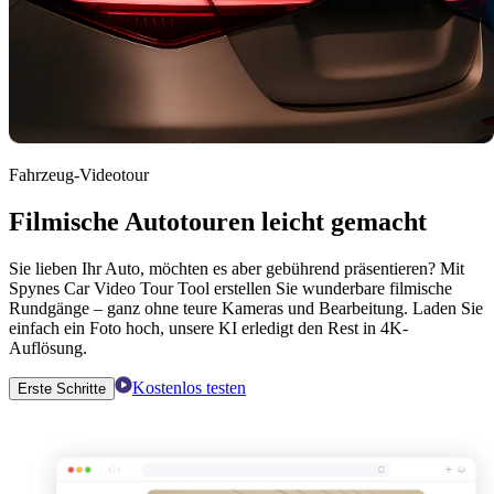
Fahrzeug-Videotour
Filmische Autotouren leicht gemacht
Sie lieben Ihr Auto, möchten es aber gebührend präsentieren? Mit
Spynes Car Video Tour Tool erstellen Sie wunderbare filmische
Rundgänge – ganz ohne teure Kameras und Bearbeitung. Laden Sie
einfach ein Foto hoch, unsere KI erledigt den Rest in 4K-
Auflösung.
Kostenlos testen
Erste Schritte