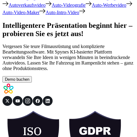
Autoverkaufsvideo
Auto-Videografie
Auto-Werbevideo
Auto-Video-Maker
Auto-Intro-Video
Intelligentere Präsentation beginnt hier –
probieren Sie es jetzt aus!
Vergessen Sie teure Filmausrüstung und komplizierte
Bearbeitungssoftware. Mit Spynes KI-basierter Plattform
verwandeln Sie Ihre Ideen in wenigen Minuten in beeindruckende
Autovideos. Lassen Sie Ihr Fahrzeug im Rampenlicht stehen – ganz
ohne Produktionsstress.
Demo buchen