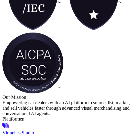
Our Mission
Empowering car dealers with an AI platform to source, list, market,
and sell vehicles faster through advanced visual merchandising and
conversational AI agents.
Plattformen
Virtuelles Studio