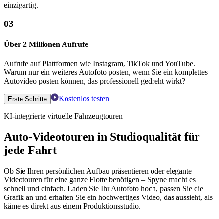
einzigartig.
03
Über 2 Millionen Aufrufe
Aufrufe auf Plattformen wie Instagram, TikTok und YouTube.
Warum nur ein weiteres Autofoto posten, wenn Sie ein komplettes
Autovideo posten können, das professionell gedreht wirkt?
Kostenlos testen
Erste Schritte
KI-integrierte virtuelle Fahrzeugtouren
Auto-Videotouren in Studioqualität für
jede Fahrt
Ob Sie Ihren persönlichen Aufbau präsentieren oder elegante
Videotouren für eine ganze Flotte benötigen – Spyne macht es
schnell und einfach. Laden Sie Ihr Autofoto hoch, passen Sie die
Grafik an und erhalten Sie ein hochwertiges Video, das aussieht, als
käme es direkt aus einem Produktionsstudio.