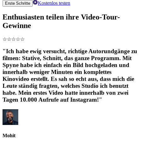
Kostenlos testen
Erste Schritte
Enthusiasten teilen ihre Video-Tour-
Gewinne
☆
☆
☆
☆
☆
"Ich habe ewig versucht, richtige Autorundgänge zu
filmen: Stative, Schnitt, das ganze Programm. Mit
Spyne habe ich einfach ein Bild hochgeladen und
innerhalb weniger Minuten ein komplettes
Kinovideo erstellt. Es sah so echt aus, dass mich die
Leute ständig fragten, welches Studio ich benutzt
habe. Mein erstes Video hatte innerhalb von zwei
Tagen 10.000 Aufrufe auf Instagram!"
Mohit