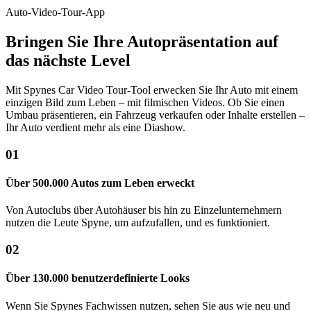
Auto-Video-Tour-App
Bringen Sie Ihre Autopräsentation auf
das nächste Level
Mit Spynes Car Video Tour-Tool erwecken Sie Ihr Auto mit einem
einzigen Bild zum Leben – mit filmischen Videos. Ob Sie einen
Umbau präsentieren, ein Fahrzeug verkaufen oder Inhalte erstellen –
Ihr Auto verdient mehr als eine Diashow.
01
Über 500.000 Autos zum Leben erweckt
Von Autoclubs über Autohäuser bis hin zu Einzelunternehmern
nutzen die Leute Spyne, um aufzufallen, und es funktioniert.
02
Über 130.000 benutzerdefinierte Looks
Wenn Sie Spynes Fachwissen nutzen, sehen Sie aus wie neu und