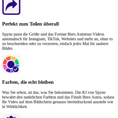
Perfekt zum Teilen überall
Spyne passt die Größe und das Format Ihres Autotour-Videos
automatisch für Instagram, TikTok, Websites und mehr an, ohne es
zu beschneiden oder zu verzerren, einfach jedes Mal für saubere
Bilder.
Farben, die echt bleiben
Was Sie sehen, ist das, was Sie bekommen. Die KI von Spyne
bewahrt den natürlichen Farbton und das Finish Ihres Autos, sodass
Ihr Video auf dem Bildschirm genauso beeindruckend aussieht wie
in Wirklichkeit.