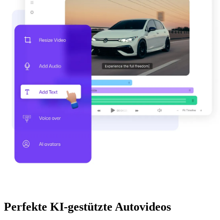
Perfekte KI-gestützte Autovideos