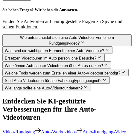
Sie haben Fragen? Wir haben die Antworten.
Finden Sie Antworten auf häufig gestellte Fragen zu Spyne und
seinen Funktionen.
Wie unterscheidet sich eine Auto-Videotour von einem
Rundgangsvideo?
Was sind die wichtigsten Elemente einer Auto-Videotour?
Ersetzen Videotouren im Auto persönliche Besuche?
Wie können Autohäuser Videotouren über Autos nutzen?
Welche Tools werden zum Erstellen einer Auto-Videotour benötigt?
Sind Auto-Videotouren für alle Fahrzeugtypen geeignet?
Wie lange sollte eine Auto-Videotour dauern?
Entdecken Sie KI-gestützte
Verbesserungen für Ihre Auto-
Videotouren
Video-Rundgang
Auto-Werbevideos
Auto-Rundgang-Video