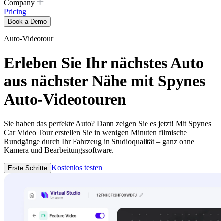
Company
Pricing
Book a Demo
Auto-Videotour
Erleben Sie Ihr nächstes Auto
aus nächster Nähe mit Spynes
Auto-Videotouren
Sie haben das perfekte Auto? Dann zeigen Sie es jetzt! Mit Spynes
Car Video Tour erstellen Sie in wenigen Minuten filmische
Rundgänge durch Ihr Fahrzeug in Studioqualität – ganz ohne
Kamera und Bearbeitungssoftware.
Kostenlos testen
Erste Schritte