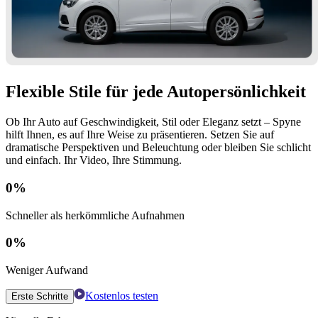
Flexible Stile für jede Autopersönlichkeit
Ob Ihr Auto auf Geschwindigkeit, Stil oder Eleganz setzt – Spyne
hilft Ihnen, es auf Ihre Weise zu präsentieren. Setzen Sie auf
dramatische Perspektiven und Beleuchtung oder bleiben Sie schlicht
und einfach. Ihr Video, Ihre Stimmung.
0
%
Schneller als herkömmliche Aufnahmen
0
%
Weniger Aufwand
Kostenlos testen
Erste Schritte