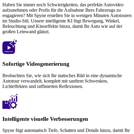
Haben Sie immer noch Schwierigkeiten, das perfekte Autovideo
aufzunehmen oder Profis für die Aufnahme Ihres Fahrzeugs zu
engagieren? Mit Spyne erstellen Sie in wenigen Minuten Autotouren
im Studio-Stil. Unsere intelligente KI fügt Bewegung, Winkel,
Beleuchtung und Kinoeffekte hinzu, damit Ihr Auto wie auf der
großen Leinwand glänzt.
Sofortige Videogenerierung
Beobachten Sie, wie sich Ihr statisches Bild in eine dynamische
Autotour verwandelt, komplett mit sanftem Schwenken,
Lichteffekten und raffinierten Reflexionen.
Intelligente visuelle Verbesserungen
Spyne fügt automatisch Tiefe, Schatten und Details hinzu, damit Ihr