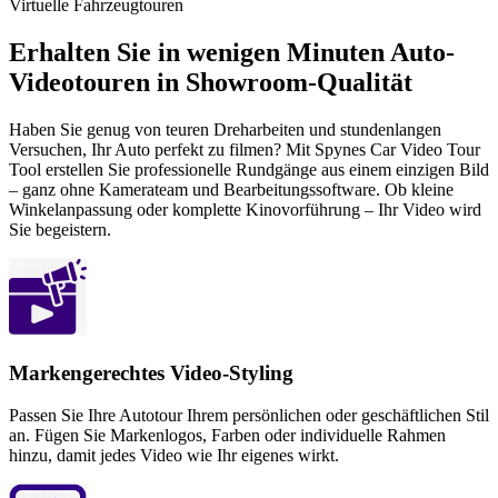
Virtuelle Fahrzeugtouren
Erhalten Sie in wenigen Minuten Auto-
Videotouren in Showroom-Qualität
Haben Sie genug von teuren Dreharbeiten und stundenlangen
Versuchen, Ihr Auto perfekt zu filmen? Mit Spynes Car Video Tour
Tool erstellen Sie professionelle Rundgänge aus einem einzigen Bild
– ganz ohne Kamerateam und Bearbeitungssoftware. Ob kleine
Winkelanpassung oder komplette Kinovorführung – Ihr Video wird
Sie begeistern.
Markengerechtes Video-Styling
Passen Sie Ihre Autotour Ihrem persönlichen oder geschäftlichen Stil
an. Fügen Sie Markenlogos, Farben oder individuelle Rahmen
hinzu, damit jedes Video wie Ihr eigenes wirkt.