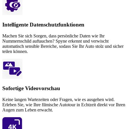
Intelligente Datenschutzfunktionen
Machen Sie sich Sorgen, dass persönliche Daten wie Ihr
Nummernschild auftauchen? Spyne erkennt und verwischt
automatisch sensible Bereiche, sodass Sie Ihr Auto stolz und sicher
teilen können.
Sofortige Videovorschau
Keine langen Wartezeiten oder Fragen, wie es ausgehen wird.
Erleben Sie, wie Ihre filmische Autotour in Echtzeit direkt vor Ihren
Augen zum Leben erwacht.