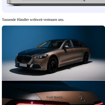
Tausende Händler weltweit vertrauen uns.