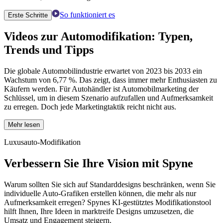
So funktioniert es
Erste Schritte
Videos zur Automodifikation:
Typen,
Trends und Tipps
Die globale Automobilindustrie erwartet von 2023 bis 2033 ein
Wachstum von 6,77 %. Das zeigt, dass immer mehr Enthusiasten zu
Käufern werden. Für Autohändler ist Automobilmarketing der
Schlüssel, um in diesem Szenario aufzufallen und Aufmerksamkeit
zu erregen. Doch jede Marketingtaktik reicht nicht aus.
Mehr lesen
Luxusauto-Modifikation
Verbessern Sie Ihre Vision mit Spyne
Warum sollten Sie sich auf Standarddesigns beschränken, wenn Sie
individuelle Auto-Grafiken erstellen können, die mehr als nur
Aufmerksamkeit erregen? Spynes KI-gestütztes Modifikationstool
hilft Ihnen, Ihre Ideen in marktreife Designs umzusetzen, die
Umsatz und Engagement steigern.