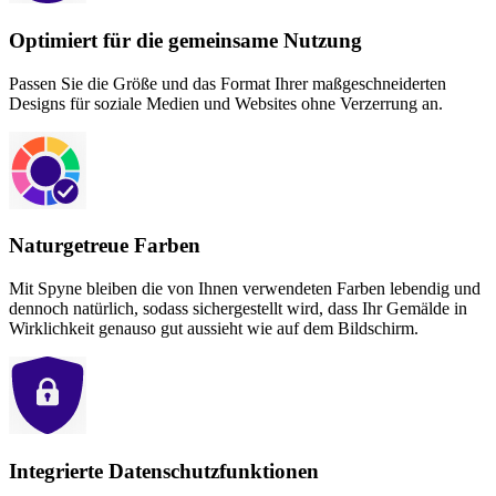
Optimiert für die gemeinsame Nutzung
Passen Sie die Größe und das Format Ihrer maßgeschneiderten
Designs für soziale Medien und Websites ohne Verzerrung an.
Naturgetreue Farben
Mit Spyne bleiben die von Ihnen verwendeten Farben lebendig und
dennoch natürlich, sodass sichergestellt wird, dass Ihr Gemälde in
Wirklichkeit genauso gut aussieht wie auf dem Bildschirm.
Integrierte Datenschutzfunktionen