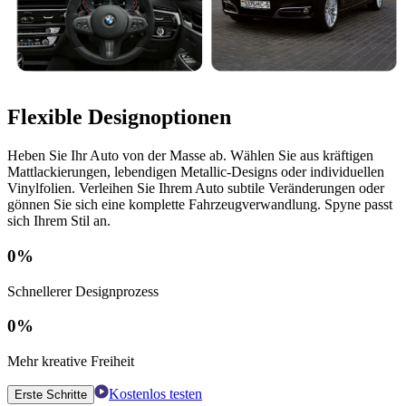
Flexible Designoptionen
Heben Sie Ihr Auto von der Masse ab. Wählen Sie aus kräftigen
Mattlackierungen, lebendigen Metallic-Designs oder individuellen
Vinylfolien. Verleihen Sie Ihrem Auto subtile Veränderungen oder
gönnen Sie sich eine komplette Fahrzeugverwandlung. Spyne passt
sich Ihrem Stil an.
0
%
Schnellerer Designprozess
0
%
Mehr kreative Freiheit
Kostenlos testen
Erste Schritte