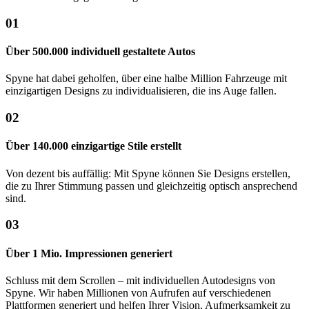
01
Über 500.000 individuell gestaltete Autos
Spyne hat dabei geholfen, über eine halbe Million Fahrzeuge mit
einzigartigen Designs zu individualisieren, die ins Auge fallen.
02
Über 140.000 einzigartige Stile erstellt
Von dezent bis auffällig: Mit Spyne können Sie Designs erstellen,
die zu Ihrer Stimmung passen und gleichzeitig optisch ansprechend
sind.
03
Über 1 Mio. Impressionen generiert
Schluss mit dem Scrollen – mit individuellen Autodesigns von
Spyne. Wir haben Millionen von Aufrufen auf verschiedenen
Plattformen generiert und helfen Ihrer Vision, Aufmerksamkeit zu