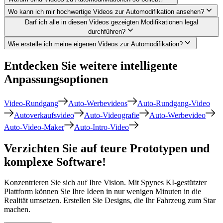
Wo kann ich mir hochwertige Videos zur Automodifikation ansehen?
Darf ich alle in diesen Videos gezeigten Modifikationen legal
durchführen?
Wie erstelle ich meine eigenen Videos zur Automodifikation?
Entdecken Sie weitere intelligente
Anpassungsoptionen
Video-Rundgang
Auto-Werbevideos
Auto-Rundgang-Video
Autoverkaufsvideo
Auto-Videografie
Auto-Werbevideo
Auto-Video-Maker
Auto-Intro-Video
Verzichten Sie auf teure Prototypen und
komplexe Software!
Konzentrieren Sie sich auf Ihre Vision. Mit Spynes KI-gestützter
Plattform können Sie Ihre Ideen in nur wenigen Minuten in die
Realität umsetzen. Erstellen Sie Designs, die Ihr Fahrzeug zum Star
machen.