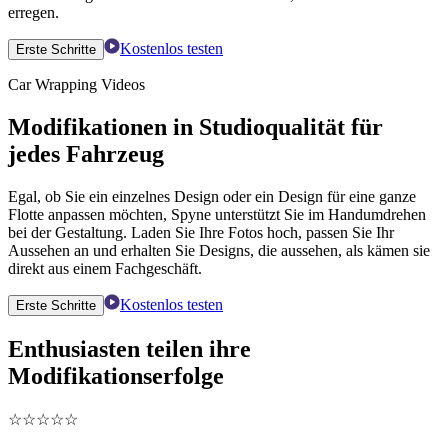
erregen.
Kostenlos testen
Erste Schritte
Car Wrapping Videos
Modifikationen in Studioqualität für
jedes Fahrzeug
Egal, ob Sie ein einzelnes Design oder ein Design für eine ganze
Flotte anpassen möchten, Spyne unterstützt Sie im Handumdrehen
bei der Gestaltung. Laden Sie Ihre Fotos hoch, passen Sie Ihr
Aussehen an und erhalten Sie Designs, die aussehen, als kämen sie
direkt aus einem Fachgeschäft.
Kostenlos testen
Erste Schritte
Enthusiasten teilen ihre
Modifikationserfolge
☆
☆
☆
☆
☆