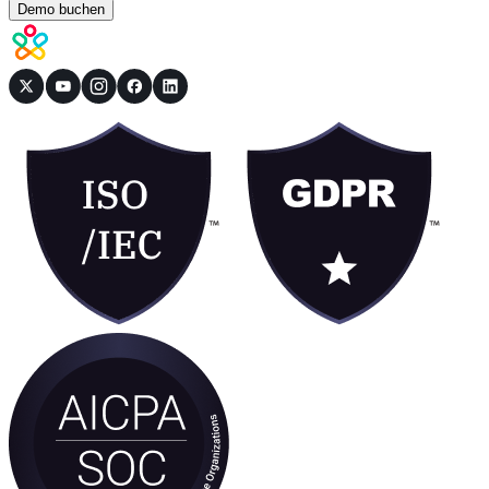
Demo buchen