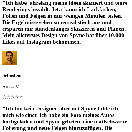
"Ich habe jahrelang meine Ideen skizziert und teure
Renderings bezahlt. Jetzt kann ich Lackfarben,
Folien und Felgen in nur wenigen Minuten testen.
Die Ergebnisse sehen superrealistisch aus und
ersparen mir stundenlanges Skizzieren und Planen.
Mein allererstes Design von Spyne hat über 10.000
Likes auf Instagram bekommen."
Sebastian
Autos 24
☆
☆
☆
☆
☆
"Ich bin kein Designer, aber mit Spyne fühle ich
mich wie einer. Ich habe ein Foto meines Autos
hochgeladen und Spyne gebeten, eine mattschwarze
Folierung und neue Felgen hinzuzufügen. Die