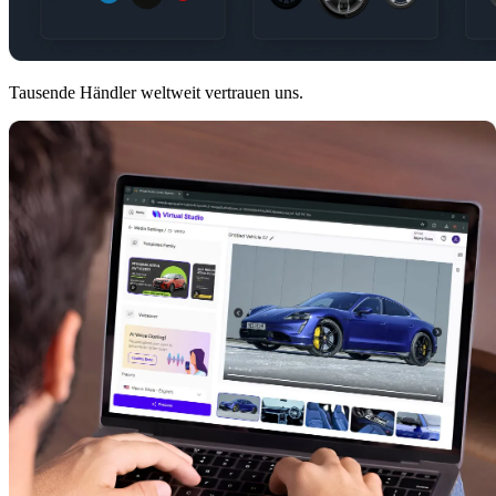
Tausende Händler weltweit vertrauen uns.