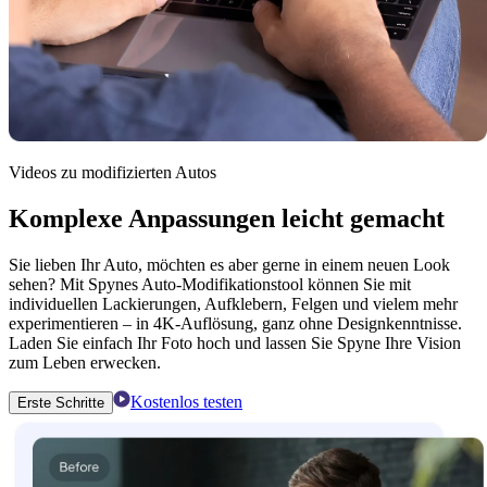
Videos zu modifizierten Autos
Komplexe Anpassungen leicht gemacht
Sie lieben Ihr Auto, möchten es aber gerne in einem neuen Look
sehen? Mit Spynes Auto-Modifikationstool können Sie mit
individuellen Lackierungen, Aufklebern, Felgen und vielem mehr
experimentieren – in 4K-Auflösung, ganz ohne Designkenntnisse.
Laden Sie einfach Ihr Foto hoch und lassen Sie Spyne Ihre Vision
zum Leben erwecken.
Kostenlos testen
Erste Schritte