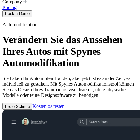
Company
Pricing
Book a Demo
Automodifikation
Verändern Sie das Aussehen
Ihres Autos mit Spynes
Automodifikation
Sie haben Ihr Auto in den Händen, aber jetzt ist es an der Zeit, es
individuell zu gestalten. Mit Spynes Automodifikationstool können
Sie das Design Ihres Traumautos visualisieren, ohne physische
Modelle oder teure Designsoftware zu benötigen.
Kostenlos testen
Erste Schritte