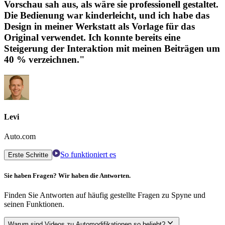
Vorschau sah aus, als wäre sie professionell gestaltet.
Die Bedienung war kinderleicht, und ich habe das
Design in meiner Werkstatt als Vorlage für das
Original verwendet. Ich konnte bereits eine
Steigerung der Interaktion mit meinen Beiträgen um
40 % verzeichnen."
Levi
Auto.com
So funktioniert es
Erste Schritte
Sie haben Fragen? Wir haben die Antworten.
Finden Sie Antworten auf häufig gestellte Fragen zu Spyne und
seinen Funktionen.
Warum sind Videos zu Automodifikationen so beliebt?