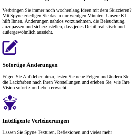
Verbringen Sie immer noch wochenlang Ideen mit dem Skizzieren?
Mit Spyne erledigen Sie das in nur wenigen Minuten. Unsere KI
hilft Ihnen, Änderungen nahtlos vorzunehmen, die Beleuchtung
anzupassen und sicherzustellen, dass jedes Detail realistisch und
außergewöhnlich aussieht.
Sofortige Änderungen
Fügen Sie Aufkleber hinzu, testen Sie neue Felgen und ändern Sie
die Lackfarben nach Ihren Vorstellungen und erleben Sie, wie Ihre
Vision sofort zum Leben erwacht.
Intelligente Verfeinerungen
Lassen Sie Spyne Texturen, Reflexionen und vieles mehr