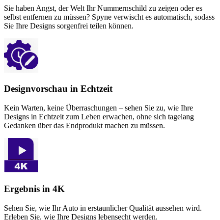
Sie haben Angst, der Welt Ihr Nummernschild zu zeigen oder es
selbst entfernen zu müssen? Spyne verwischt es automatisch, sodass
Sie Ihre Designs sorgenfrei teilen können.
Designvorschau in Echtzeit
Kein Warten, keine Überraschungen – sehen Sie zu, wie Ihre
Designs in Echtzeit zum Leben erwachen, ohne sich tagelang
Gedanken über das Endprodukt machen zu müssen.
Ergebnis in 4K
Sehen Sie, wie Ihr Auto in erstaunlicher Qualität aussehen wird.
Erleben Sie, wie Ihre Designs lebensecht werden.