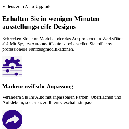
Videos zum Auto-Upgrade
Erhalten Sie in wenigen Minuten
ausstellungsreife Designs
Schrecken Sie teure Modelle oder das Ausprobieren in Werkstätten
ab? Mit Spynes Automodifikationstool erstellen Sie mühelos
professionelle Fahrzeugmodifikationen.
Markenspezifische Anpassung
Verändern Sie Ihr Auto mit anpassbaren Farben, Oberflächen und
Aufklebern, sodass es zu Ihrem Geschäftsstil passt.