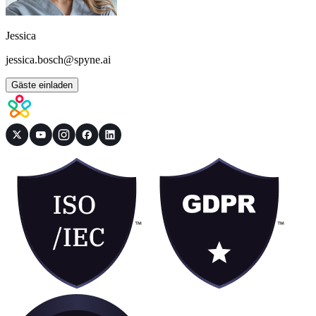
Jessica
jessica.bosch@spyne.ai
Gäste einladen