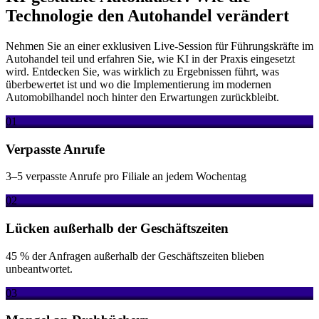
Technologie den Autohandel verändert
Nehmen Sie an einer exklusiven Live-Session für Führungskräfte im
Autohandel teil und erfahren Sie, wie KI in der Praxis eingesetzt
wird. Entdecken Sie, was wirklich zu Ergebnissen führt, was
überbewertet ist und wo die Implementierung im modernen
Automobilhandel noch hinter den Erwartungen zurückbleibt.
01
Verpasste Anrufe
3–5 verpasste Anrufe pro Filiale an jedem Wochentag
02
Lücken außerhalb der Geschäftszeiten
45 % der Anfragen außerhalb der Geschäftszeiten blieben
unbeantwortet.
03