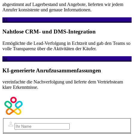
abgestimmt auf Lagerbestand und Angebote, lieferten wir jedem
Anrufer konsistente und genaue Informationen.
03
Nahtlose CRM- und DMS-Integration
Ermöglichte die Lead-Verfolgung in Echtzeit und gab den Teams so
volle Transparenz über die Aktivitäten der Käufer.
04
KI-generierte Anrufzusammenfassungen
vereinfachte die Nachverfolgung und lieferte dem Vertriebsteam
klare Erkenntnisse.