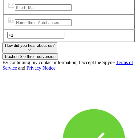
How did you hear about us?
Buchen Sie Ihre Testversion
By continuing my contact information, I accept the Spyne
Terms of
Service
and
Privacy Notice