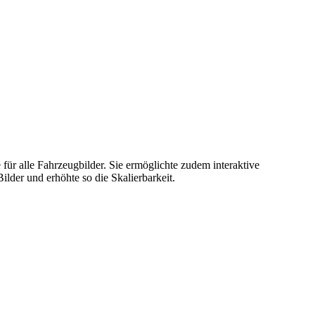
 für alle Fahrzeugbilder. Sie ermöglichte zudem interaktive
lder und erhöhte so die Skalierbarkeit.