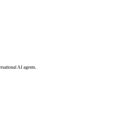
rsational AI agents.