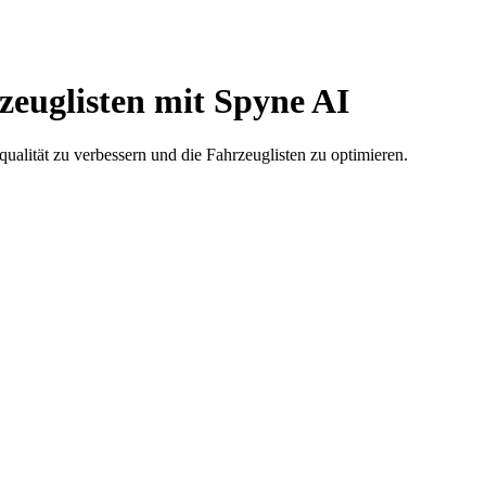
zeuglisten mit Spyne AI
qualität zu verbessern und die Fahrzeuglisten zu optimieren.