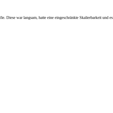
fie. Diese war langsam, hatte eine eingeschränkte Skalierbarkeit und es f