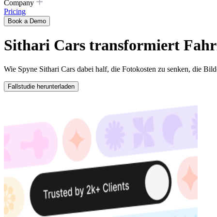
Company
Pricing
Book a Demo
Sithari Cars transformiert Fahr
Wie Spyne Sithari Cars dabei half, die Fotokosten zu senken, die Bild
Fallstudie herunterladen