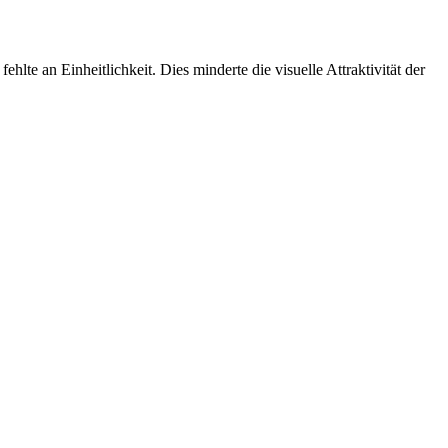
ehlte an Einheitlichkeit. Dies minderte die visuelle Attraktivität der