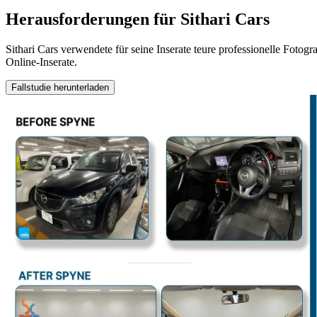
Herausforderungen für Sithari Cars
Sithari Cars verwendete für seine Inserate teure professionelle Fotogra
Online-Inserate.
Fallstudie herunterladen