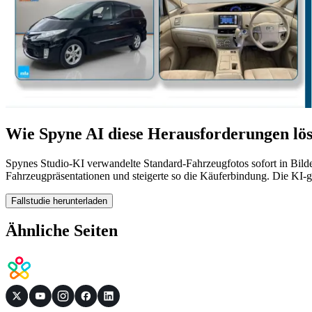
Wie Spyne AI diese Herausforderungen lös
Spynes Studio-KI verwandelte Standard-Fahrzeugfotos sofort in Bilder i
Fahrzeugpräsentationen und steigerte so die Käuferbindung. Die KI-ge
Fallstudie herunterladen
Ähnliche Seiten