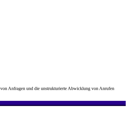
g von Anfragen und die unstrukturierte Abwicklung von Anrufen