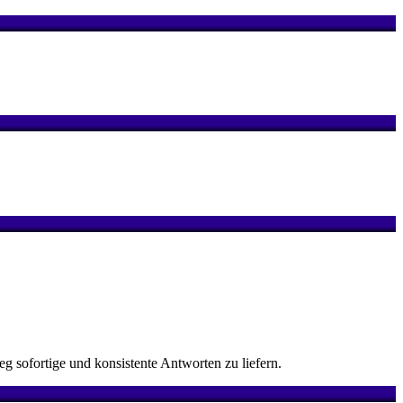
 sofortige und konsistente Antworten zu liefern.