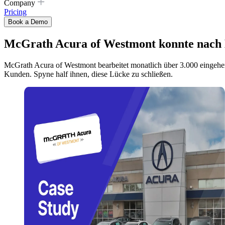
Company
Pricing
Book a Demo
McGrath Acura of Westmont konnte nach B
McGrath Acura of Westmont bearbeitet monatlich über 3.000 eingehen
Kunden. Spyne half ihnen, diese Lücke zu schließen.