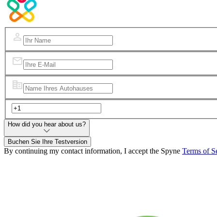
How did you hear about us?
Buchen Sie Ihre Testversion
By continuing my contact information, I accept the Spyne
Terms of S