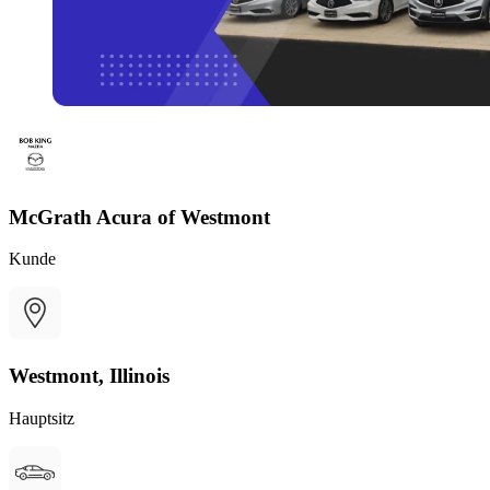
McGrath Acura of Westmont
Kunde
Westmont, Illinois
Hauptsitz