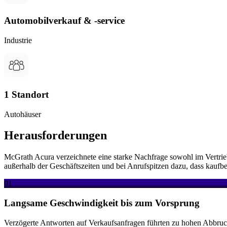
Automobilverkauf & -service
Industrie
1 Standort
Autohäuser
Herausforderungen
McGrath Acura verzeichnete eine starke Nachfrage sowohl im Vertrie
außerhalb der Geschäftszeiten und bei Anrufspitzen dazu, dass kaufb
01
Langsame Geschwindigkeit bis zum Vorsprung
Verzögerte Antworten auf Verkaufsanfragen führten zu hohen Abbruchr