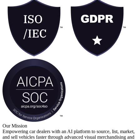
Our Mission
Empowering car dealers with an AI platform to source, list, market,
and sell vehicles faster through advanced visual merchandising and