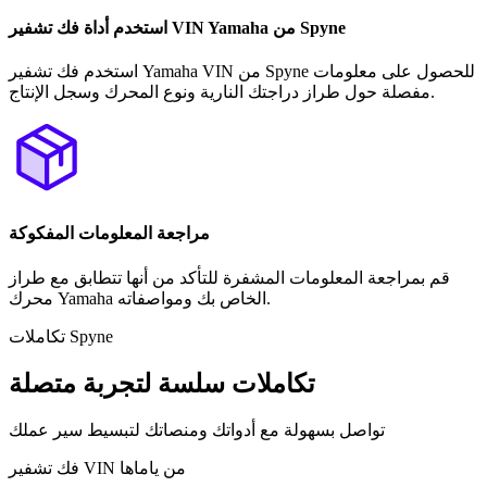
استخدم أداة فك تشفير VIN Yamaha من Spyne
استخدم فك تشفير Yamaha VIN من Spyne للحصول على معلومات
مفصلة حول طراز دراجتك النارية ونوع المحرك وسجل الإنتاج.
مراجعة المعلومات المفكوكة
قم بمراجعة المعلومات المشفرة للتأكد من أنها تتطابق مع طراز
محرك Yamaha الخاص بك ومواصفاته.
تكاملات Spyne
تكاملات سلسة لتجربة متصلة
تواصل بسهولة مع أدواتك ومنصاتك لتبسيط سير عملك
فك تشفير VIN من ياماها