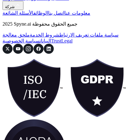
شركة
معلومات عنا
اتصل بنا
الوظائف
الأسئلة الشائعة
2025 Spyne.ai جميع الحقوق محفوظة
سياسة ملفات تعريف الارتباط
شروط الخدمة
ملحق معالجة
Legal
Trust
البيانات
سياسة الخصوصية