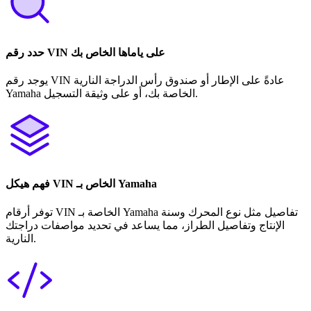
حدد رقم VIN على ياماها الخاص بك
يوجد رقم VIN عادةً على الإطار أو صندوق رأس الدراجة النارية
Yamaha الخاصة بك، أو على وثيقة التسجيل.
فهم هيكل VIN الخاص بـ Yamaha
توفر أرقام VIN الخاصة بـ Yamaha تفاصيل مثل نوع المحرك وسنة
الإنتاج وتفاصيل الطراز، مما يساعد في تحديد مواصفات دراجتك
النارية.