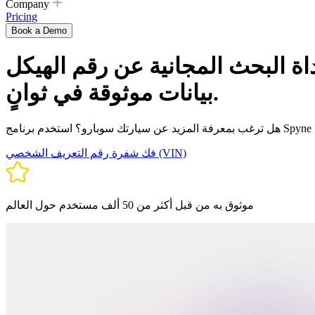
Company
Pricing
Book a Demo
لمجانية عن رقم الهيكل (VIN) تُقدم لك
بيانات موثوقة في ثوانٍ.
فك شفرة رقم التعريف الشخصي (VIN)
موثوق به من قبل أكثر من 50 ألف مستخدم حول العالم