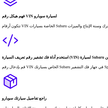
فهم هيكل رقم VIN لسيارة سوبارو
راجع تفاصيل سيارتك سوبارو