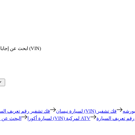
ابحث عن إجابات واضحة للأسئلة الشائعة حول حلول البحث عن رقم تعريف المركبة (VIN)
ير رقم تعريف السيارة (VIN) لبورشه
فك تشفير رقم تعريف السيارة (VIN) لسيارة نيسان
البحث عن رقم تعريف المركبة (VIN) لمركبة ATV
فك تشفير رقم تعريف السيارة (VIN) لسيارة أكورا