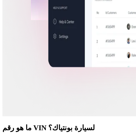
ما هو رقم VIN لسيارة بونتياك؟