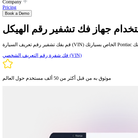
Company
Pricing
Book a Demo
فك شفرة رقم التعريف الشخصي (VIN)
موثوق به من قبل أكثر من 50 ألف مستخدم حول العالم