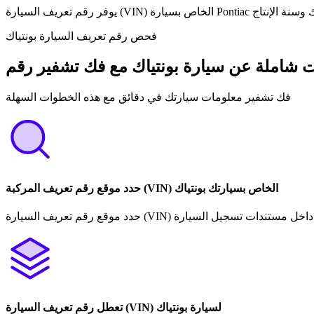
فحص رقم تعريف السيارة بونتياك
فك تشفير معلومات سيارتك في دقائق مع هذه الخطوات السهلة
حدد موقع رقم تعريف المركبة (VIN) الخاص بسيارتك بونتياك
تعطل رقم تعريف السيارة (VIN) لسيارة بونتياك