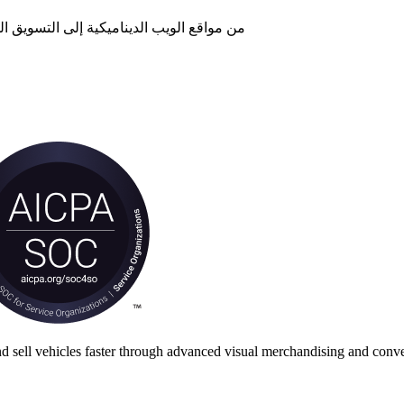
من مواقع الويب الديناميكية إلى التسويق ا
nd sell vehicles faster through advanced visual merchandising and conve