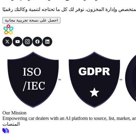
لمتخصص وإدارة المخزون، نوفر لك كل ما تحتاجه لتنمية وكالتك رقميًا
احصل على نسخة تجريبية مجانية
Our Mission
Empowering car dealers with an AI platform to source, list, market, a
المنصات