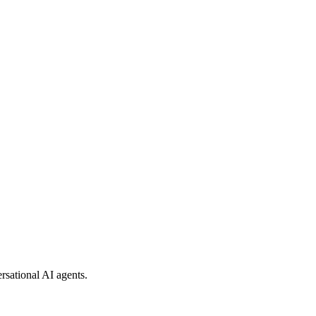
rsational AI agents.