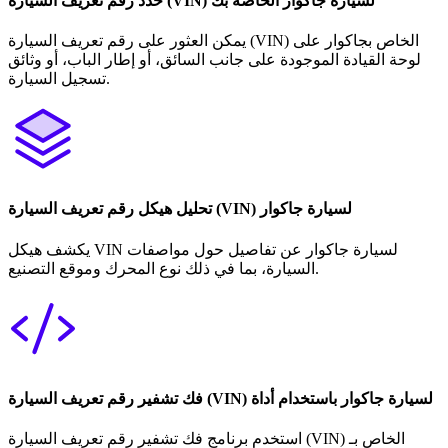
حدد رقم تعريف السيارة (VIN) لسيارة جاكوار الخاصة بك
يمكن العثور على رقم تعريف السيارة (VIN) الخاص بجاكوار على
لوحة القيادة الموجودة على جانب السائق، أو إطار الباب، أو وثائق
تسجيل السيارة.
تحليل هيكل رقم تعريف السيارة (VIN) لسيارة جاكوار
يكشف هيكل VIN لسيارة جاكوار عن تفاصيل حول مواصفات
السيارة، بما في ذلك نوع المحرك وموقع التصنيع.
فك تشفير رقم تعريف السيارة (VIN) لسيارة جاكوار باستخدام أداة
استخدم برنامج فك تشفير رقم تعريف السيارة (VIN) الخاص بـ