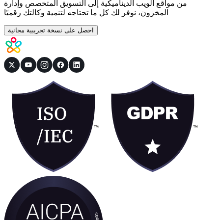
من مواقع الويب الديناميكية إلى التسويق المتخصص وإدارة
المخزون، نوفر لك كل ما تحتاجه لتنمية وكالتك رقميًا
احصل على نسخة تجريبية مجانية