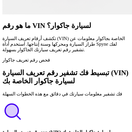
ما هو رقم VIN لسيارة جاكوار؟
تكشف أرقام تعريف السيارة (VIN) الخاصة بجاكوار معلومات عن
طراز السيارة ومحركها وسنة إنتاجها. استخدم أداة Spyne لفك
تشفير رقم تعريف سيارتك الجاكوار بسهولة.
فحص رقم تعريف جاكوار
تبسيط فك تشفير رقم تعريف السيارة (VIN)
لسيارة جاكوار الخاصة بك
فك تشفير معلومات سيارتك في دقائق مع هذه الخطوات السهلة