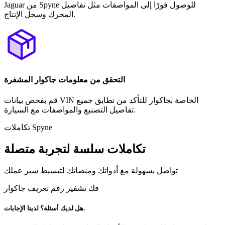
Jaguar من Spyne للوصول فورًا إلى المواصفات مثل تفاصيل
المحرك وسجل الإنتاج.
التحقق من معلومات جاكوار المشفرة
قم بفحص بيانات VIN الخاصة بجاكوار للتأكد من تطابق جميع
تفاصيل التصنيع والمواصفات مع السيارة.
تكاملات Spyne
تكاملات سلسة لتجربة متصلة
تواصل بسهولة مع أدواتك ومنصاتك لتبسيط سير عملك
فك تشفير رقم تعريف جاكوار
هل لديك أسئلة؟ لدينا الإجابات.