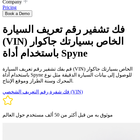
Company
Pricing
Book a Demo
فك تشفير رقم تعريف السيارة
(VIN) الخاص بسيارتك جاكوار
باستخدام أداة Spyne
قم بفك تشفير رقم تعريف السيارة (VIN) الخاص بسيارتك جاكوار
باستخدام أداة Spyne للوصول إلى بيانات السيارة الدقيقة مثل نوع
المحرك وسنة الطراز وموقع الإنتاج.
فك شفرة رقم التعريف الشخصي (VIN)
موثوق به من قبل أكثر من 50 ألف مستخدم حول العالم