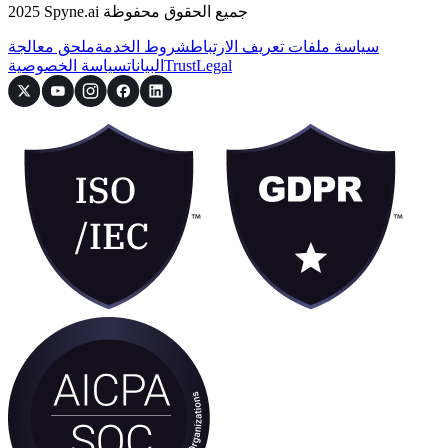
2025 Spyne.ai جميع الحقوق محفوظة
سياسة ملفات تعريف الارتباط
شروط الخدمة
ملحق معالجة
Legal
Trust
البيانات
سياسة الخصوصية