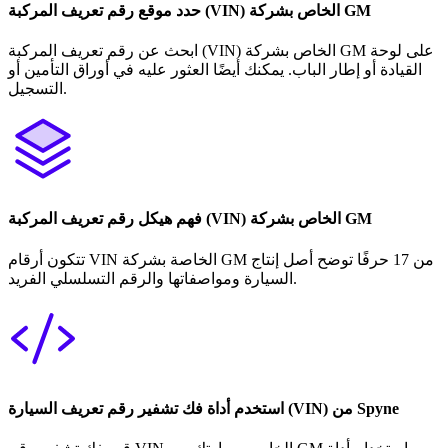
حدد موقع رقم تعريف المركبة (VIN) الخاص بشركة GM
ابحث عن رقم تعريف المركبة (VIN) الخاص بشركة GM على لوحة
القيادة أو إطار الباب. يمكنك أيضًا العثور عليه في أوراق التأمين أو
التسجيل.
فهم هيكل رقم تعريف المركبة (VIN) الخاص بشركة GM
تتكون أرقام VIN الخاصة بشركة GM من 17 حرفًا توضح أصل إنتاج
السيارة ومواصفاتها والرقم التسلسلي الفريد.
استخدم أداة فك تشفير رقم تعريف السيارة (VIN) من Spyne