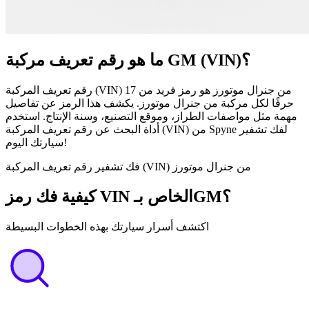
ما هو رقم تعريف مركبة GM (VIN)؟
رقم تعريف المركبة (VIN) من جنرال موتورز هو رمز فريد من 17
حرفًا لكل مركبة من جنرال موتورز. يكشف هذا الرمز عن تفاصيل
مهمة مثل مواصفات الطراز، وموقع التصنيع، وسنة الإنتاج. استخدم
أداة البحث عن رقم تعريف المركبة (VIN) من Spyne لفك تشفير
سيارتك اليوم!
فك تشفير رقم تعريف المركبة (VIN) من جنرال موتورز
كيفية فك رمز VIN الخاص بـGM؟
اكتشف أسرار سيارتك بهذه الخطوات البسيطة