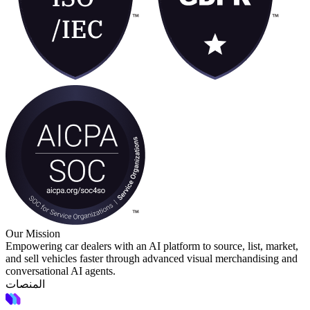
Our Mission
Empowering car dealers with an AI platform to source, list, market,
and sell vehicles faster through advanced visual merchandising and
conversational AI agents.
المنصات