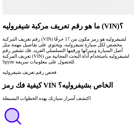
ما هو رقم تعريف مركبة شيفروليه (VIN)؟
رقم تعريف المركبة (VIN) لشيفروليه هو رمز مكون من 17 حرفًا
مخصص لكل سيارة شيفروليه، ويحتوي على تفاصيل مهمة مثل
أصل السيارة وميزاتها ورقمها التسلسلي الفريد. فك تشفير رقم
تعريف المركبة (VIN) لشيفروليه باستخدام أداة البحث المجانية من
Spyne للحصول على معلومات سريعة.
فحص رقم تعريف شيفروليه
كيفية فك رمز VIN الخاص بشيفروليه؟
اكتشف أسرار سيارتك بهذه الخطوات البسيطة