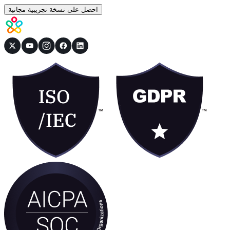
احصل على نسخة تجريبية مجانية