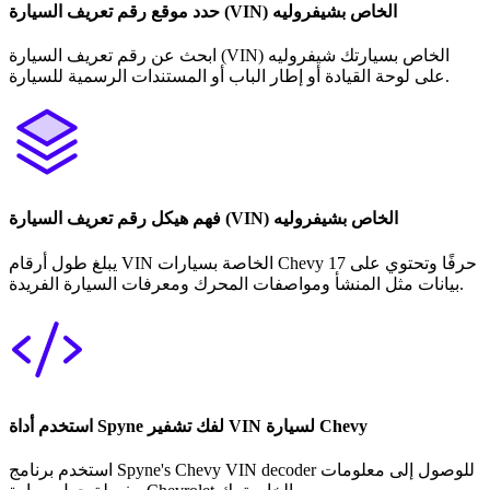
حدد موقع رقم تعريف السيارة (VIN) الخاص بشيفروليه
ابحث عن رقم تعريف السيارة (VIN) الخاص بسيارتك شيفروليه
على لوحة القيادة أو إطار الباب أو المستندات الرسمية للسيارة.
فهم هيكل رقم تعريف السيارة (VIN) الخاص بشيفروليه
يبلغ طول أرقام VIN الخاصة بسيارات Chevy 17 حرفًا وتحتوي على
بيانات مثل المنشأ ومواصفات المحرك ومعرفات السيارة الفريدة.
استخدم أداة Spyne لفك تشفير VIN لسيارة Chevy
استخدم برنامج Spyne's Chevy VIN decoder للوصول إلى معلومات