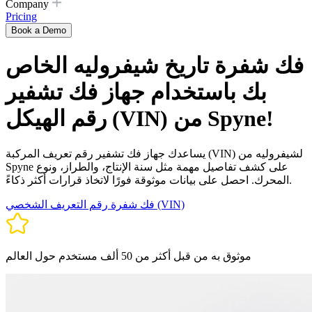
Company
Pricing
Book a Demo
فك شفرة تاريخ شيفروليه الخاص
بك باستخدام جهاز فك تشفير
رقم الهيكل (VIN) من Spyne!
يساعدك جهاز فك تشفير رقم تعريف المركبة (VIN) لشيفروليه من
Spyne على كشف تفاصيل مهمة مثل سنة الإنتاج، والطراز، ونوع
المحرك. احصل على بيانات موثوقة فورًا لاتخاذ قرارات أكثر ذكاءً.
فك شفرة رقم التعريف الشخصي (VIN)
موثوق به من قبل أكثر من 50 ألف مستخدم حول العالم