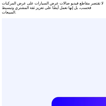
لا تقتصر مقاطع فيديو صالات عرض السيارات على عرض المركبات
فحسب، بل إنها تعمل أيضًا على تعزيز ثقة المشتري وتبسيط
المبيعات.