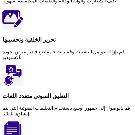
أضف الشعارات وألوان الوكالة والطبقات المخصصة بسهولة.
تحرير الخلفية وتحسينها
قم بإزالة عوامل التشتيت وقم بإنشاء مقاطع فيديو عرض بجودة
الاستوديو.
التعليق الصوتي متعدد اللغات
قم بالوصول إلى جمهور أوسع باستخدام التعليقات الصوتية التي يتم
إنشاؤها تلقائيًا.