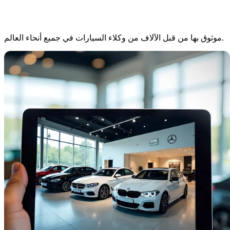
موثوق بها من قبل الآلاف من وكلاء السيارات في جميع أنحاء العالم.