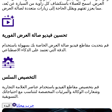
العرض. اسمح للعملاء باستكشاف كل زاوية من السيارة عن بُعد،
مما يعزز ثقتهم ويقلل الحاجة إلى زيارات متعددة لصالة العرض.
تحسين فيديو صالة العرض الفورية
قم بتحديث مقاطع فيديو صالة العرض الخاصة بك بسهولة باستخدام
الدقة التي تعتمد على الذكاء الاصطناعي.
التخصيص السلس
قم بتخصيص مقاطع الفيديو باستخدام عناصر العلامة التجارية
وشعارات الوكالة والمرئيات المخصصة لتتناسب مع احتياجاتك
التسويقية.
جرب مجانا
البدء