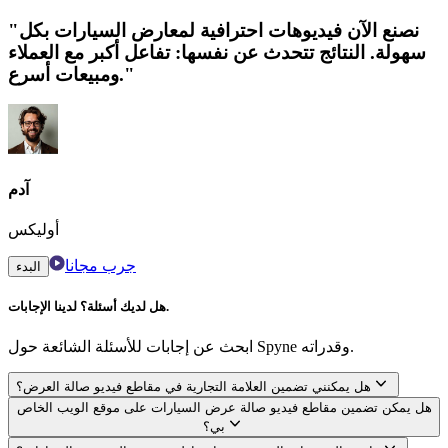
"نصنع الآن فيديوهات احترافية لمعارض السيارات بكل
سهولة. النتائج تتحدث عن نفسها: تفاعل أكبر مع العملاء
ومبيعات أسرع."
آدم
أوليكس
جرب مجانا
البدء
هل لديك أسئلة؟ لدينا الإجابات.
ابحث عن إجابات للأسئلة الشائعة حول Spyne وقدراته.
هل يمكنني تضمين العلامة التجارية في مقاطع فيديو صالة العرض؟
هل يمكن تضمين مقاطع فيديو صالة عرض السيارات على موقع الويب الخاص
بي؟