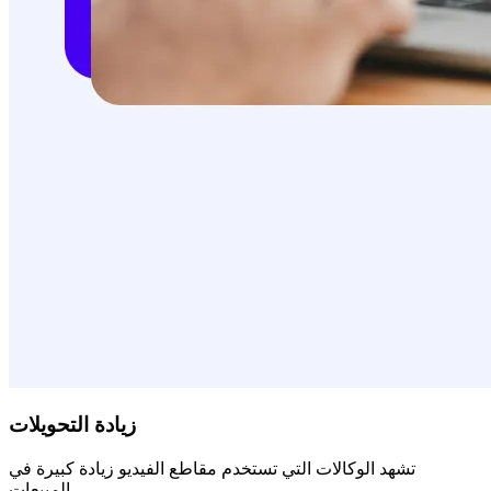
زيادة التحويلات
تشهد الوكالات التي تستخدم مقاطع الفيديو زيادة كبيرة في
المبيعات.