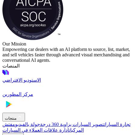
Our Mission
Empowering car dealers with an AI platform to source, list, market,
and sell vehicles faster through advanced visual merchandising and
conversational AI agents.
المنصات
الاستوديو الافتراضي
مركز المطورين
منتجات
تجارة السيارات
تصوير السيارات بزاوية 360 درجة
جولة بالفيديو
مفتش
المركبات
إدارة علاقات العملاء في السيارات