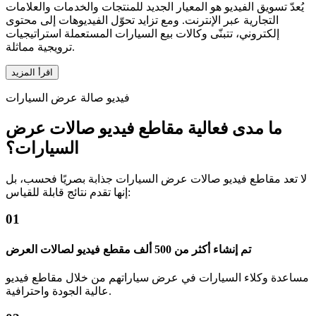
يُعدّ تسويق الفيديو هو المعيار الجديد للمنتجات والخدمات والعلامات
التجارية عبر الإنترنت. ومع تزايد تحوّل الفيديوهات إلى محتوى
إلكتروني، تتبنّى وكالات بيع السيارات المستعملة استراتيجيات
ترويجية مماثلة.
اقرأ المزيد
فيديو صالة عرض السيارات
ما مدى فعالية مقاطع فيديو صالات عرض
السيارات؟
لا تعد مقاطع فيديو صالات عرض السيارات جذابة بصريًا فحسب، بل
إنها تقدم نتائج قابلة للقياس:
01
تم إنشاء أكثر من 500 ألف مقطع فيديو لصالات العرض
مساعدة وكلاء السيارات في عرض سياراتهم من خلال مقاطع فيديو
عالية الجودة واحترافية.