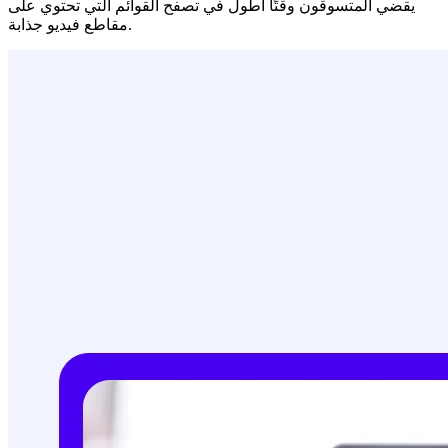
يقضي المتسوقون وقتًا أطول في تصفح القوائم التي تحتوي على
مقاطع فيديو جذابة.