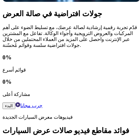
جولات افتراضية في صالة العرض
قدّم تجربة رقمية إرشادية لصالة عرضك، مع تسليط الضوء على أهم
المركبات والعروض الترويجية وأجواء الوكالة. تفاعل مع المشترين
عبر الإنترنت واحصل على المزيد من العملاء المحتملين من خلال
جولات افتراضية سلسة وقوائم مُحسّنة.
0
%
قوائم أسرع
0
%
مشاركة أعلى
جرب مجانا
البدء
فيديوهات معرض السيارات الجديدة
فوائد مقاطع فيديو صالات عرض السيارات