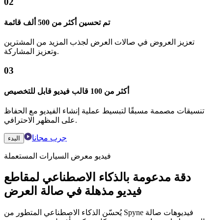
02
تم تحسين أكثر من 500 ألف قائمة
تعزيز العروض في صالات العرض لجذب المزيد من المشترين
وتعزيز المشاركة.
03
أكثر من 100 قالب فيديو قابل للتخصيص
تنسيقات مصممة مسبقًا لتبسيط عملية إنشاء الفيديو مع الحفاظ
على المظهر الاحترافي.
جرب مجانا
البدء
فيديو معرض السيارات المستعملة
دقة مدعومة بالذكاء الاصطناعي لمقاطع
فيديو مذهلة في صالة العرض
يُحسّن الذكاء الاصطناعي المتطور من Spyne فيديوهات صالة