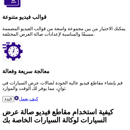
قوالب فيديو متنوعة
يمكنك الاختيار من بين مجموعة واسعة من قوالب الفيديو المصممة
مسبقًا والمناسبة لإعدادات صالة العرض المختلفة.
معالجة سريعة وفعالة
قم بإنشاء مقاطع فيديو عالية الجودة لصالات عرض السيارات في
ثوانٍ، مما يوفر لك الوقت والموارد.
كيف يعمل
البدء
كيفية استخدام
مقاطع فيديو صالة عرض
السيارات
لوكالة السيارات الخاصة بك