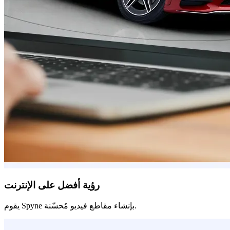
رؤية أفضل على الإنترنت
يقوم Spyne بإنشاء مقاطع فيديو مُحسّنة.