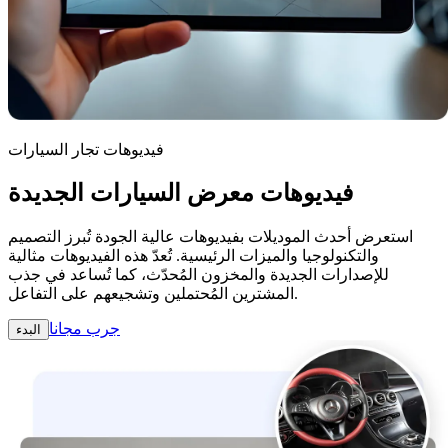
فيديوهات تجار السيارات
فيديوهات معرض السيارات الجديدة
استعرض أحدث الموديلات بفيديوهات عالية الجودة تُبرز التصميم
والتكنولوجيا والميزات الرئيسية. تُعدّ هذه الفيديوهات مثالية
للإصدارات الجديدة والمخزون المُحدّث، كما تُساعد في جذب
المشترين المُحتملين وتشجيعهم على التفاعل.
جرب مجانا
البدء