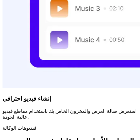
إنشاء فيديو احترافي
استعرض صالة العرض والمخزون الخاص بك باستخدام مقاطع فيديو
عالية الجودة.
فيديوهات الوكالة