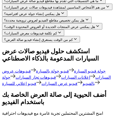
ما هي التنسيقات التي تقدم بها مقاطع فيديو صالة عرض السيارات؟
من هم الأشخاص المناسبين لمشاهدة فيديوهات صالات عرض السيارات؟
هل يمكنني إنشاء جولة عرض افتراضية؟
هل يمكن تخصيص مقاطع الفيديو لعروض ترويجية محددة؟
هل يمكنني عرض المنتجات الجديدة أو العروض المحدودة الوقت؟
كم تكلفة فيديوهات معرض السيارات؟
كم من الوقت يستغرق إنشاء فيديو صالة العرض؟
استكشف حلول فيديو صالات عرض
السيارات المدعومة بالذكاء الاصطناعي
جولة فيديو السيارة
فيديو جولة بالسيارة
فيديوهات عروض
السيارات
إعلانات السيارات
فيديوهات تجار السيارات
جولة
بالفيديو
فيديو عرض السيارات
فيديو إعلاني للسيارة
أضف الحيوية إلى صالة العرض الخاصة بك
باستخدام الفيديو
امنح المشترين المحتملين تجربة غامرة مع فيديوهات احترافية