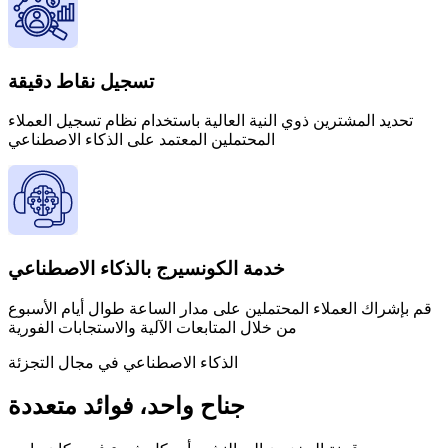
تسجيل نقاط دقيقة
تحديد المشترين ذوي النية العالية باستخدام نظام تسجيل العملاء
المحتملين المعتمد على الذكاء الاصطناعي
خدمة الكونسيرج بالذكاء الاصطناعي
قم بإشراك العملاء المحتملين على مدار الساعة طوال أيام الأسبوع
من خلال المتابعات الآلية والاستجابات الفورية
الذكاء الاصطناعي في مجال التجزئة
جناح واحد، فوائد متعددة