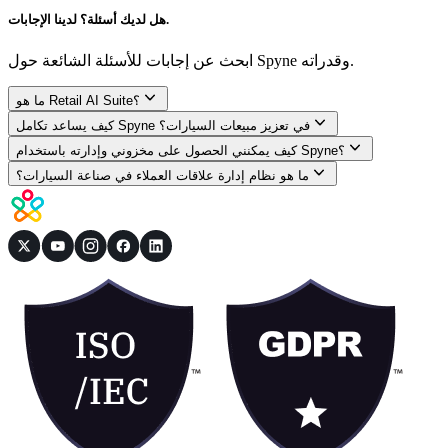
هل لديك أسئلة؟ لدينا الإجابات.
ابحث عن إجابات للأسئلة الشائعة حول Spyne وقدراته.
ما هو Retail AI Suite؟
كيف يساعد تكامل Spyne في تعزيز مبيعات السيارات؟
كيف يمكنني الحصول على مخزوني وإدارته باستخدام Spyne؟
ما هو نظام إدارة علاقات العملاء في صناعة السيارات؟