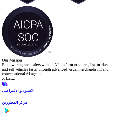
Our Mission
Empowering car dealers with an AI platform to source, list, market,
and sell vehicles faster through advanced visual merchandising and
conversational AI agents.
المنصات
الاستوديو الافتراضي
مركز المطورين