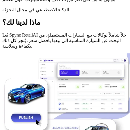
الذكاء الاصطناعي في مجال التجزئة
ماذا لدينا لك؟
يُعدّ Spyne RetailAI حلاً شاملاً لوكالات بيع السيارات المستعملة. من
البحث عن السيارة المناسبة إلى بيعها بأفضل سعر، يُنجز كل ذلك
بكفاءة وسلاسة.