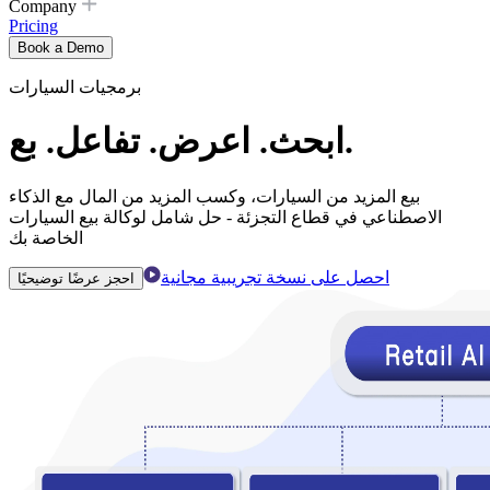
Company
Pricing
Book a Demo
برمجيات السيارات
ابحث. اعرض. ​​تفاعل. بع.
بيع المزيد من السيارات، وكسب المزيد من المال مع الذكاء
الاصطناعي في قطاع التجزئة - حل شامل لوكالة بيع السيارات
الخاصة بك
احصل على نسخة تجريبية مجانية
احجز عرضًا توضيحيًا