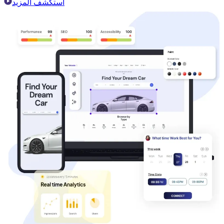
استكشف المزيد