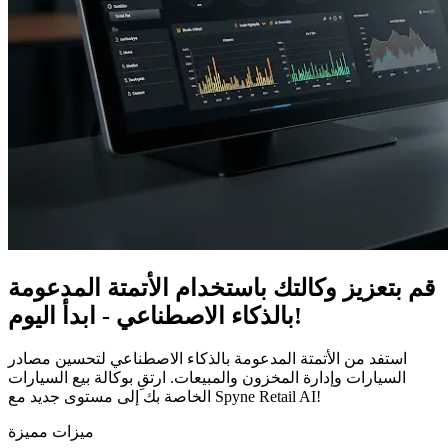
قم بتعزيز وكالتك باستخدام الأتمتة المدعومة
بالذكاء الاصطناعي - ابدأ اليوم!
استفد من الأتمتة المدعومة بالذكاء الاصطناعي لتحسين مصادر
السيارات وإدارة المخزون والمبيعات. ارتقِ بوكالة بيع السيارات
الخاصة بك إلى مستوى جديد مع Spyne Retail AI!
ميزات مميزة