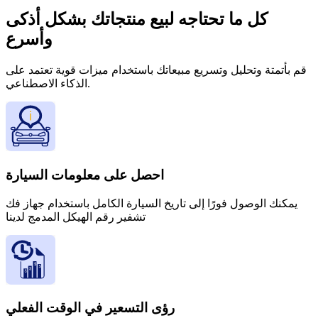
كل ما تحتاجه لبيع منتجاتك بشكل أذكى
وأسرع
قم بأتمتة وتحليل وتسريع مبيعاتك باستخدام ميزات قوية تعتمد على
الذكاء الاصطناعي.
احصل على معلومات السيارة
يمكنك الوصول فورًا إلى تاريخ السيارة الكامل باستخدام جهاز فك
تشفير رقم الهيكل المدمج لدينا
رؤى التسعير في الوقت الفعلي