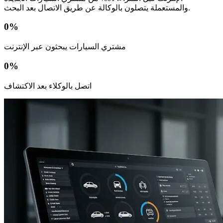
والمستعملة يتصلون بالوكالة عن طريق الاتصال بعد البحث.
0
%
مشتري السيارات يبحثون عبر الإنترنت
0
%
اتصل بالوكلاء بعد الاكتشاف