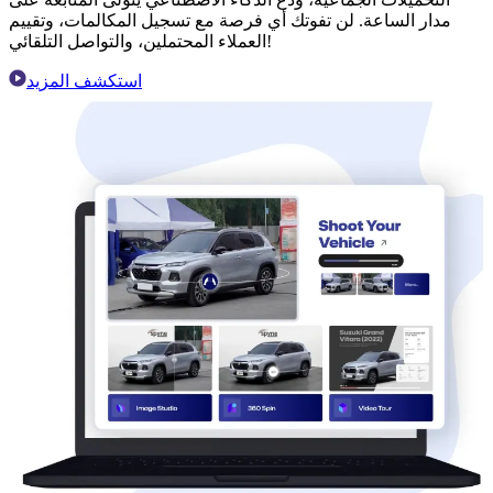
مدار الساعة. لن تفوتك أي فرصة مع تسجيل المكالمات، وتقييم
العملاء المحتملين، والتواصل التلقائي!
استكشف المزيد