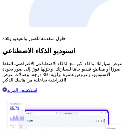
حلول متقدمة للصور والفيديو و360
استوديو الذكاء الاصطناعي
اعرض سياراتك بذكاء أكبر مع الذكاء الاصطناعي الافتراضي. التقط
صورًا أو مقاطع فيديو خامًا لسيارتك، وحوّلها فورًا إلى صور بجودة
الاستوديو، وعروض غامرة بزاوية 360 درجة، وصالات عرض
افتراضية تفاعلية من هاتفك الذكي!
استكشف المزيد