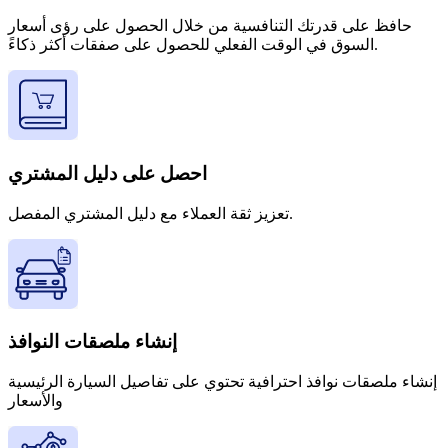
حافظ على قدرتك التنافسية من خلال الحصول على رؤى أسعار
السوق في الوقت الفعلي للحصول على صفقات أكثر ذكاءً.
احصل على دليل المشتري
تعزيز ثقة العملاء مع دليل المشتري المفصل.
إنشاء ملصقات النوافذ
إنشاء ملصقات نوافذ احترافية تحتوي على تفاصيل السيارة الرئيسية
والأسعار