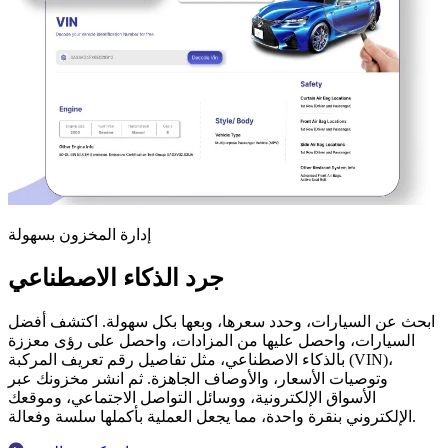
إدارة المخزون بسهولة
جرد الذكاء الاصطناعي
ابحث عن السيارات، وحدد سعرها، وبعها بكل سهولة. اكتشف أفضل
السيارات، واحصل عليها من المزادات، واحصل على رؤى معززة
بالذكاء الاصطناعي، مثل تفاصيل رقم تعريف المركبة (VIN)،
وتوصيات الأسعار، والأوصاف الجاهزة. ثم انشر مخزونك عبر
الأسواق الإلكترونية، ووسائل التواصل الاجتماعي، وموقعك
الإلكتروني بنقرة واحدة، مما يجعل العملية بأكملها سلسة وفعالة.