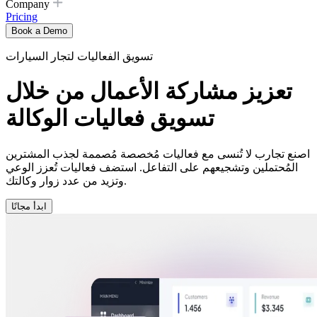
Company
Pricing
Book a Demo
تسويق الفعاليات لتجار السيارات
تعزيز مشاركة الأعمال من خلال
تسويق فعاليات الوكالة
اصنع تجارب لا تُنسى مع فعاليات مُخصصة مُصممة لجذب المشترين
المُحتملين وتشجيعهم على التفاعل. استضف فعاليات تُعزز الوعي
وتزيد من عدد زوار وكالتك.
ابدأ مجانًا