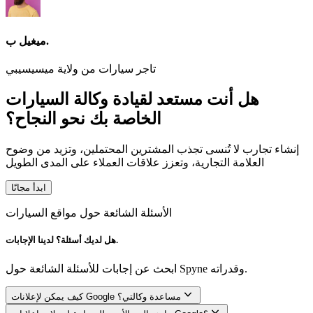
ميغيل ب.
تاجر سيارات من ولاية ميسيسيبي
هل أنت مستعد لقيادة وكالة السيارات
الخاصة بك نحو النجاح؟
إنشاء تجارب لا تُنسى تجذب المشترين المحتملين، وتزيد من وضوح
العلامة التجارية، وتعزز علاقات العملاء على المدى الطويل
ابدأ مجانًا
الأسئلة الشائعة حول مواقع السيارات
هل لديك أسئلة؟ لدينا الإجابات.
ابحث عن إجابات للأسئلة الشائعة حول Spyne وقدراته.
كيف يمكن لإعلانات Google مساعدة وكالتي؟