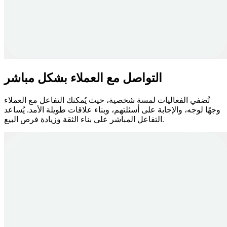
التواصل مع العملاء بشكل مباشر
تُضفي الفعاليات لمسة شخصية، حيث يُمكنك التفاعل مع العملاء
وجهًا لوجه، والإجابة على أسئلتهم، وبناء علاقات طويلة الأمد. يُساعد
التفاعل المباشر على بناء الثقة وزيادة فرص البيع.