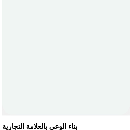
بناء الوعي بالعلامة التجارية