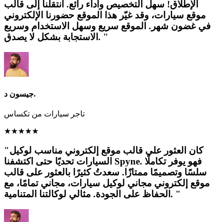
الإطلاق! سهل التخصيص وأداء رائع. انتقلنا إلى قالب
موقع سيارات، وقد غيّر هذا الموقع حضورنا الإلكتروني
في غضون شهر. الموقع سريع وسهل الاستخدام وسريع
الاستجابة بشكل لا يصدق. "
جيسون د.
تاجر سيارات من تكساس
★
★
★
★
★
"كان العثور على قالب موقع إلكتروني مناسب لوكيل
السيارات تحديًا حتى اكتشفنا Spyne. فهو يوفر تكاملًا
سلسًا وتصميمًا ممتازًا. سعدتُ كثيرًا بالعثور على قالب
موقع إلكتروني مجاني لوكيل سيارات، مجاني تمامًا، مع
الحفاظ على الجودة. مثالي لوكالتنا المتنامية. "