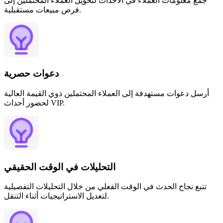
جمع معلومات العملاء في الأحداث لتحويل العملاء المحتملين إلى
فرص مبيعات مستقبلية.
دعوات حصرية
أرسل دعوات مستهدفة إلى العملاء المحتملين ذوي القيمة العالية
لحضور أحداث VIP.
التحليلات في الوقت الحقيقي
تتبع نجاح الحدث في الوقت الفعلي من خلال التحليلات التفصيلية
لتعديل الاستراتيجيات أثناء التنقل.