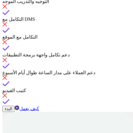
التوجيه والتدريب الموجه
التكامل مع DMS
التكامل مع الموقع
دعم تكامل واجهة برمجة التطبيقات
دعم العملاء على مدار الساعة طوال أيام الأسبوع
كتيب الفيديو
كيف يعمل
البدء