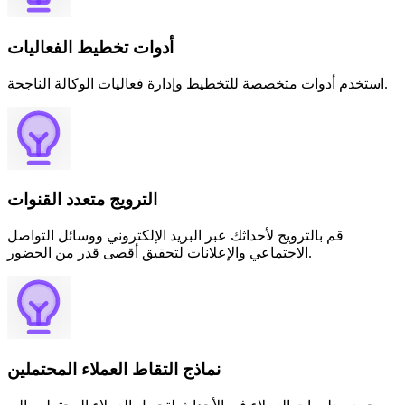
أدوات تخطيط الفعاليات
استخدم أدوات متخصصة للتخطيط وإدارة فعاليات الوكالة الناجحة.
الترويج متعدد القنوات
قم بالترويج لأحداثك عبر البريد الإلكتروني ووسائل التواصل
الاجتماعي والإعلانات لتحقيق أقصى قدر من الحضور.
نماذج التقاط العملاء المحتملين