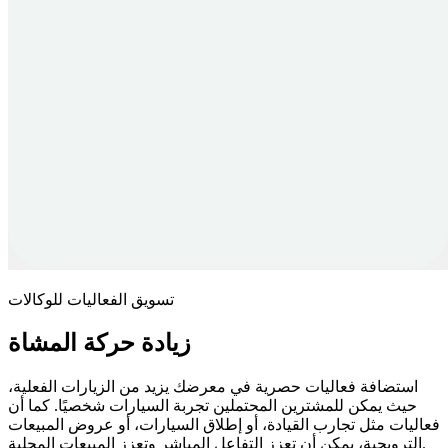
تسويق الفعاليات للوكالات
زيادة حركة المشاة
استضافة فعاليات حصرية في معرضك يزيد من الزيارات الفعلية،
حيث يمكن للمشترين المحتملين تجربة السيارات شخصيًا. كما أن
فعاليات مثل تجارب القيادة، أو إطلاق السيارات، أو عروض المبيعات
الترويجية، يمكن أن تعزز التفاعل المباشر وتعزز المبيعات المحلية.