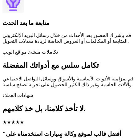
متابعة ما بعد الحدث
قم بإشراك الحضور بعد الأحداث من خلال رسائل البريد الإلكتروني
المتابعة أو المكالمات أو العروض الخاصة لزيادة معدلات التحويل.
تكاملات منشئ مواقع الويب
تكامل سلس مع أدواتك المفضلة
قم بمزامنة الأدوات الأساسية والأسواق ووسائل التواصل الاجتماعي
والآلات الحاسبة وغير ذلك الكثير للحصول على تجربة تصفح سلسة.
شهادات العملاء
لا تأخذ كلامنا، بل خذ كلامهم.
★
★
★
★
★
"أفضل قالب لموقع وكالة سيارات استخدمناه على