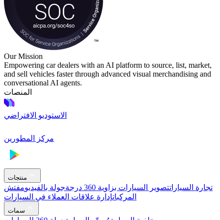
Our Mission
Empowering car dealers with an AI platform to source, list, market,
and sell vehicles faster through advanced visual merchandising and
conversational AI agents.
المنصات
الاستوديو الافتراضي
مركز المطورين
منتجات
تجارة السيارات
تصوير السيارات بزاوية 360 درجة
جولة بالفيديو
مفتش
المركبات
إدارة علاقات العملاء في السيارات
سمات