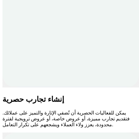
إنشاء تجارب حصرية
يمكن للفعاليات الحصرية أن تُضفي الإثارة والتميز على عملائك.
فتقديم تجارب مميزة، أو عروض خاصة، أو عروض ترويجية لفترة
محدودة، يعزز ولاء العملاء ويشجعهم على تكرار التعامل.