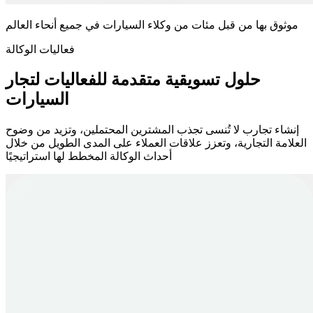
موثوق بها من قبل مئات من وكلاء السيارات في جميع أنحاء العالم
فعاليات الوكالة
حلول تسويقية متقدمة للفعاليات لتجار
السيارات
إنشاء تجارب لا تُنسى تجذب المشترين المحتملين، وتزيد من وضوح
العلامة التجارية، وتعزز علاقات العملاء على المدى الطويل من خلال
أحداث الوكالة المخطط لها استراتيجيًا