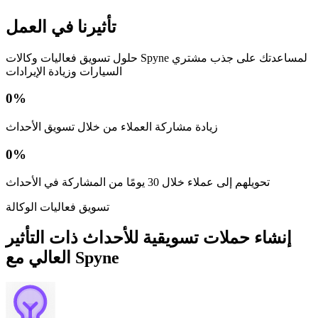
تأثيرنا في العمل
حلول تسويق فعاليات وكالات Spyne لمساعدتك على جذب مشتري
السيارات وزيادة الإيرادات
0
%
زيادة مشاركة العملاء من خلال تسويق الأحداث
0
%
تحويلهم إلى عملاء خلال 30 يومًا من المشاركة في الأحداث
تسويق فعاليات الوكالة
إنشاء حملات تسويقية للأحداث ذات التأثير
العالي مع Spyne