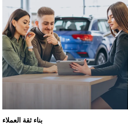
بناء ثقة العملاء