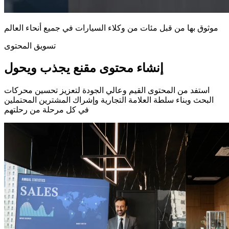
موثوق بها من قبل مئات من وكلاء السيارات في جميع أنحاء العالم
تسويق المحتوى
إنشاء محتوى مقنع يجذب ويحول
استفد من المحتوى القيم وعالي الجودة لتعزيز تحسين محركات
البحث وبناء سلطة العلامة التجارية وإشراك المشترين المحتملين
في كل مرحلة من رحلتهم