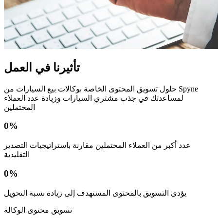
تأثيرنا في العمل
حلول تسويق المحتوى الخاصة بوكالات بيع السيارات من Spyne
لمساعدتك في جذب مشتري السيارات وزيادة عدد العملاء
المحتملين
0
%
عدد أكبر من العملاء المحتملين مقارنة باستراتيجيات التصدير
التقليدية
0
%
يؤدي التسويق بالمحتوى المستهدف إلى زيادة نسبة التحويل
تسويق محتوى الوكالة