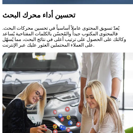
تحسين أداء محرك البحث
يُعدّ تسويق المحتوى عاملاً أساسياً في تحسين محركات البحث.
فالمحتوى المكتوب جيداً والمُحسّن بالكلمات المفتاحية يُساعد
وكالتك على الحصول على ترتيب أعلى في نتائج البحث، مما يُسهّل
على العملاء المحتملين العثور عليك عبر الإنترنت.