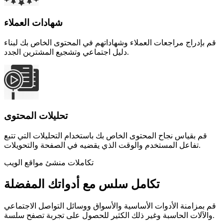
شهادات العملاء
قم بإدراج مراجعات العملاء وشهاداتهم في المحتوى الخاص بك لبناء
دليل اجتماعي وتشجيع المشترين الجدد.
تحليلات المحتوى
قم بقياس نجاح المحتوى الخاص بك باستخدام التحليلات التي تتبع
تفاعل المستخدم والوقت الذي يقضيه في الصفحة والتحويلات.
تكاملات منشئ مواقع الويب
تكامل سلس مع أدواتك المفضلة
قم بمزامنة الأدوات الأساسية والأسواق ووسائل التواصل الاجتماعي
والآلات الحاسبة وغير ذلك الكثير للحصول على تجربة تصفح سلسة.