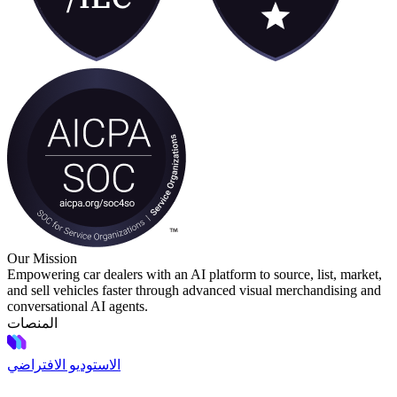
Our Mission
Empowering car dealers with an AI platform to source, list, market,
and sell vehicles faster through advanced visual merchandising and
conversational AI agents.
المنصات
الاستوديو الافتراضي