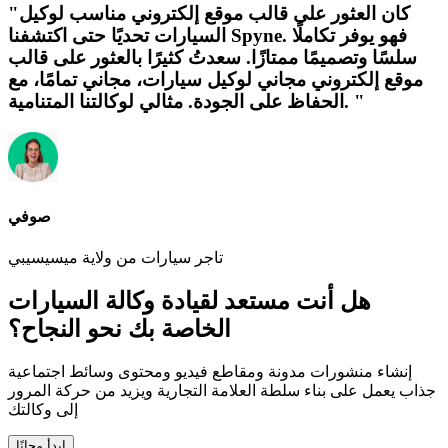
"كان العثور على قالب موقع إلكتروني مناسب لوكيل
السيارات تحديًا حتى اكتشفنا Spyne. فهو يوفر تكاملًا
سلسًا وتصميمًا ممتازًا. سعدتُ كثيرًا بالعثور على قالب
موقع إلكتروني مجاني لوكيل سيارات، مجاني تمامًا، مع
الحفاظ على الجودة. مثالي لوكالتنا المتنامية. "
صوفي
تاجر سيارات من ولاية ميسيسيبي
هل أنت مستعد لقيادة وكالة السيارات
الخاصة بك نحو النجاح؟
إنشاء منشورات مدونة ومقاطع فيديو ومحتوى وسائط اجتماعية
جذاب يعمل على بناء سلطة العلامة التجارية ويزيد من حركة المرور
إلى وكالتك
ابدأ مجانًا