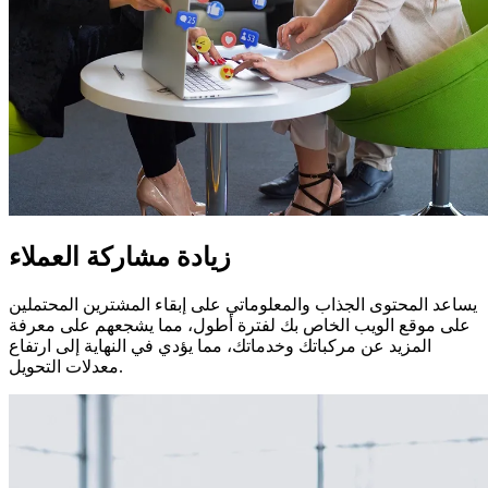
زيادة مشاركة العملاء
يساعد المحتوى الجذاب والمعلوماتي على إبقاء المشترين المحتملين
على موقع الويب الخاص بك لفترة أطول، مما يشجعهم على معرفة
المزيد عن مركباتك وخدماتك، مما يؤدي في النهاية إلى ارتفاع
معدلات التحويل.