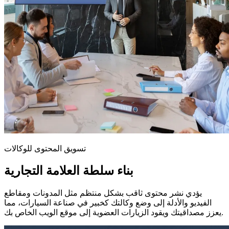
تسويق المحتوى للوكالات
بناء سلطة العلامة التجارية
يؤدي نشر محتوى ثاقب بشكل منتظم مثل المدونات ومقاطع
الفيديو والأدلة إلى وضع وكالتك كخبير في صناعة السيارات، مما
يعزز مصداقيتك ويقود الزيارات العضوية إلى موقع الويب الخاص بك.