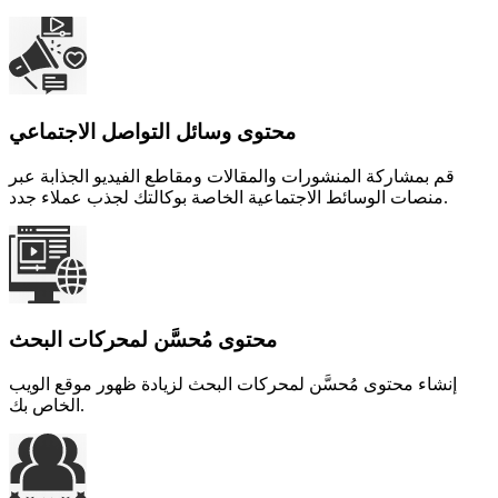
محتوى وسائل التواصل الاجتماعي
قم بمشاركة المنشورات والمقالات ومقاطع الفيديو الجذابة عبر
منصات الوسائط الاجتماعية الخاصة بوكالتك لجذب عملاء جدد.
محتوى مُحسَّن لمحركات البحث
إنشاء محتوى مُحسَّن لمحركات البحث لزيادة ظهور موقع الويب
الخاص بك.