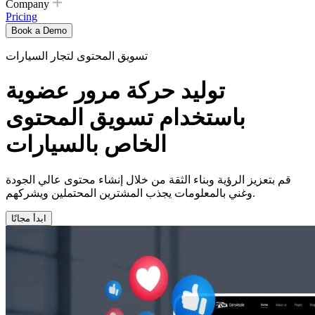
Company
Pricing
Book a Demo
تسويق المحتوى لتجار السيارات
توليد حركة مرور عضوية
باستخدام تسويق المحتوى
الخاص بالسيارات
قم بتعزيز الرؤية وبناء الثقة من خلال إنشاء محتوى عالي الجودة
وغني بالمعلومات يجذب المشترين المحتملين ويشركهم.
ابدأ مجانًا