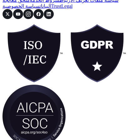
سياسة ملفات تعريف الارتباط
شروط الخدمة
ملحق معالجة
Legal
Trust
البيانات
سياسة الخصوصية