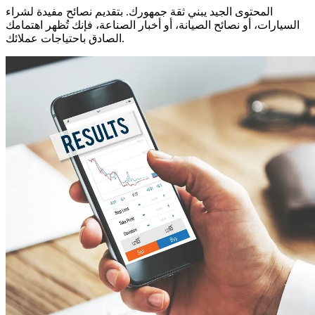
المحتوى الجيد يبني ثقة جمهورك. بتقديم نصائح مفيدة لشراء
السيارات، أو نصائح الصيانة، أو أخبار الصناعة، فإنك تُظهر اهتمامك
الصادق باحتياجات عملائك.