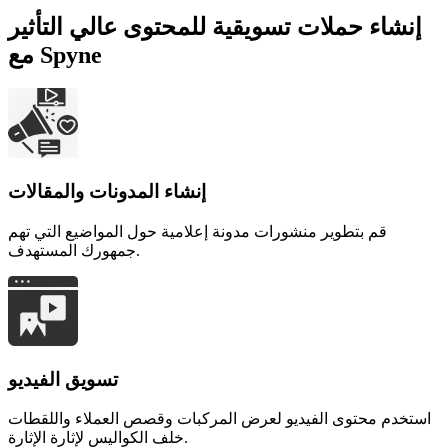
إنشاء حملات تسويقية للمحتوى عالي التأثير
مع Spyne
إنشاء المدونات والمقالات
قم بتطوير منشورات مدونة إعلامية حول المواضيع التي تهم
جمهورك المستهدف.
تسويق الفيديو
استخدم محتوى الفيديو لعرض المركبات وقصص العملاء واللقطات
خلف الكواليس لإثارة الإثارة.