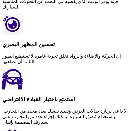
فإنه يوفر الوقت الذي يقضيه في البحث عن التحولات المناسبة
لسيارتك.
تحسين المظهر البصري
إن الحركة والإضاءة والزوايا تخلق تجربة غامرة لا تستطيع الصور
الثابتة أن تضاهيها.
استمتع باختبار القيادة الافتراضي
لا داعي لزيارة صالات العرض وتقييد نفسك بعدد محدد من التجارب.
باستخدام مُصوِّر السيارة، يمكنك إجراء عدد من التجارب على
سيارتك المصممة بإتقان.