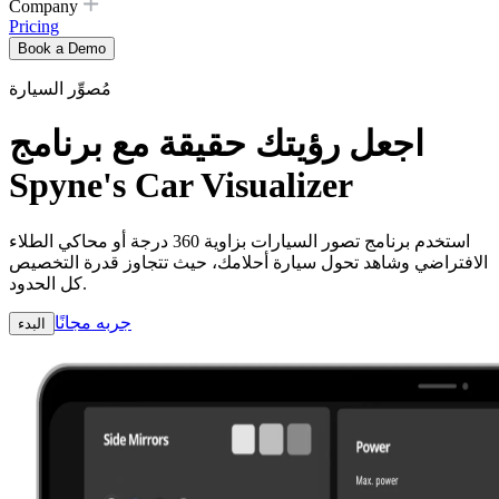
Company
Pricing
Book a Demo
مُصوِّر السيارة
اجعل رؤيتك حقيقة مع برنامج
Spyne's Car Visualizer
استخدم برنامج تصور السيارات بزاوية 360 درجة أو محاكي الطلاء
الافتراضي وشاهد تحول سيارة أحلامك، حيث تتجاوز قدرة التخصيص
كل الحدود.
جربه مجانًا
البدء