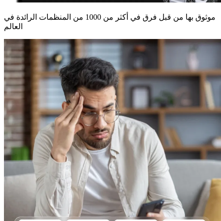
موثوق بها من قبل فرق في أكثر من 1000 من المنظمات الرائدة في
العالم