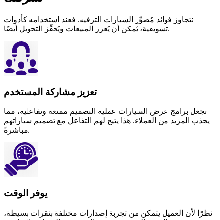
تتجاوز فوائد مُصوِّر السيارات الترفيه. فعند استخدامه كأدوات
تسويقية، يُمكن أن يُعزز المبيعات ويُحفِّز التحويل أيضًا.
تعزيز مشاركة المستخدم
تجعل برامج عرض السيارات عملية التصميم ممتعة وتفاعلية، مما
يجذب المزيد من العملاء. هذا يتيح لهم التفاعل مع تصميم سياراتهم
مباشرةً.
يوفر الوقت
نظرًا لأن العميل يتمكن من تجربة إصدارات مختلفة بنقرات بسيطة،