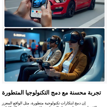
تجربة محسنة مع دمج التكنولوجيا المتطورة
إن دمج ابتكارات تكنولوجية متطورة، مثل الواقع المعزز