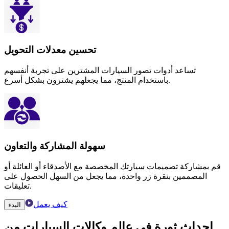
تحسين معدلات التحويل
تساعد أدوات تصور السيارات المشترين على تجربة أنفسهم
باستخدام المنتج، مما يجعلهم يشترون بشكل أسرع.
سهولة المشاركة والتعاون
قم بمشاركة تصميمات سيارتك المخصصة مع الأصدقاء أو العائلة أو
المصممين بنقرة زر واحدة، مما يجعل من السهل الحصول على
تعليقات.
كيف يعمل
البدء
إحداث ثورة في
عالم وكالات السيارات
من