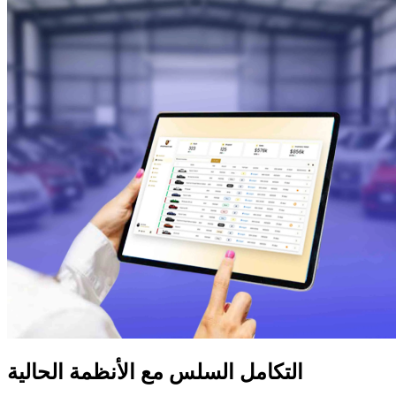
التكامل السلس مع الأنظمة الحالية