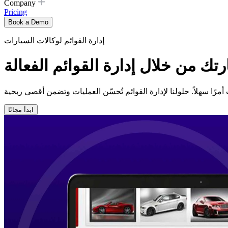
Company
Pricing
Book a Demo
إدارة القوائم لوكالات السيارات
ك من خلال إدارة القوائم الفعالة
ابدأ مجانًا