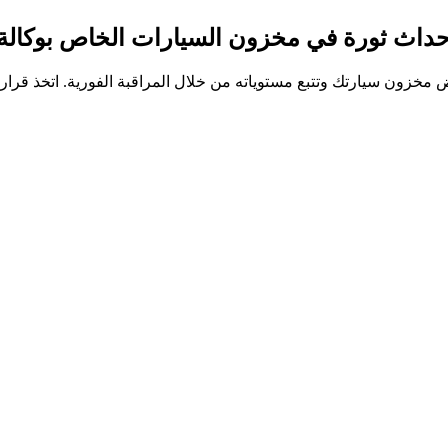
حداث ثورة في مخزون السيارات الخاص بوكالة 