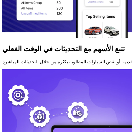
تتبع الأسهم مع التحديثات في الوقت الفعلي