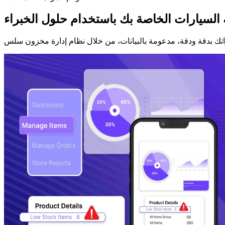
السيارات الخاصة بك باستخدام حلول الخبراء