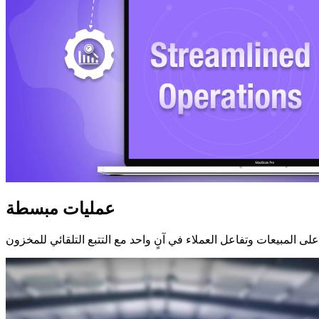
عمليات مبسطة