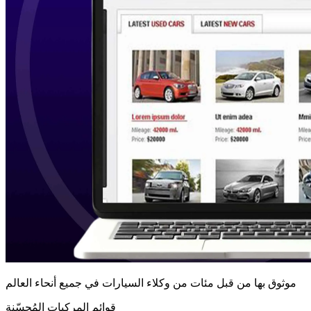
موثوق بها من قبل مئات من وكلاء السيارات في جميع أنحاء العالم
قوائم المركبات المُحسّنة