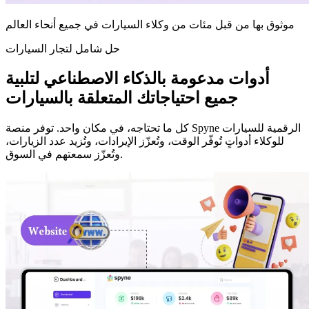
موثوق بها من قبل مئات من وكلاء السيارات في جميع أنحاء العالم
حل شامل لتجار السيارات
أدوات مدعومة بالذكاء الاصطناعي لتلبية
جميع احتياجاتك المتعلقة بالسيارات
كل ما تحتاجه، في مكان واحد. توفر منصة Spyne الرقمية للسيارات
للوكلاء أدواتٍ تُوفّر الوقت، وتُعزّز الإيرادات، وتُزيد عدد الزيارات،
وتُعزّز سمعتهم في السوق.