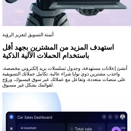
أتمتة التسويق لتعزيز الرؤية
استهدف المزيد من المشترين بجهد أقل
باستخدام الحملات الآلية الذكية
أنشئ إعلانات مستهدفة، وجدول تسلسلات بريد إلكتروني مخصصة،
واجذب مشترين ذوي نوايا شراء عالية. تكامل حملاتك التسويقية
على منصات متعددة، وتفاعل مع عملائك عبر سوق فيسبوك، وروّج
لقوائمك بشكل غير مسبوق.