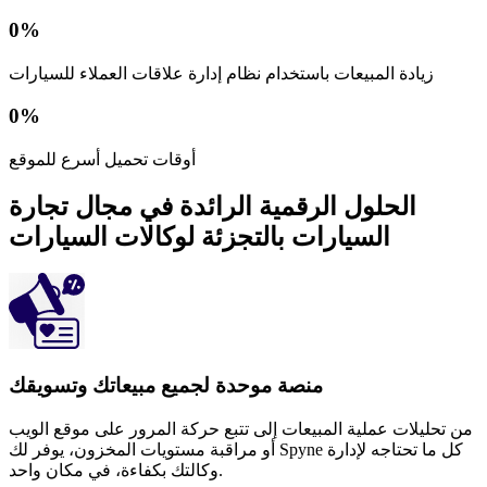
0
%
زيادة المبيعات باستخدام نظام إدارة علاقات العملاء للسيارات
0
%
أوقات تحميل أسرع للموقع
الحلول الرقمية الرائدة في مجال تجارة
السيارات بالتجزئة لوكالات السيارات
منصة موحدة لجميع مبيعاتك وتسويقك
من تحليلات عملية المبيعات إلى تتبع حركة المرور على موقع الويب
أو مراقبة مستويات المخزون، يوفر لك Spyne كل ما تحتاجه لإدارة
وكالتك بكفاءة، في مكان واحد.