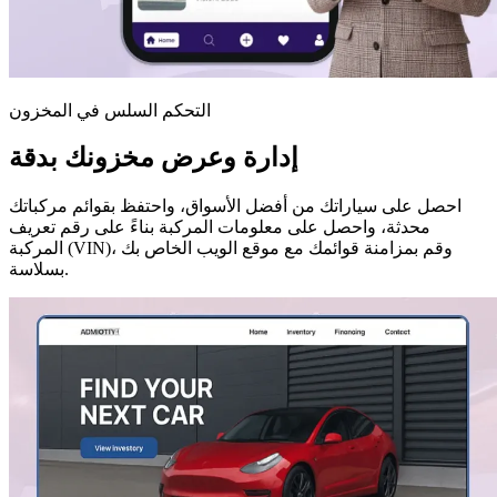
التحكم السلس في المخزون
إدارة وعرض مخزونك بدقة
احصل على سياراتك من أفضل الأسواق، واحتفظ بقوائم مركباتك
محدثة، واحصل على معلومات المركبة بناءً على رقم تعريف
المركبة (VIN)، وقم بمزامنة قوائمك مع موقع الويب الخاص بك
بسلاسة.