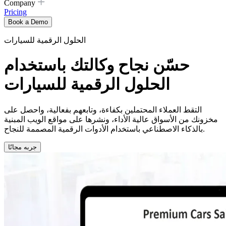
Company
Pricing
Book a Demo
الحلول الرقمية للسيارات
حسّن نجاح وكالتك باستخدام
الحلول الرقمية للسيارات
التقط العملاء المحتملين بكفاءة، وتابعهم بفعالية، واحصل على
مخزونك من الأسواق عالية الأداء، ونشرها على مواقع الويب المبنية
بالذكاء الاصطناعي باستخدام الأدوات الرقمية المصممة للنجاح.
جربه مجانًا