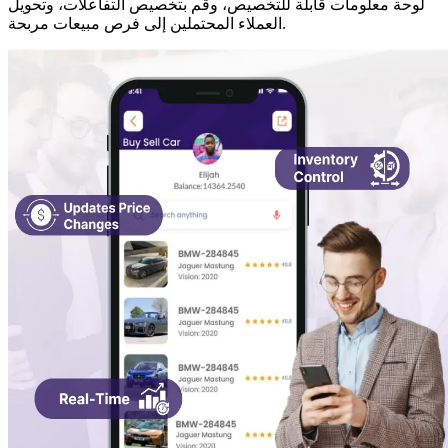
لوحة معلومات قابلة للتخصيص، وقم بتخصيص التفاعلات، وتحويل
العملاء المحتملين إلى فرص مبيعات مربحة.