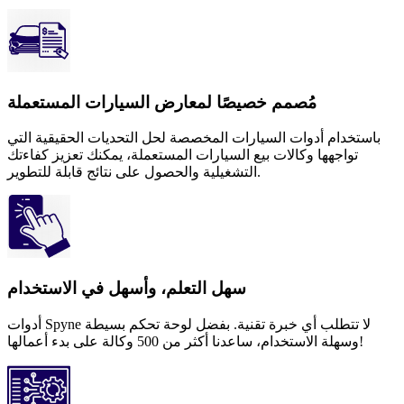
مُصمم خصيصًا لمعارض السيارات المستعملة
باستخدام أدوات السيارات المخصصة لحل التحديات الحقيقية التي
تواجهها وكالات بيع السيارات المستعملة، يمكنك تعزيز كفاءتك
التشغيلية والحصول على نتائج قابلة للتطوير.
سهل التعلم، وأسهل في الاستخدام
أدوات Spyne لا تتطلب أي خبرة تقنية. بفضل لوحة تحكم بسيطة
وسهلة الاستخدام، ساعدنا أكثر من 500 وكالة على بدء أعمالها!