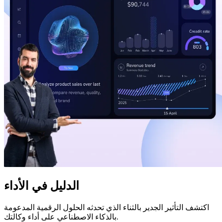
الدليل في الأداء
اكتشف التأثير الجدير بالثناء الذي تحدثه الحلول الرقمية المدعومة
بالذكاء الاصطناعي على أداء وكالتك.