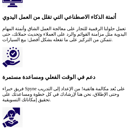
أتمتة الذكاء الاصطناعي التي تقلل من العمل اليدوي
تعمل حلولنا الرقمية للتجار على معالجة العمل الشاق وأتمتة المهام
اليدوية مثل مزامنة القوائم والرد على العملاء وتحديث حملاتك، حتى
تتمكن من التركيز على ما تفعله بشكل أفضل: بيع السيارات.
دعم في الوقت الفعلي ومساعدة مستمرة
فريق خبراء Spyne على بُعد مكالمة هاتفية! من الإعداد إلى التدريب
وحتى الإطلاق، نحن هنا لإرشادك في كل خطوة ومساعدتك على
تحقيق إمكاناتك التسويقية.