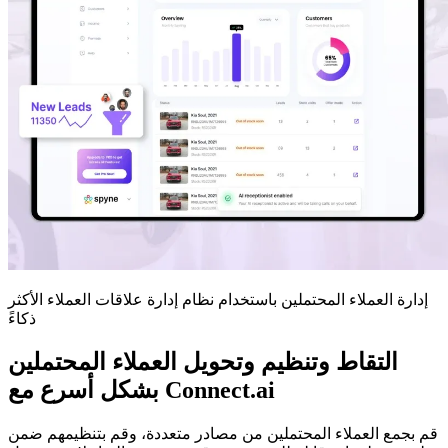
إدارة العملاء المحتملين باستخدام نظام إدارة علاقات العملاء الأكثر
ذكاءً
التقاط وتنظيم وتحويل العملاء المحتملين
بشكل أسرع مع Connect.ai
قم بجمع العملاء المحتملين من مصادر متعددة، وقم بتنظيمهم ضمن