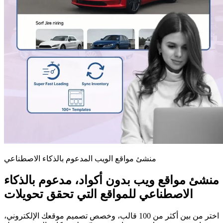
منشئ مواقع الويب المدعوم بالذكاء الاصطناعي
منشئ مواقع ويب بدون أكواد، مدعوم بالذكاء
الاصطناعي للمواقع التي تحقق تحويلات
اختر من بين أكثر من 100 قالب، وخصص تصميم موقعك الإلكتروني،