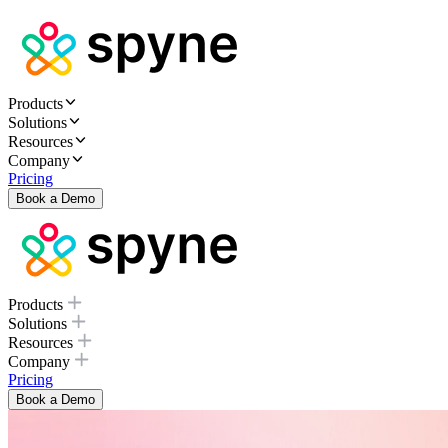
Products
Solutions
Resources
Company
Pricing
Book a Demo
Products
Solutions
Resources
Company
Pricing
Book a Demo