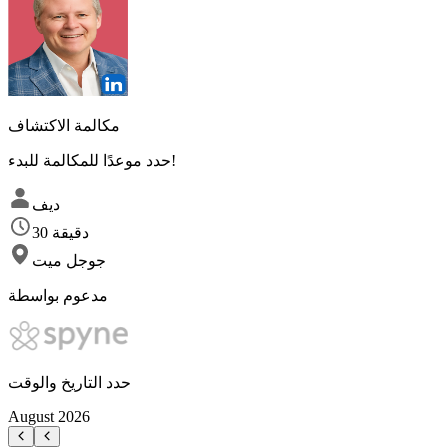
مكالمة الاكتشاف
حدد موعدًا للمكالمة للبدء!
ديف
30 دقيقة
جوجل ميت
مدعوم بواسطة
حدد التاريخ والوقت
August
2026