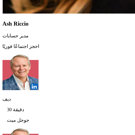
Ash Riccio
مدير حسابات
احجز اجتماعًا فوريًا
ديف
30 دقيقة
جوجل ميت