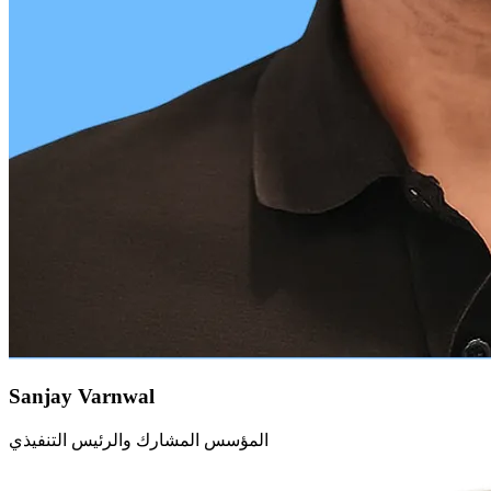
Sanjay Varnwal
المؤسس المشارك والرئيس التنفيذي