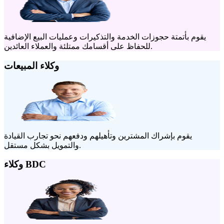
يقوم بأتمتة حجوزات الخدمة والتذكيرات وعمليات البيع الإضافية
للحفاظ على أقسامك ممتلئة والعملاء العائدين.
وكلاء المبيعات
يقوم بإشراك المشترين وتأهيلهم ودفعهم نحو تجارب القيادة
والتمويل بشكل مستقل.
وكلاء BDC