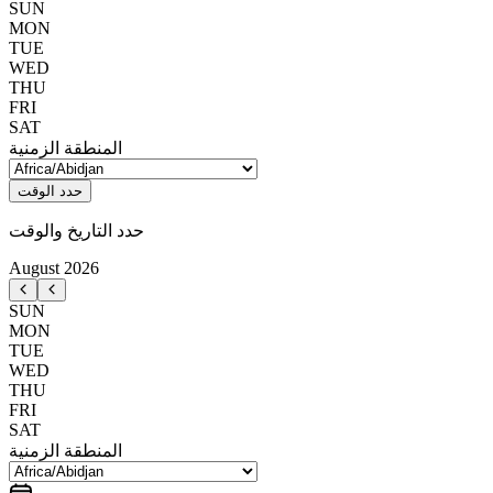
SUN
MON
TUE
WED
THU
FRI
SAT
المنطقة الزمنية
حدد الوقت
حدد التاريخ والوقت
August
2026
SUN
MON
TUE
WED
THU
FRI
SAT
المنطقة الزمنية