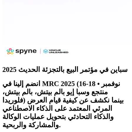
سباين في مؤتمر البيع بالتجزئة الحديث 2025
MRC 2025 (16-18 نوفمبر •
انضم إلينا في
منتجع وسبا إيو بالم بيتش، بالم بيتش،
بينما نكشف عن كيفية قيام العرض
فلوريدا)
المرئي المعتمد على الذكاء الاصطناعي
والذكاء التحادثي بتحويل عمليات الوكالة
والمشاركة والربحية.