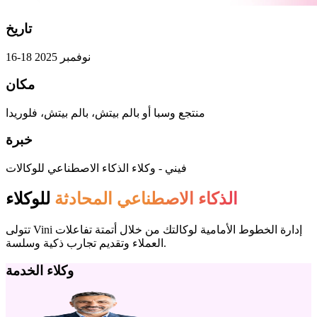
تاريخ
16-18 نوفمبر 2025
مكان
منتجع وسبا أو بالم بيتش، بالم بيتش، فلوريدا
خبرة
فيني - وكلاء الذكاء الاصطناعي للوكالات
الذكاء الاصطناعي المحادثة
للوكلاء
تتولى Vini إدارة الخطوط الأمامية لوكالتك من خلال أتمتة تفاعلات
العملاء وتقديم تجارب ذكية وسلسة.
وكلاء الخدمة