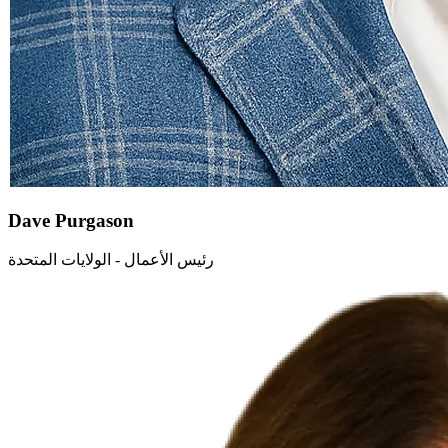
Dave Purgason
رئيس الأعمال - الولايات المتحدة