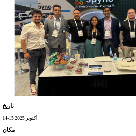
تاريخ
14-15 أكتوبر 2025
مكان