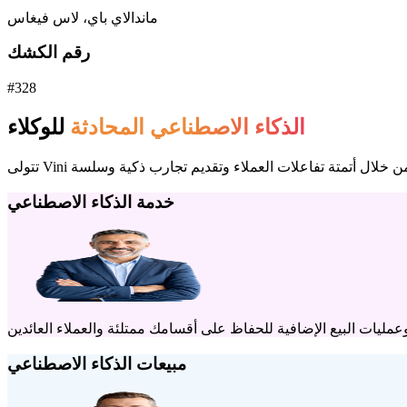
ماندالاي باي، لاس فيغاس
رقم الكشك
#328
الذكاء الاصطناعي المحادثة
للوكلاء
خدمة الذكاء الاصطناعي
مبيعات الذكاء الاصطناعي