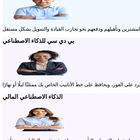
بي دي سي للذكاء الاصطناعي
الذكاء الاصطناعي المالي