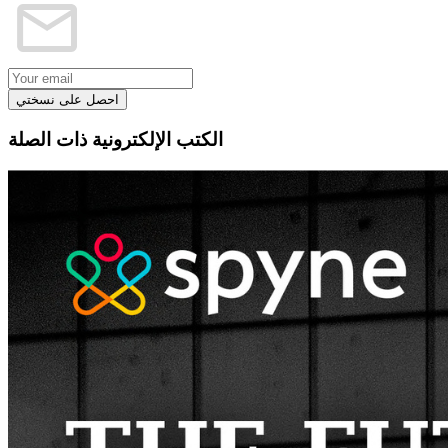
احصل على نسختي
الكتب الإلكترونية ذات الصلة