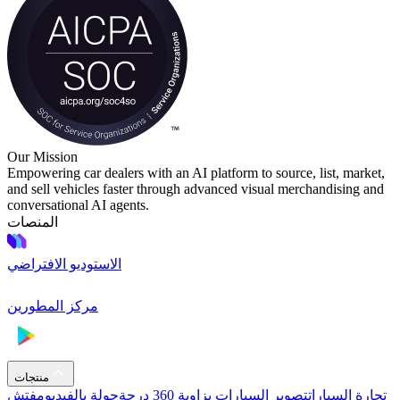
Our Mission
Empowering car dealers with an AI platform to source, list, market,
and sell vehicles faster through advanced visual merchandising and
conversational AI agents.
المنصات
الاستوديو الافتراضي
مركز المطورين
منتجات
تجارة السيارات
تصوير السيارات بزاوية 360 درجة
جولة بالفيديو
مفتش