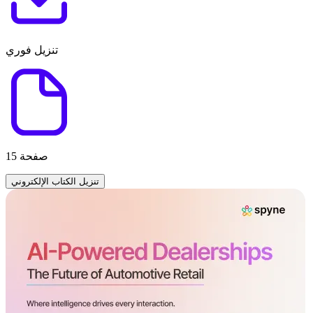
تنزيل فوري
15 صفحة
تنزيل الكتاب الإلكتروني