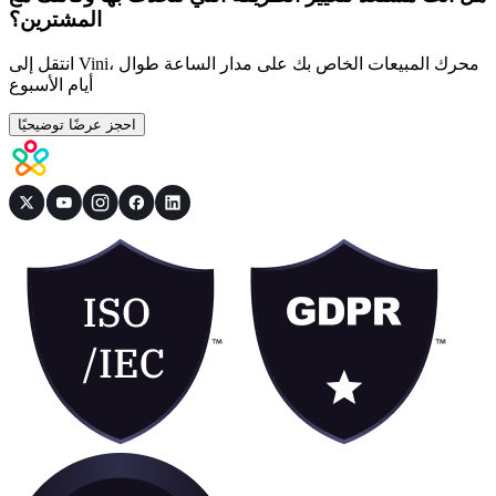
المشترين؟
انتقل إلى Vini، محرك المبيعات الخاص بك على مدار الساعة طوال
أيام الأسبوع
احجز عرضًا توضيحيًا