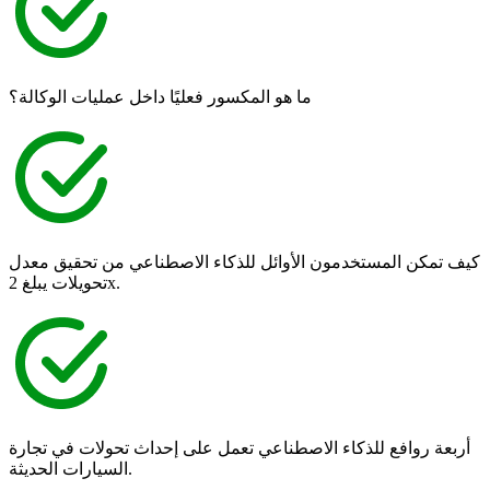
ما هو المكسور فعليًا داخل عمليات الوكالة؟
كيف تمكن المستخدمون الأوائل للذكاء الاصطناعي من تحقيق معدل
تحويلات يبلغ 2x.
أربعة روافع للذكاء الاصطناعي تعمل على إحداث تحولات في تجارة
السيارات الحديثة.