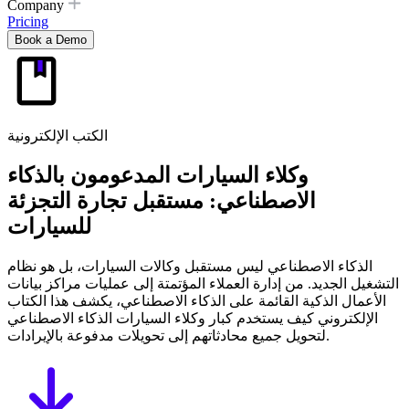
Company
Pricing
Book a Demo
الكتب الإلكترونية
وكلاء السيارات المدعومون بالذكاء
الاصطناعي:
مستقبل تجارة التجزئة
للسيارات
الذكاء الاصطناعي ليس مستقبل وكالات السيارات، بل هو نظام
التشغيل الجديد. من إدارة العملاء المؤتمتة إلى عمليات مراكز بيانات
الأعمال الذكية القائمة على الذكاء الاصطناعي، يكشف هذا الكتاب
الإلكتروني كيف يستخدم كبار وكلاء السيارات الذكاء الاصطناعي
لتحويل جميع محادثاتهم إلى تحويلات مدفوعة بالإيرادات.