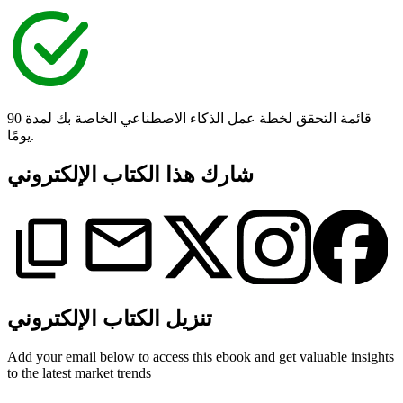
قائمة التحقق لخطة عمل الذكاء الاصطناعي الخاصة بك لمدة 90
يومًا.
شارك هذا الكتاب الإلكتروني
تنزيل الكتاب الإلكتروني
Add your email below to access this ebook and get valuable insights
to the latest market trends