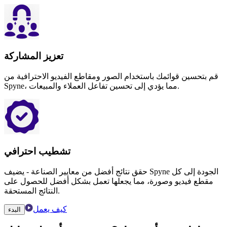
تعزيز المشاركة
قم بتحسين قوائمك باستخدام الصور ومقاطع الفيديو الاحترافية من
Spyne، مما يؤدي إلى تحسين تفاعل العملاء والمبيعات.
تشطيب احترافي
حقق نتائج أفضل من معايير الصناعة - يضيف Spyne الجودة إلى كل
مقطع فيديو وصورة، مما يجعلها تعمل بشكل أفضل للحصول على
النتائج المستحقة.
كيف يعمل
البدء