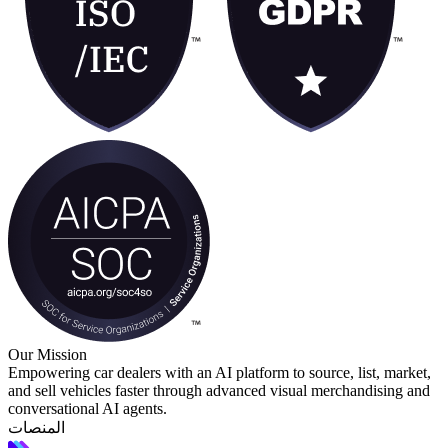
Our Mission
Empowering car dealers with an AI platform to source, list, market,
and sell vehicles faster through advanced visual merchandising and
conversational AI agents.
المنصات