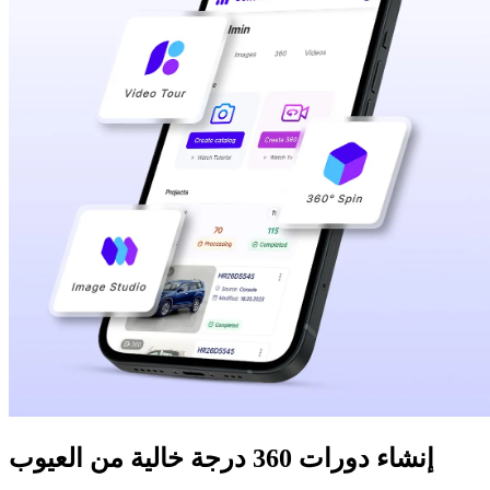
إنشاء دورات 360 درجة خالية من العيوب