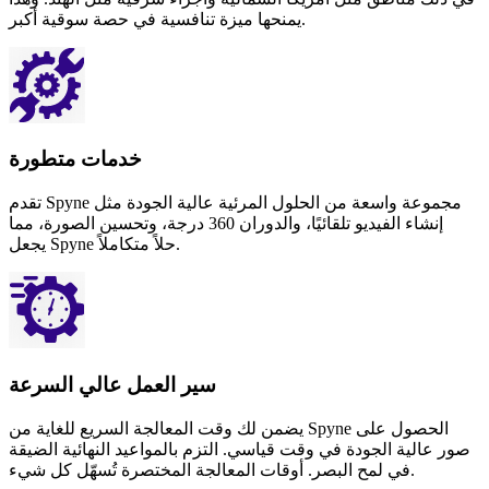
يمنحها ميزة تنافسية في حصة سوقية أكبر.
خدمات متطورة
تقدم Spyne مجموعة واسعة من الحلول المرئية عالية الجودة مثل
إنشاء الفيديو تلقائيًا، والدوران 360 درجة، وتحسين الصورة، مما
يجعل Spyne حلاً متكاملاً.
سير العمل عالي السرعة
يضمن لك وقت المعالجة السريع للغاية من Spyne الحصول على
صور عالية الجودة في وقت قياسي. التزم بالمواعيد النهائية الضيقة
في لمح البصر. أوقات المعالجة المختصرة تُسهّل كل شيء.