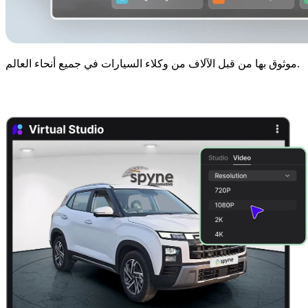
موثوق بها من قبل الآلاف من وكلاء السيارات في جميع أنحاء العالم.