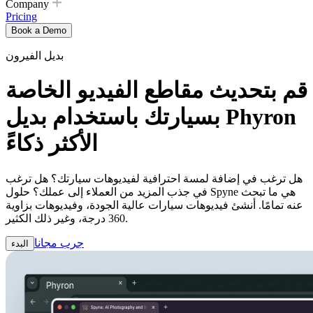
Company
Pricing
Book a Demo
بديل الفيرون
قم بتحديث مقاطع الفيديو الخاصة
بسيارتك باستخدام بديل Phyron
الأكثر ذكاءً
هل ترغب في إضافة لمسة احترافية لفيديوهات سيارتك؟ هل ترغب
في جذب المزيد من العملاء إلى عملك؟ حلول Spyne هي ما تبحث
عنه تمامًا. أنشئ فيديوهات سيارات عالية الجودة، وفيديوهات بزاوية
360 درجة، وغير ذلك الكثير.
جرب مجانا
البدء