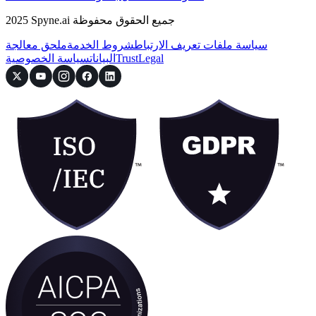
2025 Spyne.ai جميع الحقوق محفوظة
سياسة ملفات تعريف الارتباط
شروط الخدمة
ملحق معالجة
Legal
Trust
البيانات
سياسة الخصوصية