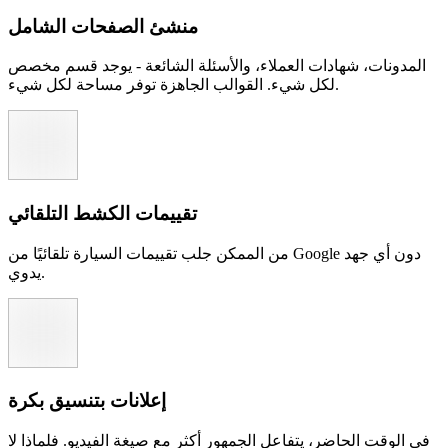
منشئ الصفحات الشامل
المدونات، شهادات العملاء، والأسئلة الشائعة - يوجد قسم مخصص
لكل شيء. القوالب الجاهزة توفر مساحة لكل شيء.
تقييمات الكشط التلقائي
من الممكن جلب تقييمات السيارة تلقائيًا من Google دون أي جهد
يدوي.
إعلانات بتنسيق بكرة
في الوقت الحاضر، يتفاعل الجمهور أكثر مع صيغة الفيديو. فلماذا لا