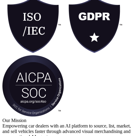
Our Mission
Empowering car dealers with an AI platform to source, list, market,
and sell vehicles faster through advanced visual merchandising and