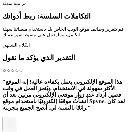
مزامنة سهلة
التكاملات السلسة: ربط أدواتك
قم بتعزيز وظائف موقع الويب الخاص بك باستخدام منصاتنا سهلة
التكامل، مما يعمل على تبسيط سير عملك.
الكلام الشفهي
التقدير الذي يؤكد ما نقول
☆
☆
☆
☆
☆
"هذا الموقع الإلكتروني يعمل بكفاءة عالية! إنه الموقع
الأكثر سهولة في الاستخدام، ويُنجز العمل في وقت
قصير. ازداد عدد زوار موقعي الإلكتروني مرتين بعد أن
أنشأتُ موقعًا إلكترونيًا باستخدام موقع Spyne. لقد كان
رائعًا بالنسبة لي. أنصح الجميع بتجربته."