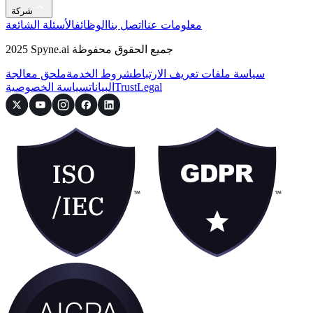
شركة
معلومات عنا
اتصل بنا
الوظائف
الأسئلة الشائعة
2025 Spyne.ai جميع الحقوق محفوظة
سياسة ملفات تعريف الارتباط
شروط الخدمة
ملحق معالجة
Legal
Trust
البيانات
سياسة الخصوصية