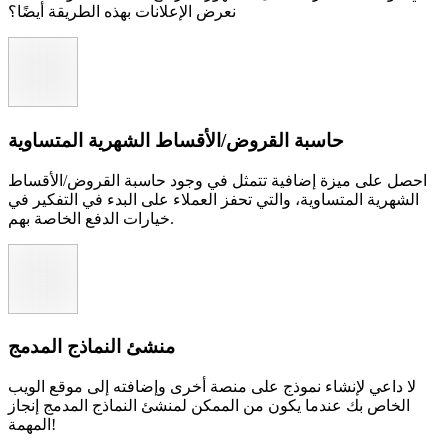
نعرض الإعلانات بهذه الطريقة أيضًا؟
حاسبة القروض/الأقساط الشهرية المتساوية
احصل على ميزة إضافية تتمثل في وجود حاسبة القروض/الأقساط
الشهرية المتساوية، والتي تحفز العملاء على البدء في التفكير في
خيارات الدفع الخاصة بهم.
منشئ النماذج المدمج
لا داعي لإنشاء نموذج على منصة أخرى وإضافته إلى موقع الويب
الخاص بك عندما يكون من الممكن لمنشئ النماذج المدمج إنجاز
المهمة!