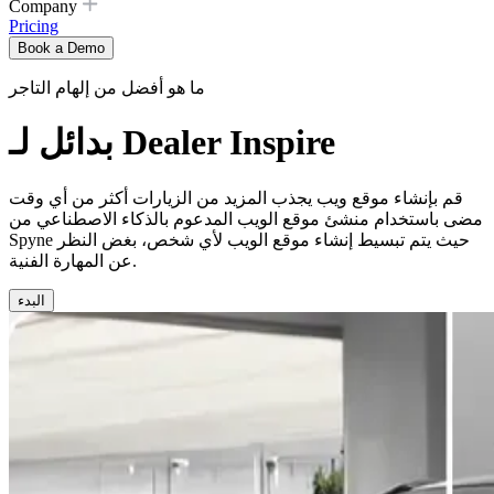
Company
Pricing
Book a Demo
ما هو أفضل من إلهام التاجر
بدائل لـ Dealer Inspire
قم بإنشاء موقع ويب يجذب المزيد من الزيارات أكثر من أي وقت
مضى باستخدام منشئ موقع الويب المدعوم بالذكاء الاصطناعي من
Spyne حيث يتم تبسيط إنشاء موقع الويب لأي شخص، بغض النظر
عن المهارة الفنية.
البدء