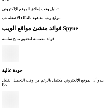
تقليل وقت إطلاق الموقع الإلكتروني
موقع ويب مدعوم بالذكاء الاصطناعي
فوائد منشئ مواقع الويب Spyne
فوائد مصممة لتحقيق نتائج سلسة
جودة عالية
يبدو أن الموقع الإلكتروني مكتمل بالرغم من وقت التحميل القليل
جدًا.