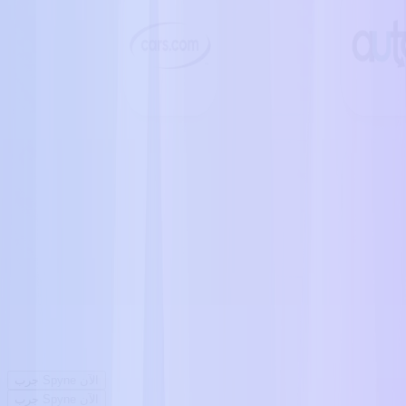
جرب Spyne الآن
جرب Spyne الآن