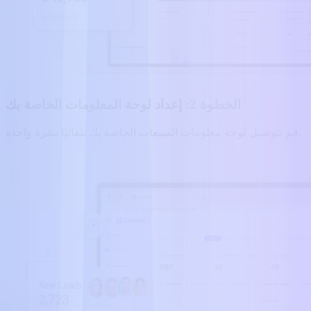
الخطوة 2: إعداد لوحة المعلومات الخاصة بك
قم بتوصيل لوحة معلومات المبيعات الخاصة بك تلقائيًا بنقرة واحدة.