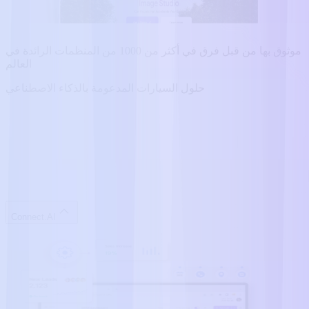
موثوق بها من قبل فرق في أكثر من 1000 من المنظمات الرائدة في
العالم
حلول السيارات المدعومة بالذكاء الاصطناعي
Connect.AI