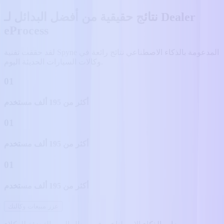
نتائج حقيقية من أفضل البدائل لـ Dealer
eProcess
لقد حققت تقنية Spyne المدعومة بالذكاء الاصطناعي نتائج رائعة في
وكالات السيارات الحديثة اليوم.
01
أكثر من 195 ألف مستخدم
01
أكثر من 195 ألف مستخدم
01
أكثر من 195 ألف مستخدم
عزز مبيعات وكالتك