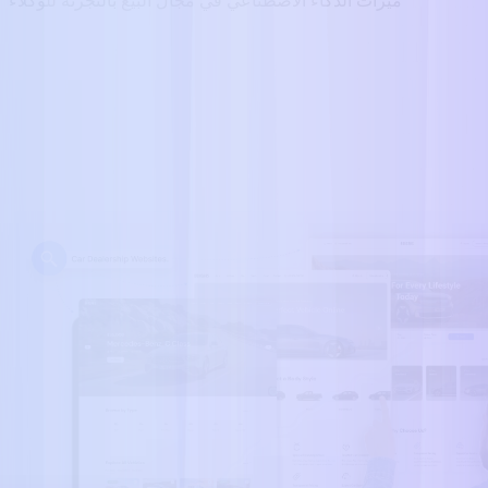
ميزات الذكاء الاصطناعي في مجال البيع بالتجزئة للوكلاء