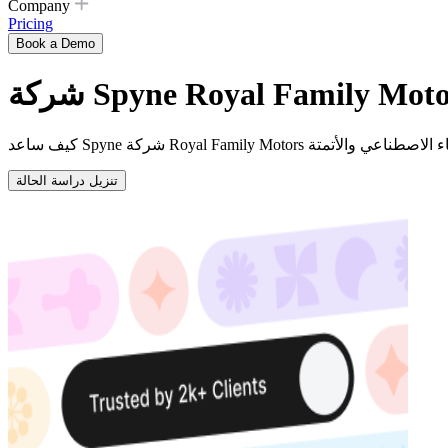
Company
Pricing
Book a Demo
تنزيل دراسة الحالة