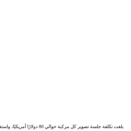
بلغت تكلفة جلسة تصوير كل