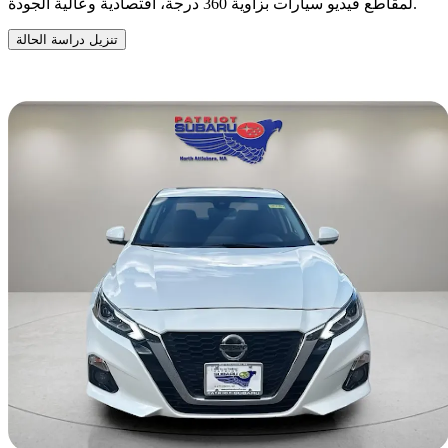
لمقاطع فيديو سيارات بزاوية 360 درجة، اقتصادية وعالية الجودة.
تنزيل دراسة الحالة