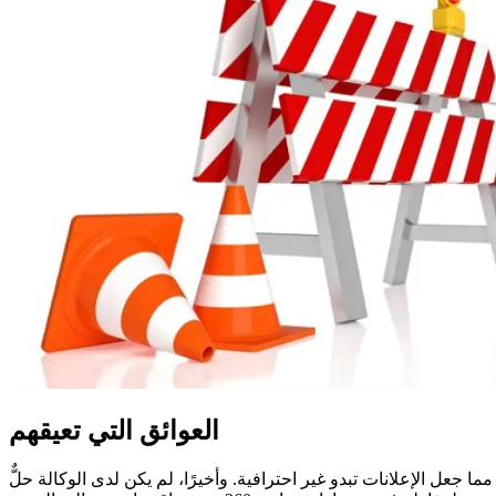
العوائق التي تعيقهم
جعل الإعلانات تبدو غير احترافية. وأخيرًا، لم يكن لدى الوكالة حلٌّ