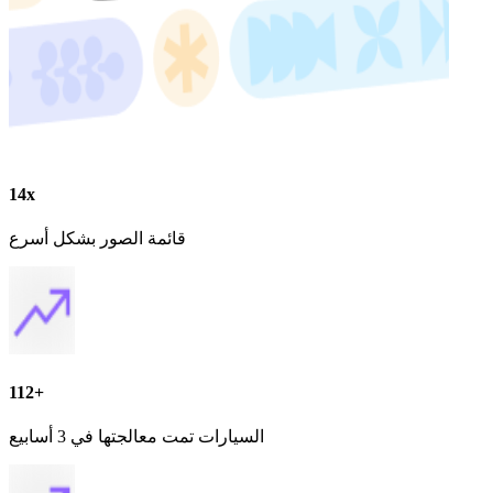
14x
قائمة الصور بشكل أسرع
112+
السيارات تمت معالجتها في 3 أسابيع