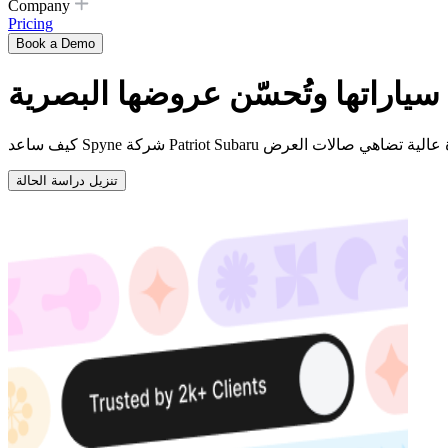
Company
Pricing
Book a Demo
ياراتها وتُحسّن عروضها البصرية
تنزيل دراسة الحالة